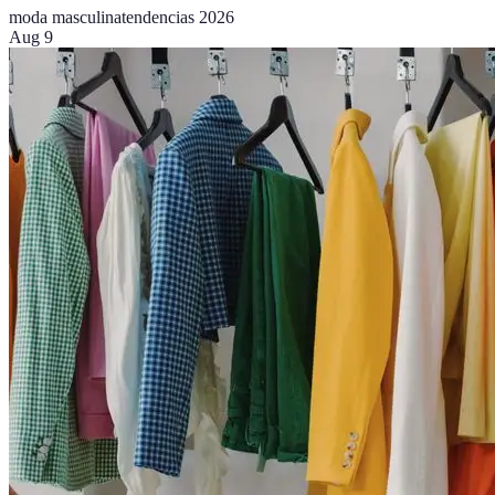
moda masculina
tendencias 2026
Aug 9