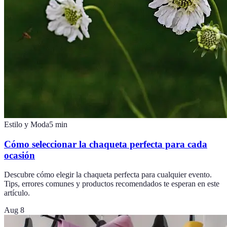
Estilo y Moda
5
min
Cómo seleccionar la chaqueta perfecta para cada
ocasión
Descubre cómo elegir la chaqueta perfecta para cualquier evento.
Tips, errores comunes y productos recomendados te esperan en este
artículo.
Aug 8