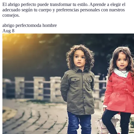
El abrigo perfecto puede transformar tu estilo. Aprende a elegir el
adecuado según tu cuerpo y preferencias personales con nuestros
consejos.
abrigo perfecto
moda hombre
Aug 8