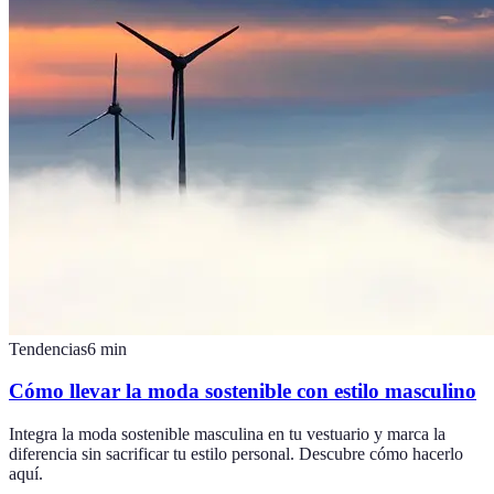
Tendencias
6
min
Cómo llevar la moda sostenible con estilo masculino
Integra la moda sostenible masculina en tu vestuario y marca la
diferencia sin sacrificar tu estilo personal. Descubre cómo hacerlo
aquí.