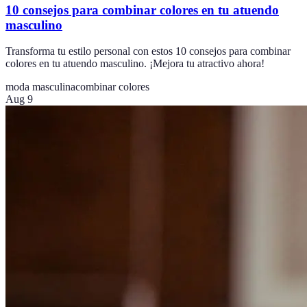
10 consejos para combinar colores en tu atuendo
masculino
Transforma tu estilo personal con estos 10 consejos para combinar
colores en tu atuendo masculino. ¡Mejora tu atractivo ahora!
moda masculina
combinar colores
Aug 9