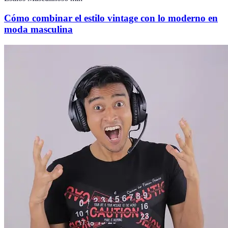
Cómo combinar el estilo vintage con lo moderno en
moda masculina