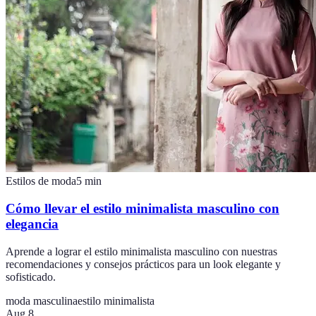
Estilos de moda
5
min
Cómo llevar el estilo minimalista masculino con
elegancia
Aprende a lograr el estilo minimalista masculino con nuestras
recomendaciones y consejos prácticos para un look elegante y
sofisticado.
moda masculina
estilo minimalista
Aug 8