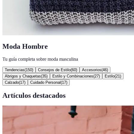
Moda Hombre
Tu guía completa sobre moda masculina
Tendencias
(
150
)
Consejos de Estilo
(
60
)
Accesorios
(
46
)
Abrigos y Chaquetas
(
35
)
Estilo y Combinaciones
(
27
)
Estilo
(
21
)
Calzado
(
17
)
Cuidado Personal
(
17
)
Artículos destacados