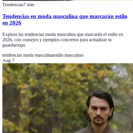
Tendencias
7
min
Tendencias en moda masculina que marcarán estilo
en 2026
Explora las tendencias moda masculina que marcarán el estilo en
2026, con consejos y ejemplos concretos para actualizar tu
guardarropa.
tendencias moda masculina
estilo masculino
Aug 7