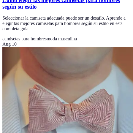
Cómo elegir las mejores camisetas para hombres
según su estilo
Seleccionar la camiseta adecuada puede ser un desafío. Aprende a
elegir las mejores camisetas para hombres según su estilo en esta
completa guía.
camisetas para hombres
moda masculina
Aug 10