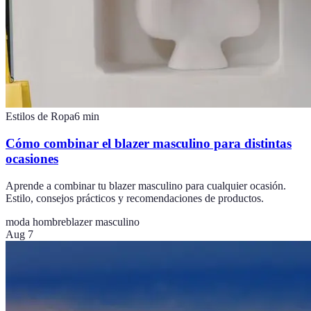
Estilos de Ropa
6
min
Cómo combinar el blazer masculino para distintas
ocasiones
Aprende a combinar tu blazer masculino para cualquier ocasión.
Estilo, consejos prácticos y recomendaciones de productos.
moda hombre
blazer masculino
Aug 7