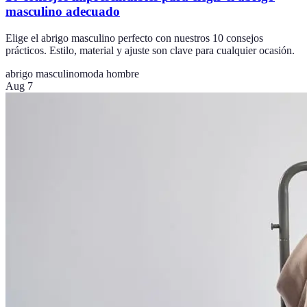
masculino adecuado
Elige el abrigo masculino perfecto con nuestros 10 consejos
prácticos. Estilo, material y ajuste son clave para cualquier ocasión.
abrigo masculino
moda hombre
Aug 7