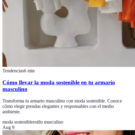
Tendencias
6
min
Cómo llevar la moda sostenible en tu armario
masculino
Transforma tu armario masculino con moda sostenible. Conoce
cómo elegir prendas elegantes y responsables con el medio
ambiente.
moda sostenible
estilo masculino
Aug 9