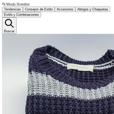
📂
Moda Hombre
Tendencias
Consejos de Estilo
Accesorios
Abrigos y Chaquetas
Estilo y Combinaciones
Buscar