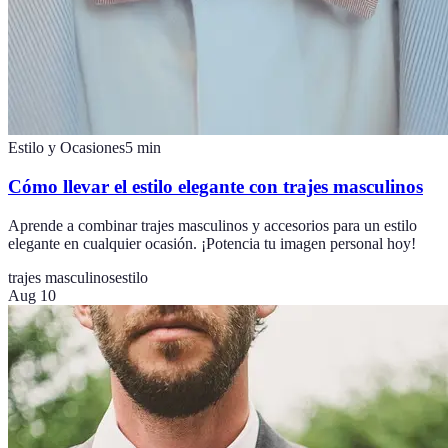
Estilo y Ocasiones
5
min
Cómo llevar el estilo elegante con trajes masculinos
Aprende a combinar trajes masculinos y accesorios para un estilo
elegante en cualquier ocasión. ¡Potencia tu imagen personal hoy!
trajes masculinos
estilo
Aug 10