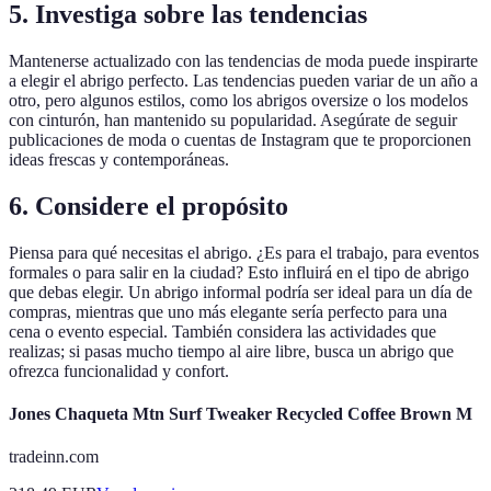
5. Investiga sobre las tendencias
Mantenerse actualizado con las tendencias de moda puede inspirarte
a elegir el abrigo perfecto. Las tendencias pueden variar de un año a
otro, pero algunos estilos, como los abrigos oversize o los modelos
con cinturón, han mantenido su popularidad. Asegúrate de seguir
publicaciones de moda o cuentas de Instagram que te proporcionen
ideas frescas y contemporáneas.
6. Considere el propósito
Piensa para qué necesitas el abrigo. ¿Es para el trabajo, para eventos
formales o para salir en la ciudad? Esto influirá en el tipo de abrigo
que debas elegir. Un abrigo informal podría ser ideal para un día de
compras, mientras que uno más elegante sería perfecto para una
cena o evento especial. También considera las actividades que
realizas; si pasas mucho tiempo al aire libre, busca un abrigo que
ofrezca funcionalidad y confort.
Jones Chaqueta Mtn Surf Tweaker Recycled Coffee Brown M
tradeinn.com