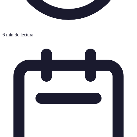
6 min de lectura