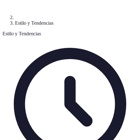
Estilo y Tendencias
Estilo y Tendencias