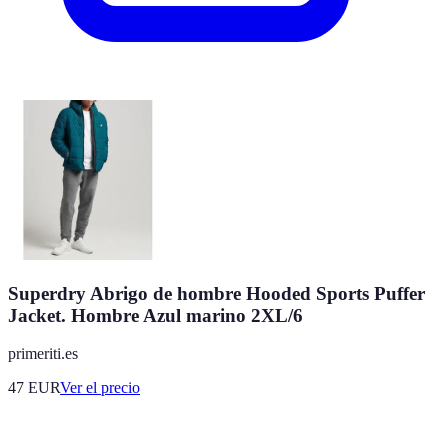
Superdry Abrigo de hombre Hooded Sports Puffer
Jacket. Hombre Azul marino 2XL/6
primeriti.es
47
EUR
Ver el precio