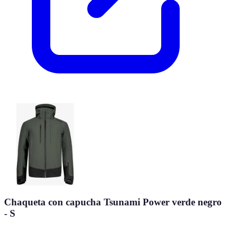
Chaqueta con capucha Tsunami Power verde negro
- S