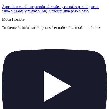
Aprende a combinar prendas formales y casuales para lograr un
estilo elegante y relajado. Sigue nuestra guía paso a paso.
Moda Hombre
Tu fuente de información para saber todo sobre
moda hombre.es
.