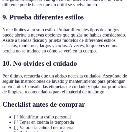
diferente puede hacer que un outfit se vuelva único.
9. Prueba diferentes estilos
No te limites a un solo estilo. Probar diferentes tipos de abrigos
puede abrirte a nuevas opciones que quizás no habías considerado.
Asiste a tiendas físicas y prueba modelos de diferentes estilos -
clásicos, modernos, largos y cortos. A veces, lo que ves en una
percha no se traduce en cómo se verá en tu cuerpo.
10. No olvides el cuidado
Por último, recuerda que un abrigo necesita cuidados. Asegúrate de
seguir las instrucciones de lavado y mantenimiento para prolongar
su vida útil. Consulta las etiquetas de cuidado y opta por productos
de limpieza recomendados para el material de tu abrigo.
Checklist antes de comprar
[ ] Identificar tu estilo personal
[ ] Tener en cuenta la temporada
[ ] Valorar la calidad del material