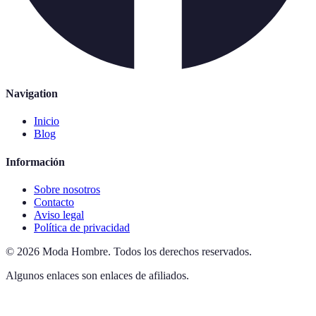
Navigation
Inicio
Blog
Información
Sobre nosotros
Contacto
Aviso legal
Política de privacidad
©
2026
Moda Hombre
.
Todos los derechos reservados.
Algunos enlaces son enlaces de afiliados.