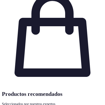
Productos recomendados
Seleccionados por nuestros expertos