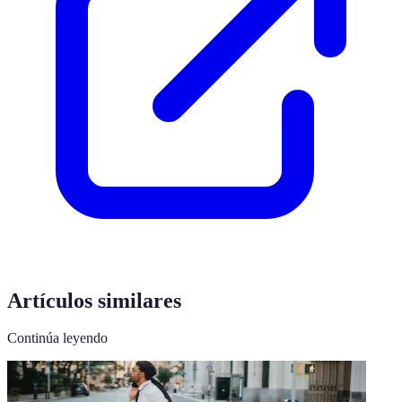
Artículos similares
Continúa leyendo