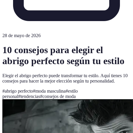
28 de mayo de 2026
10 consejos para elegir el
abrigo perfecto según tu estilo
Elegir el abrigo perfecto puede transformar tu estilo. Aquí tienes 10
consejos para hacer la mejor elección según tu personalidad.
#
abrigo perfecto
#
moda masculina
#
estilo
personal
#
tendencias
#
consejos de moda