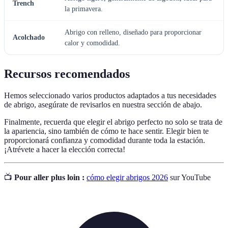
Trench
la primavera.
Abrigo con relleno, diseñado para proporcionar
Acolchado
calor y comodidad.
Recursos recomendados
Hemos seleccionado varios productos adaptados a tus necesidades
de abrigo, asegúrate de revisarlos en nuestra sección de abajo.
Finalmente, recuerda que elegir el abrigo perfecto no solo se trata de
la apariencia, sino también de cómo te hace sentir. Elegir bien te
proporcionará confianza y comodidad durante toda la estación.
¡Atrévete a hacer la elección correcta!
📺
Pour aller plus loin :
cómo elegir abrigos 2026
sur YouTube