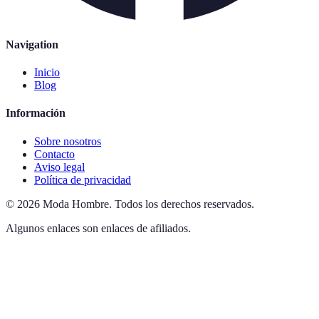
Navigation
Inicio
Blog
Información
Sobre nosotros
Contacto
Aviso legal
Política de privacidad
©
2026
Moda Hombre
.
Todos los derechos reservados.
Algunos enlaces son enlaces de afiliados.