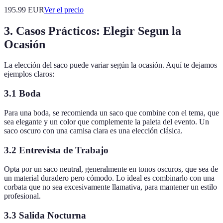
195.99
EUR
Ver el precio
3. Casos Prácticos: Elegir Segun la
Ocasión
La elección del saco puede variar según la ocasión. Aquí te dejamos
ejemplos claros:
3.1 Boda
Para una boda, se recomienda un saco que combine con el tema, que
sea elegante y un color que complemente la paleta del evento. Un
saco oscuro con una camisa clara es una elección clásica.
3.2 Entrevista de Trabajo
Opta por un saco neutral, generalmente en tonos oscuros, que sea de
un material duradero pero cómodo. Lo ideal es combinarlo con una
corbata que no sea excesivamente llamativa, para mantener un estilo
profesional.
3.3 Salida Nocturna