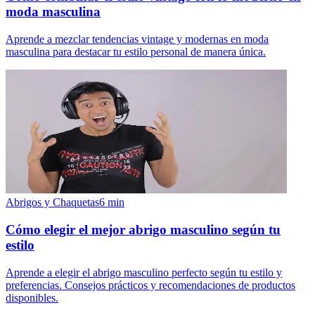
moda masculina
Aprende a mezclar tendencias vintage y modernas en moda
masculina para destacar tu estilo personal de manera única.
Abrigos y Chaquetas
6
min
Cómo elegir el mejor abrigo masculino según tu
estilo
Aprende a elegir el abrigo masculino perfecto según tu estilo y
preferencias. Consejos prácticos y recomendaciones de productos
disponibles.