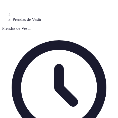
Prendas de Vestir
Prendas de Vestir