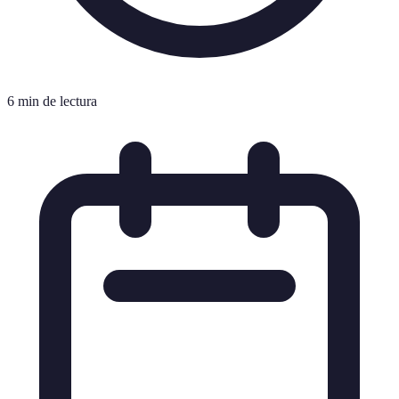
6 min de lectura