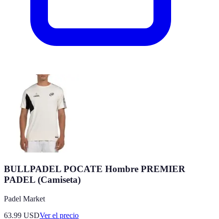
BULLPADEL POCATE Hombre PREMIER
PADEL (Camiseta)
Padel Market
63.99
USD
Ver el precio