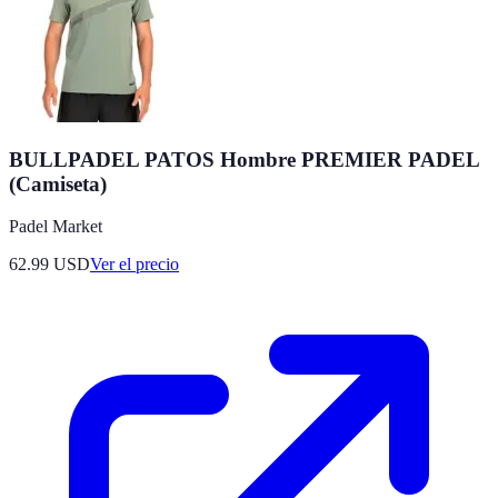
BULLPADEL PATOS Hombre PREMIER PADEL
(Camiseta)
Padel Market
62.99
USD
Ver el precio