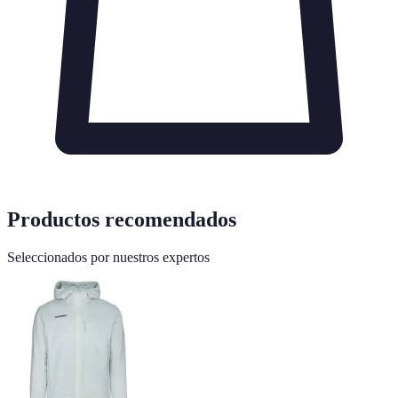
Productos recomendados
Seleccionados por nuestros expertos