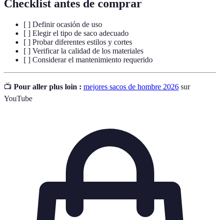
Checklist antes de comprar
[ ] Definir ocasión de uso
[ ] Elegir el tipo de saco adecuado
[ ] Probar diferentes estilos y cortes
[ ] Verificar la calidad de los materiales
[ ] Considerar el mantenimiento requerido
📺
Pour aller plus loin :
mejores sacos de hombre 2026
sur
YouTube