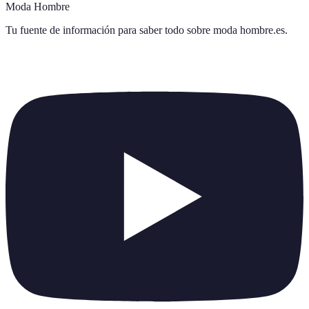
Moda Hombre
Tu fuente de información para saber todo sobre
moda hombre.es
.