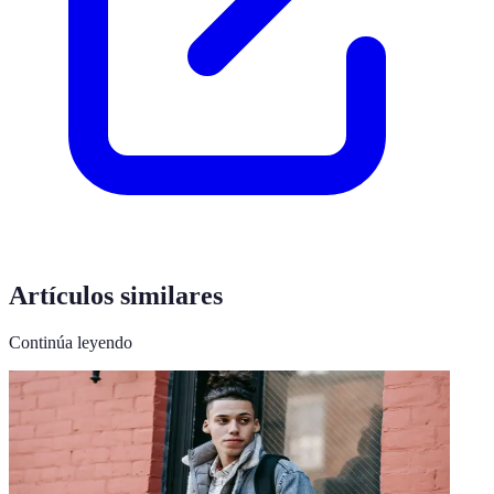
Artículos similares
Continúa leyendo