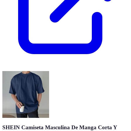
SHEIN Camiseta Masculina De Manga Corta Y