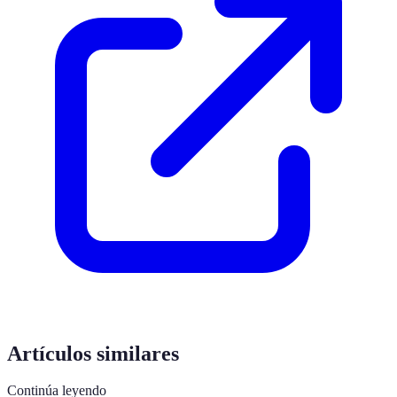
Artículos similares
Continúa leyendo