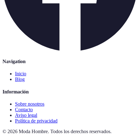
Navigation
Inicio
Blog
Información
Sobre nosotros
Contacto
Aviso legal
Política de privacidad
©
2026
Moda Hombre
.
Todos los derechos reservados.