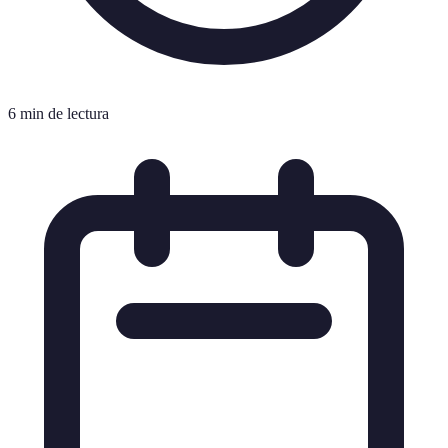
6 min de lectura