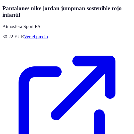
Pantalones nike jordan jumpman sostenible rojo
infantil
Atmosfera Sport ES
30.22
EUR
Ver el precio