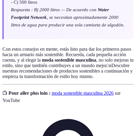
- C) 500 litros
Respuesta : B) 2000 litros — De acuerdo con
Water
Footprint Network
, se necesitan aproximadamente 2000
litros de agua para producir una sola camiseta de algodón.
Con estos consejos en mente, estás listo para dar los primeros pasos
hacia un armario más sostenible. Recuerda, cada pequeña acción
cuenta, y al elegir la
moda sostenible masculina
, no solo mejoras tu
estilo, sino que también contribuyes a un mundo mejor.\nDescubre
nuestras recomendaciones de productos sostenibles a continuación y
empieza tu transformación de estilo hoy mismo.
📺
Pour aller plus loin :
moda sostenible masculina 2026
sur
YouTube