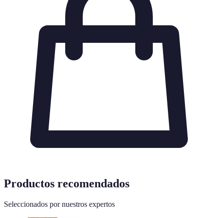
Productos recomendados
Seleccionados por nuestros expertos