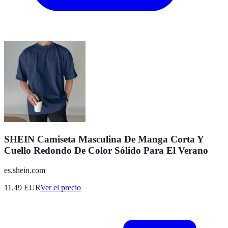
SHEIN Camiseta Masculina De Manga Corta Y
Cuello Redondo De Color Sólido Para El Verano
es.shein.com
11.49
EUR
Ver el precio