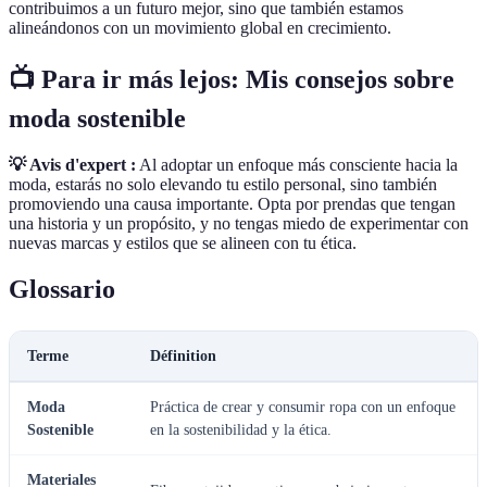
contribuimos a un futuro mejor, sino que también estamos
alineándonos con un movimiento global en crecimiento.
📺 Para ir más lejos: Mis consejos sobre
moda sostenible
💡 Avis d'expert :
Al adoptar un enfoque más consciente hacia la
moda, estarás no solo elevando tu estilo personal, sino también
promoviendo una causa importante. Opta por prendas que tengan
una historia y un propósito, y no tengas miedo de experimentar con
nuevas marcas y estilos que se alineen con tu ética.
Glossario
Terme
Définition
Moda
Práctica de crear y consumir ropa con un enfoque
Sostenible
en la sostenibilidad y la ética.
Materiales