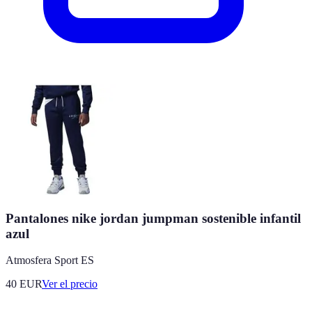
Pantalones nike jordan jumpman sostenible infantil
azul
Atmosfera Sport ES
40
EUR
Ver el precio