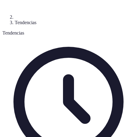
Tendencias
Tendencias