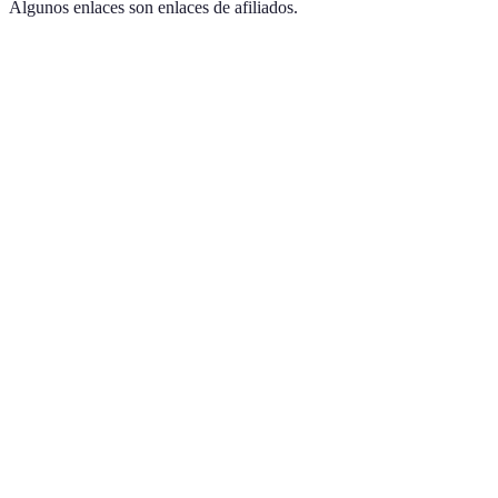
Algunos enlaces son enlaces de afiliados.