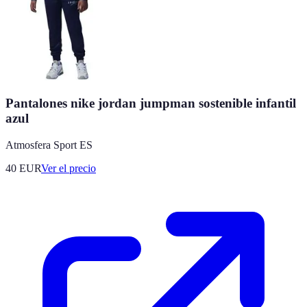
Pantalones nike jordan jumpman sostenible infantil
azul
Atmosfera Sport ES
40
EUR
Ver el precio