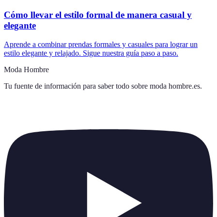
Cómo llevar el estilo formal de manera casual y
elegante
Aprende a combinar prendas formales y casuales para lograr un
estilo elegante y relajado. Sigue nuestra guía paso a paso.
Moda Hombre
Tu fuente de información para saber todo sobre
moda hombre.es
.