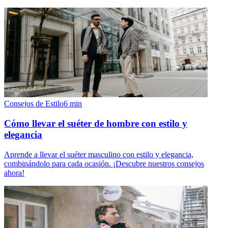
Consejos de Estilo
6
min
Cómo llevar el suéter de hombre con estilo y
elegancia
Aprende a llevar el suéter masculino con estilo y elegancia,
combinándolo para cada ocasión. ¡Descubre nuestros consejos
ahora!