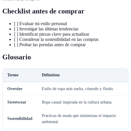
Checklist antes de comprar
[ ] Evaluar mi estilo personal
[ ] Investigar las últimas tendencias
[ ] Identificar piezas clave para actualizar
[ ] Considerar la sostenibilidad en las compras
[ ] Probar las prendas antes de comprar
Glossario
Terme
Définition
Oversize
Estilo de ropa más suelta, cómodo y fluido.
Streetwear
Ropa casual inspirada en la cultura urbana.
Prácticas de moda que minimizan el impacto
Sostenibilidad
ambiental.