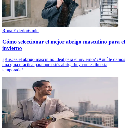
Ropa Exterior
6
min
Cómo seleccionar el mejor abrigo masculino para el
invierno
¿Buscas el abrigo masculino ideal para el invierno? ¡Aquí te damos
una guía práctica para que estés abrigado y con estilo esta
temporada!