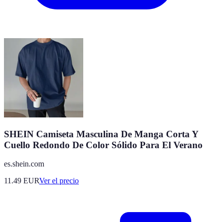
SHEIN Camiseta Masculina De Manga Corta Y
Cuello Redondo De Color Sólido Para El Verano
es.shein.com
11.49
EUR
Ver el precio