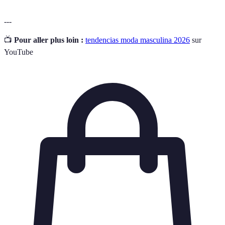
---
📺
Pour aller plus loin :
tendencias moda masculina 2026
sur
YouTube