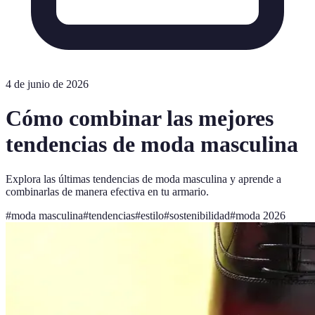
4 de junio de 2026
Cómo combinar las mejores
tendencias de moda masculina
Explora las últimas tendencias de moda masculina y aprende a
combinarlas de manera efectiva en tu armario.
#
moda masculina
#
tendencias
#
estilo
#
sostenibilidad
#
moda 2026