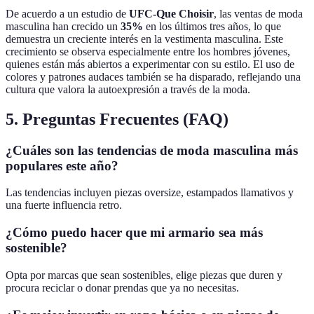
De acuerdo a un estudio de
UFC-Que Choisir
, las ventas de moda
masculina han crecido un
35%
en los últimos tres años, lo que
demuestra un creciente interés en la vestimenta masculina. Este
crecimiento se observa especialmente entre los hombres jóvenes,
quienes están más abiertos a experimentar con su estilo. El uso de
colores y patrones audaces también se ha disparado, reflejando una
cultura que valora la autoexpresión a través de la moda.
5. Preguntas Frecuentes (FAQ)
¿Cuáles son las tendencias de moda masculina más
populares este año?
Las tendencias incluyen piezas oversize, estampados llamativos y
una fuerte influencia retro.
¿Cómo puedo hacer que mi armario sea más
sostenible?
Opta por marcas que sean sostenibles, elige piezas que duren y
procura reciclar o donar prendas que ya no necesitas.