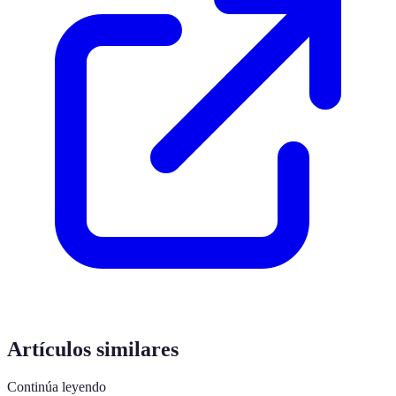
Artículos similares
Continúa leyendo