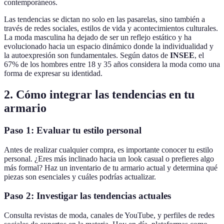
contemporáneos.
Las tendencias se dictan no solo en las pasarelas, sino también a
través de redes sociales, estilos de vida y acontecimientos culturales.
La moda masculina ha dejado de ser un reflejo estático y ha
evolucionado hacia un espacio dinámico donde la individualidad y
la autoexpresión son fundamentales. Según datos de
INSEE
, el
67% de los hombres entre 18 y 35 años considera la moda como una
forma de expresar su identidad.
2. Cómo integrar las tendencias en tu
armario
Paso 1: Evaluar tu estilo personal
Antes de realizar cualquier compra, es importante conocer tu estilo
personal. ¿Eres más inclinado hacia un look casual o prefieres algo
más formal? Haz un inventario de tu armario actual y determina qué
piezas son esenciales y cuáles podrías actualizar.
Paso 2: Investigar las tendencias actuales
Consulta revistas de moda, canales de YouTube, y perfiles de redes