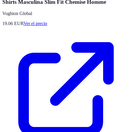
Shirts Masculina Slim Fit Chemise Homme
Voghion Global
19.06
EUR
Ver el precio