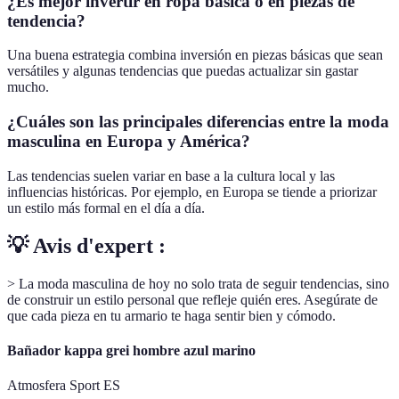
¿Es mejor invertir en ropa básica o en piezas de
tendencia?
Una buena estrategia combina inversión en piezas básicas que sean
versátiles y algunas tendencias que puedas actualizar sin gastar
mucho.
¿Cuáles son las principales diferencias entre la moda
masculina en Europa y América?
Las tendencias suelen variar en base a la cultura local y las
influencias históricas. Por ejemplo, en Europa se tiende a priorizar
un estilo más formal en el día a día.
💡 Avis d'expert :
> La moda masculina de hoy no solo trata de seguir tendencias, sino
de construir un estilo personal que refleje quién eres. Asegúrate de
que cada pieza en tu armario te haga sentir bien y cómodo.
Bañador kappa grei hombre azul marino
Atmosfera Sport ES