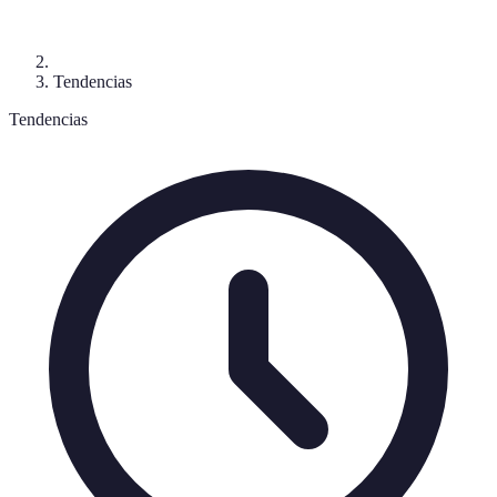
Tendencias
Tendencias