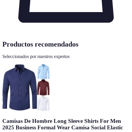
Productos recomendados
Seleccionados por nuestros expertos
Camisas De Hombre Long Sleeve Shirts For Men
2025 Business Formal Wear Camisa Social Elastic