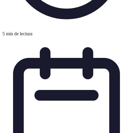
5 min de lectura