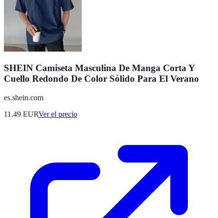
SHEIN Camiseta Masculina De Manga Corta Y
Cuello Redondo De Color Sólido Para El Verano
es.shein.com
11.49
EUR
Ver el precio