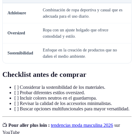
Combinación de ropa deportiva y casual que es
Athleisure
adecuada para el uso diario.
Ropa con un ajuste holgado que ofrece
Oversized
comodidad y estilo.
Enfoque en la creación de productos que no
Sostenibilidad
dañen el medio ambiente.
Checklist antes de comprar
[ ] Considerar la sostenibilidad de los materiales.
[ ] Probar diferentes estilos oversized.
[ ] Incluir colores neutros en el guardarropa.
[ ] Revisar la calidad de los accesorios minimalistas.
[ ] Buscar opciones multifuncionales para mayor versatilidad.
📺
Pour aller plus loin :
tendencias moda masculina 2026
sur
YouTube