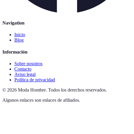
Navigation
Inicio
Blog
Información
Sobre nosotros
Contacto
Aviso legal
Política de privacidad
©
2026
Moda Hombre
.
Todos los derechos reservados.
Algunos enlaces son enlaces de afiliados.