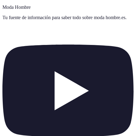
Moda Hombre
Tu fuente de información para saber todo sobre
moda hombre.es
.