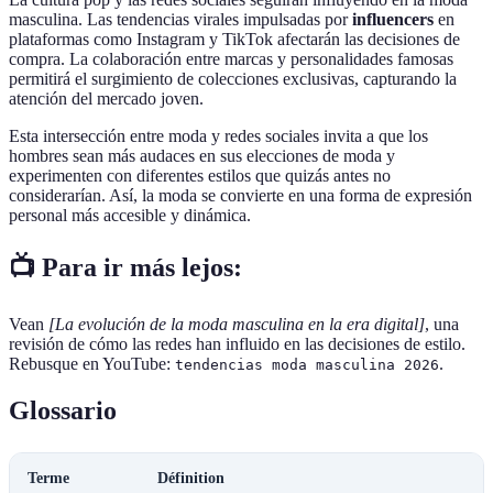
masculina. Las tendencias virales impulsadas por
influencers
en
plataformas como Instagram y TikTok afectarán las decisiones de
compra. La colaboración entre marcas y personalidades famosas
permitirá el surgimiento de colecciones exclusivas, capturando la
atención del mercado joven.
Esta intersección entre moda y redes sociales invita a que los
hombres sean más audaces en sus elecciones de moda y
experimenten con diferentes estilos que quizás antes no
considerarían. Así, la moda se convierte en una forma de expresión
personal más accesible y dinámica.
📺 Para ir más lejos:
Vean
[La evolución de la moda masculina en la era digital]
, una
revisión de cómo las redes han influido en las decisiones de estilo.
Rebusque en YouTube:
.
tendencias moda masculina 2026
Glossario
Terme
Définition