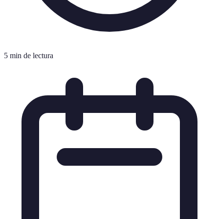
5 min de lectura