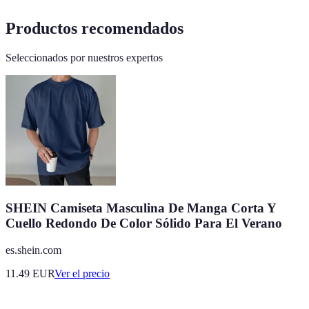
Productos recomendados
Seleccionados por nuestros expertos
SHEIN Camiseta Masculina De Manga Corta Y
Cuello Redondo De Color Sólido Para El Verano
es.shein.com
11.49
EUR
Ver el precio