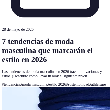
28 de mayo de 2026
7 tendencias de moda
masculina que marcarán el
estilo en 2026
Las tendencias de moda masculina en 2026 traen innovaciones y
estilo. ¡Descubre cómo llevar tu look al siguiente nivel!
#
tendencias
#
moda masculina
#
estilo 2026
#
sostenibilidad
#
athleisure