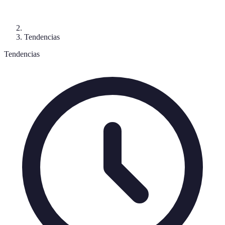
Tendencias
Tendencias