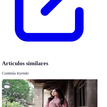
Artículos similares
Continúa leyendo