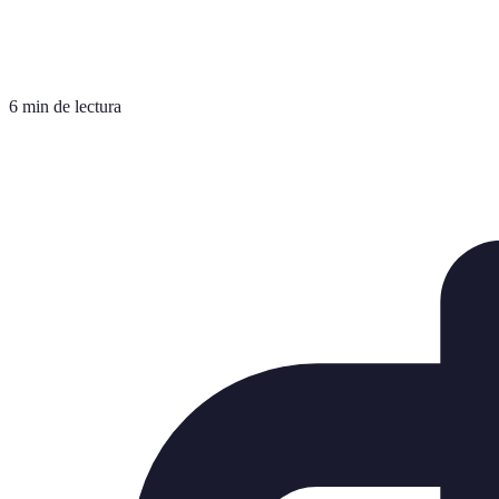
6 min de lectura