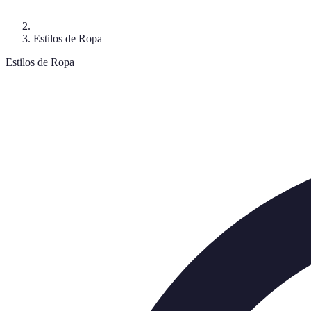
Estilos de Ropa
Estilos de Ropa