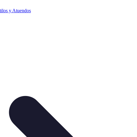
tilos y Atuendos