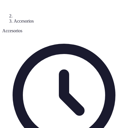
Accesorios
Accesorios