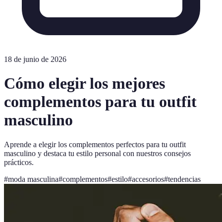
18 de junio de 2026
Cómo elegir los mejores
complementos para tu outfit
masculino
Aprende a elegir los complementos perfectos para tu outfit
masculino y destaca tu estilo personal con nuestros consejos
prácticos.
#
moda masculina
#
complementos
#
estilo
#
accesorios
#
tendencias