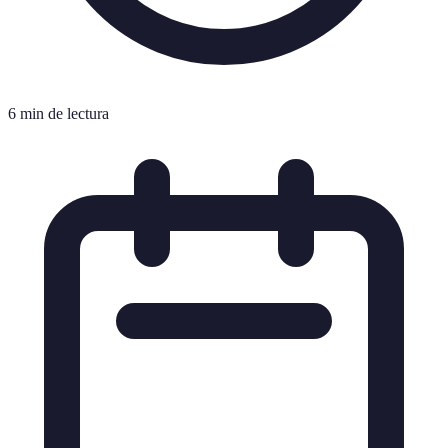
6 min de lectura