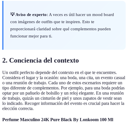
💡 Aviso de experto:
A veces es útil hacer un mood board
con imágenes de outfits que te inspiren. Esto te
proporcionará claridad sobre qué complementos pueden
funcionar mejor para ti.
2. Conciencia del contexto
Un outfit perfecto depende del contexto en el que te encuentres.
Considera el lugar y la ocasión: una boda, una cita, un evento casual
o una reunión de trabajo. Cada uno de estos escenarios requiere un
tipo diferente de complementos. Por ejemplo, para una boda podrías
optar por un pañuelo de bolsillo y un reloj elegante. En una reunión
de trabajo, quizás un cinturón de piel y unos zapatos de vestir sean
lo indicado. Recoger información del evento es crucial para hacer la
elección correcta.
Perfume Masculino 24K Pure Black By Lonkoom 100 Ml