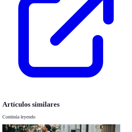
Artículos similares
Continúa leyendo