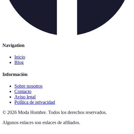
Navigation
Inicio
Blog
Información
Sobre nosotros
Contacto
Aviso legal
Política de privacidad
©
2026
Moda Hombre
.
Todos los derechos reservados.
Algunos enlaces son enlaces de afiliados.