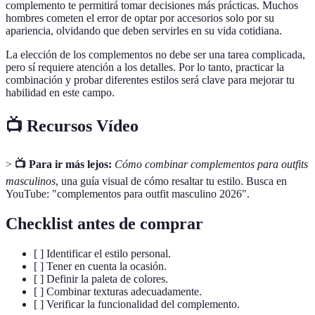
complemento te permitirá tomar decisiones más prácticas. Muchos
hombres cometen el error de optar por accesorios solo por su
apariencia, olvidando que deben servirles en su vida cotidiana.
La elección de los complementos no debe ser una tarea complicada,
pero sí requiere atención a los detalles. Por lo tanto, practicar la
combinación y probar diferentes estilos será clave para mejorar tu
habilidad en este campo.
📺 Recursos Vídeo
>
📺 Para ir más lejos:
Cómo combinar complementos para outfits
masculinos
, una guía visual de cómo resaltar tu estilo. Busca en
YouTube: "complementos para outfit masculino 2026".
Checklist antes de comprar
[ ] Identificar el estilo personal.
[ ] Tener en cuenta la ocasión.
[ ] Definir la paleta de colores.
[ ] Combinar texturas adecuadamente.
[ ] Verificar la funcionalidad del complemento.