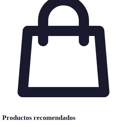
Productos recomendados