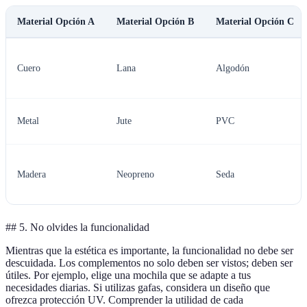
Material Opción A
Material Opción B
Material Opción C
Cuero
Lana
Algodón
Metal
Jute
PVC
Madera
Neopreno
Seda
## 5. No olvides la funcionalidad
Mientras que la estética es importante, la funcionalidad no debe ser
descuidada. Los complementos no solo deben ser vistos; deben ser
útiles. Por ejemplo, elige una mochila que se adapte a tus
necesidades diarias. Si utilizas gafas, considera un diseño que
ofrezca protección UV. Comprender la utilidad de cada