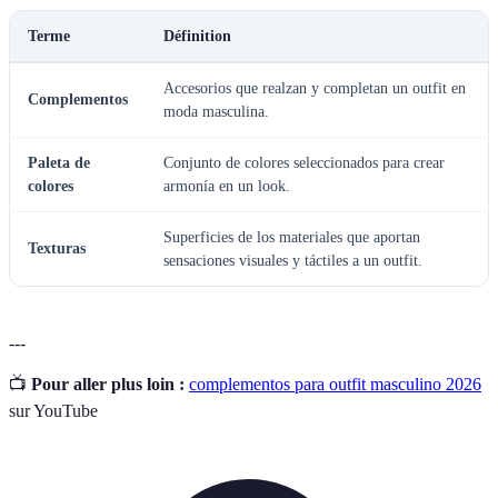
Terme
Définition
Accesorios que realzan y completan un outfit en
Complementos
moda masculina.
Paleta de
Conjunto de colores seleccionados para crear
colores
armonía en un look.
Superficies de los materiales que aportan
Texturas
sensaciones visuales y táctiles a un outfit.
---
📺
Pour aller plus loin :
complementos para outfit masculino 2026
sur YouTube