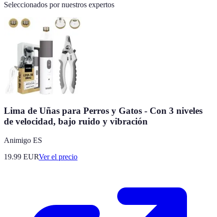
Seleccionados por nuestros expertos
Lima de Uñas para Perros y Gatos - Con 3 niveles
de velocidad, bajo ruido y vibración
Animigo ES
19.99
EUR
Ver el precio