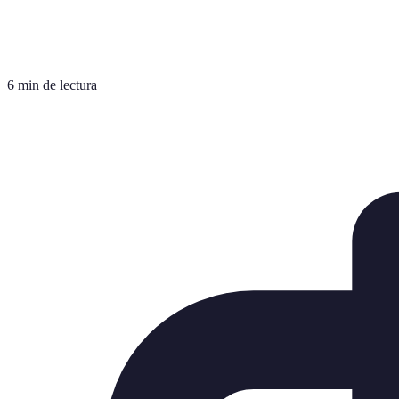
6 min de lectura