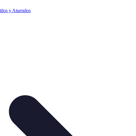
tilos y Atuendos