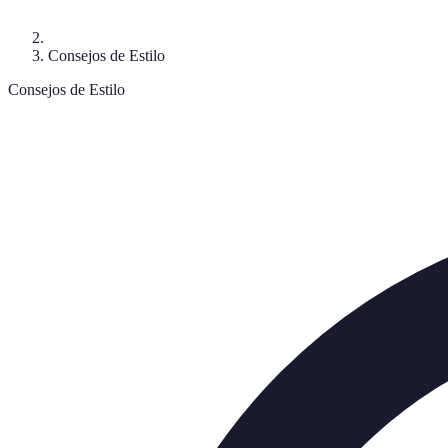
Consejos de Estilo
Consejos de Estilo