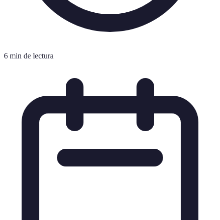
6 min de lectura