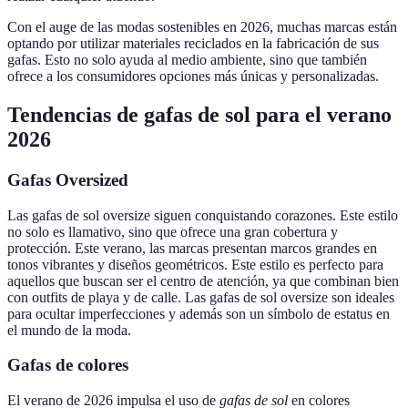
Con el auge de las modas sostenibles en 2026, muchas marcas están
optando por utilizar materiales reciclados en la fabricación de sus
gafas. Esto no solo ayuda al medio ambiente, sino que también
ofrece a los consumidores opciones más únicas y personalizadas.
Tendencias de gafas de sol para el verano
2026
Gafas Oversized
Las gafas de sol oversize siguen conquistando corazones. Este estilo
no solo es llamativo, sino que ofrece una gran cobertura y
protección. Este verano, las marcas presentan marcos grandes en
tonos vibrantes y diseños geométricos. Este estilo es perfecto para
aquellos que buscan ser el centro de atención, ya que combinan bien
con outfits de playa y de calle. Las gafas de sol oversize son ideales
para ocultar imperfecciones y además son un símbolo de estatus en
el mundo de la moda.
Gafas de colores
El verano de 2026 impulsa el uso de
gafas de sol
en colores