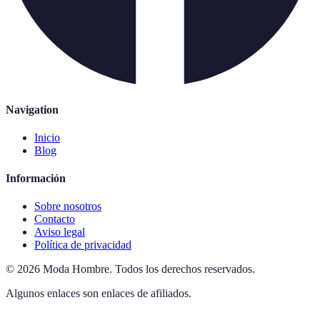
Navigation
Inicio
Blog
Información
Sobre nosotros
Contacto
Aviso legal
Política de privacidad
©
2026
Moda Hombre
.
Todos los derechos reservados.
Algunos enlaces son enlaces de afiliados.