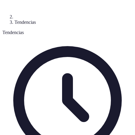
Tendencias
Tendencias