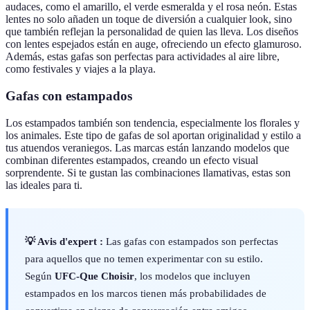
audaces, como el amarillo, el verde esmeralda y el rosa neón. Estas
lentes no solo añaden un toque de diversión a cualquier look, sino
que también reflejan la personalidad de quien las lleva. Los diseños
con lentes espejados están en auge, ofreciendo un efecto glamuroso.
Además, estas gafas son perfectas para actividades al aire libre,
como festivales y viajes a la playa.
Gafas con estampados
Los estampados también son tendencia, especialmente los florales y
los animales. Este tipo de gafas de sol aportan originalidad y estilo a
tus atuendos veraniegos. Las marcas están lanzando modelos que
combinan diferentes estampados, creando un efecto visual
sorprendente. Si te gustan las combinaciones llamativas, estas son
las ideales para ti.
💡 Avis d'expert :
Las gafas con estampados son perfectas
para aquellos que no temen experimentar con su estilo.
Según
UFC-Que Choisir
, los modelos que incluyen
estampados en los marcos tienen más probabilidades de