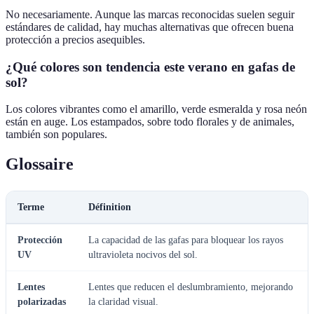
No necesariamente. Aunque las marcas reconocidas suelen seguir
estándares de calidad, hay muchas alternativas que ofrecen buena
protección a precios asequibles.
¿Qué colores son tendencia este verano en gafas de
sol?
Los colores vibrantes como el amarillo, verde esmeralda y rosa neón
están en auge. Los estampados, sobre todo florales y de animales,
también son populares.
Glossaire
Terme
Définition
Protección
La capacidad de las gafas para bloquear los rayos
UV
ultravioleta nocivos del sol.
Lentes
Lentes que reducen el deslumbramiento, mejorando
polarizadas
la claridad visual.