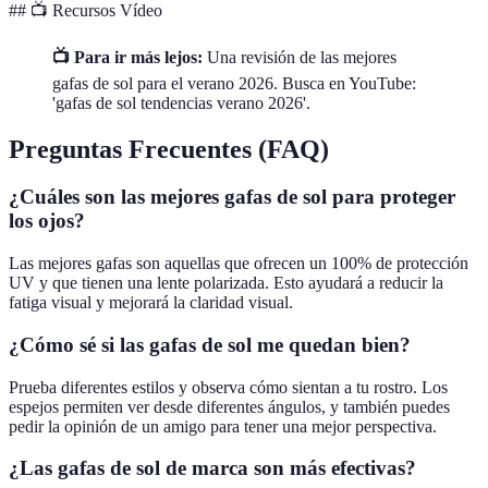
## 📺 Recursos Vídeo
📺 Para ir más lejos:
Una revisión de las mejores
gafas de sol para el verano 2026. Busca en YouTube:
'gafas de sol tendencias verano 2026'.
Preguntas Frecuentes (FAQ)
¿Cuáles son las mejores gafas de sol para proteger
los ojos?
Las mejores gafas son aquellas que ofrecen un 100% de protección
UV y que tienen una lente polarizada. Esto ayudará a reducir la
fatiga visual y mejorará la claridad visual.
¿Cómo sé si las gafas de sol me quedan bien?
Prueba diferentes estilos y observa cómo sientan a tu rostro. Los
espejos permiten ver desde diferentes ángulos, y también puedes
pedir la opinión de un amigo para tener una mejor perspectiva.
¿Las gafas de sol de marca son más efectivas?