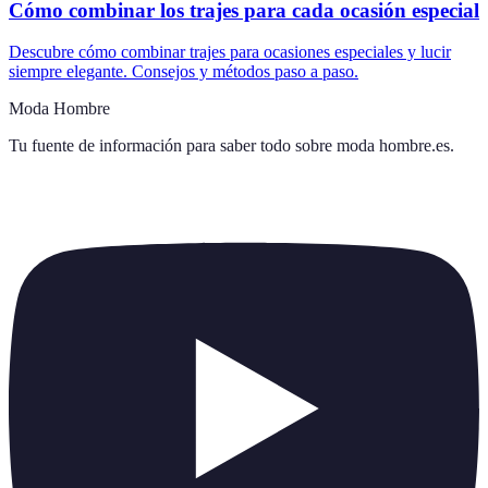
Cómo combinar los trajes para cada ocasión especial
Descubre cómo combinar trajes para ocasiones especiales y lucir
siempre elegante. Consejos y métodos paso a paso.
Moda Hombre
Tu fuente de información para saber todo sobre
moda hombre.es
.