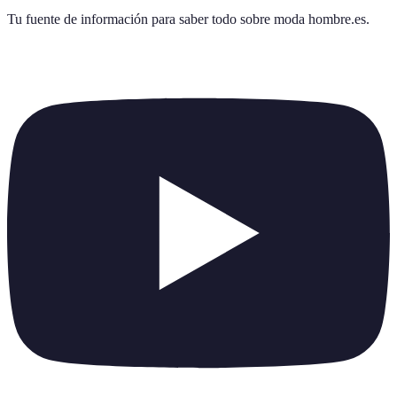
Tu fuente de información para saber todo sobre
moda hombre.es
.