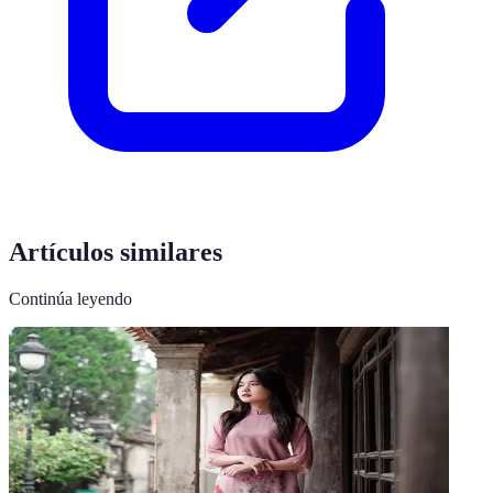
Artículos similares
Continúa leyendo