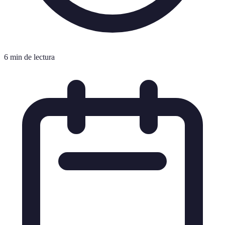
6 min de lectura