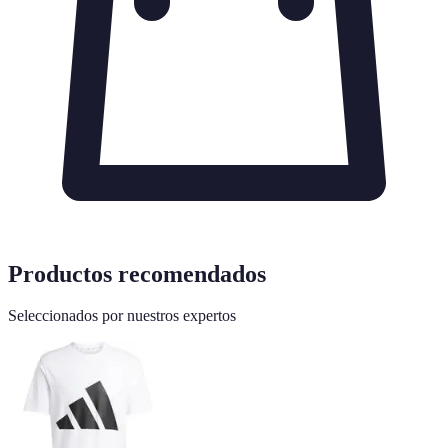
Productos recomendados
Seleccionados por nuestros expertos