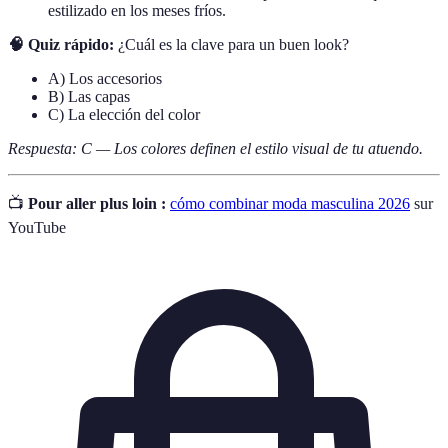
estilizado en los meses fríos.
🧠 Quiz rápido:
¿Cuál es la clave para un buen look?
A) Los accesorios
B) Las capas
C) La elección del color
Respuesta: C — Los colores definen el estilo visual de tu atuendo.
📺
Pour aller plus loin :
cómo combinar moda masculina 2026
sur
YouTube