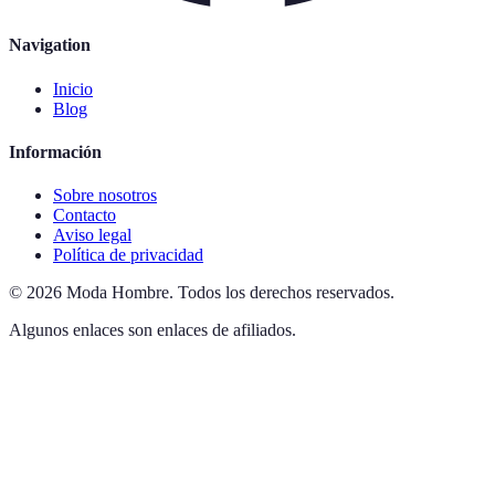
Navigation
Inicio
Blog
Información
Sobre nosotros
Contacto
Aviso legal
Política de privacidad
©
2026
Moda Hombre
.
Todos los derechos reservados.
Algunos enlaces son enlaces de afiliados.