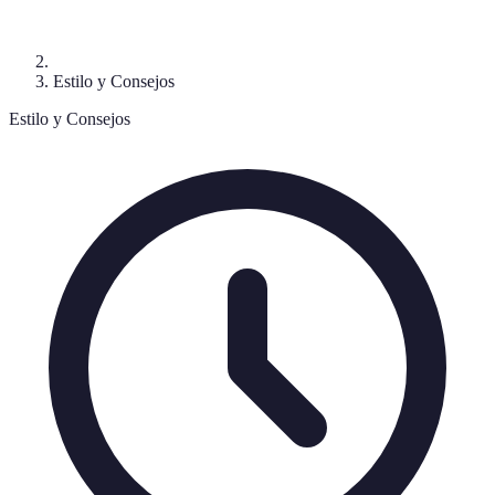
Estilo y Consejos
Estilo y Consejos