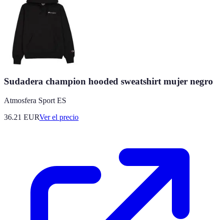
Sudadera champion hooded sweatshirt mujer negro
Atmosfera Sport ES
36.21
EUR
Ver el precio