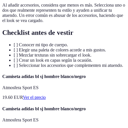
Al añadir accesorios, considera que menos es más. Selecciona uno o
dos que realmente representen tu estilo y ayuden a unificar tu
atuendo. Un error común es abusar de los accesorios, haciendo que
el look se vea cargado.
Checklist antes de vestir
[ ] Conocer mi tipo de cuerpo.
[ ] Elegir una paleta de colores acorde a mis gustos.
[ ] Mezclar texturas sin sobrecargar el look.
[ ] Crear un look en capas según la ocasión.
[ ] Seleccionar los accesorios que complementen mi atuendo.
Camiseta adidas bl sj hombre blanco/negro
Atmosfera Sport ES
19.60
EUR
Ver el precio
Camiseta adidas bl sj hombre blanco/negro
Atmosfera Sport ES