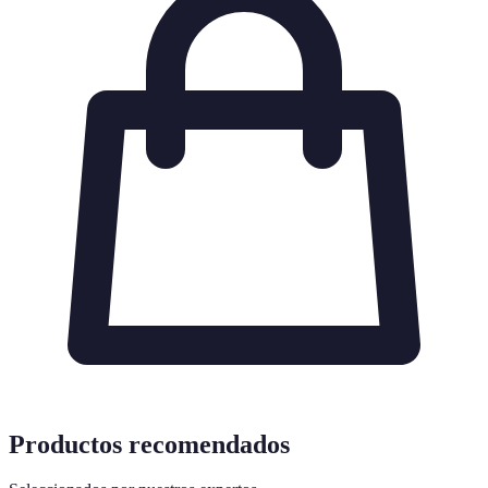
Productos recomendados