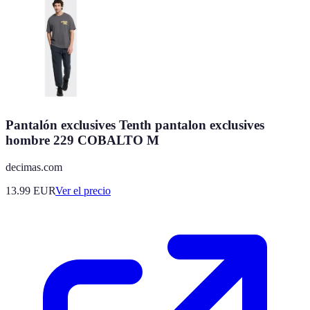
Pantalón exclusives Tenth pantalon exclusives
hombre 229 COBALTO M
decimas.com
13.99
EUR
Ver el precio