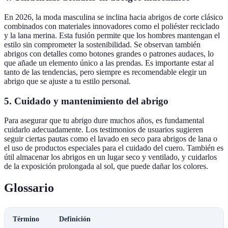
En 2026, la moda masculina se inclina hacia abrigos de corte clásico
combinados con materiales innovadores como el poliéster reciclado
y la lana merina. Esta fusión permite que los hombres mantengan el
estilo sin comprometer la sostenibilidad. Se observan también
abrigos con detalles como botones grandes o patrones audaces, lo
que añade un elemento único a las prendas. Es importante estar al
tanto de las tendencias, pero siempre es recomendable elegir un
abrigo que se ajuste a tu estilo personal.
5. Cuidado y mantenimiento del abrigo
Para asegurar que tu abrigo dure muchos años, es fundamental
cuidarlo adecuadamente. Los testimonios de usuarios sugieren
seguir ciertas pautas como el lavado en seco para abrigos de lana o
el uso de productos especiales para el cuidado del cuero. También es
útil almacenar los abrigos en un lugar seco y ventilado, y cuidarlos
de la exposición prolongada al sol, que puede dañar los colores.
Glossario
Término
Definición