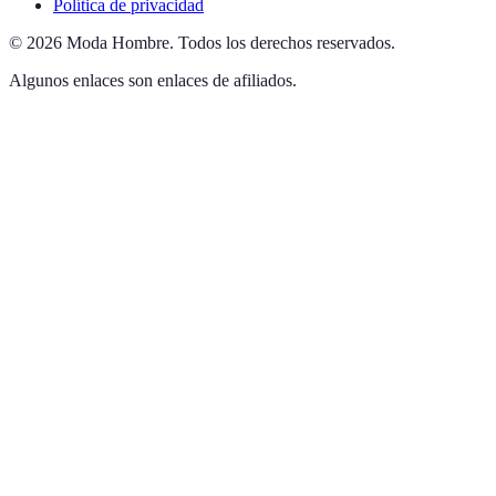
Política de privacidad
©
2026
Moda Hombre
.
Todos los derechos reservados.
Algunos enlaces son enlaces de afiliados.