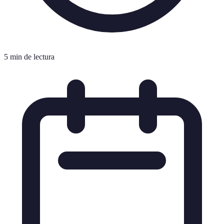
5 min de lectura