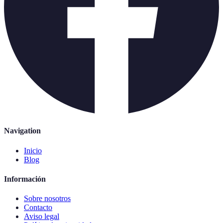
Navigation
Inicio
Blog
Información
Sobre nosotros
Contacto
Aviso legal