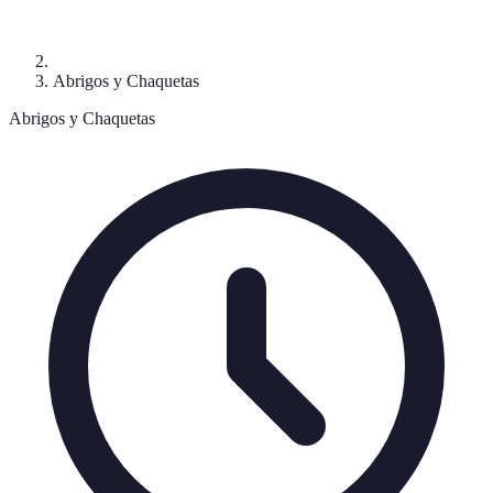
Abrigos y Chaquetas
Abrigos y Chaquetas