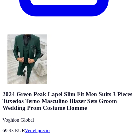
2024 Green Peak Lapel Slim Fit Men Suits 3 Pieces
Tuxedos Terno Masculino Blazer Sets Groom
Wedding Prom Costume Homme
Voghion Global
69.93
EUR
Ver el precio