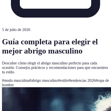
5 de julio de 2026
Guía completa para elegir el
mejor abrigo masculino
Descubre cómo elegir el abrigo masculino perfecto para cada
ocasión. Consejos prácticos y recomendaciones para que encuentres
tu estilo.
#
moda masculina
#
abrigo masculino
#
estilo
#
tendencias 2026
#
ropa de
hombre