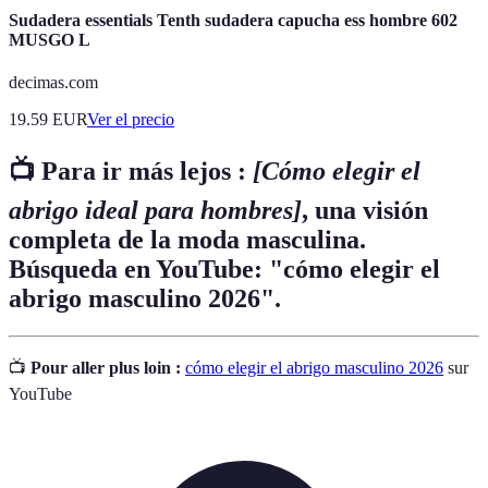
Sudadera essentials Tenth sudadera capucha ess hombre 602
MUSGO L
decimas.com
19.59
EUR
Ver el precio
📺 Para ir más lejos :
[Cómo elegir el
abrigo ideal para hombres]
, una visión
completa de la moda masculina.
Búsqueda en YouTube: "cómo elegir el
abrigo masculino 2026".
📺
Pour aller plus loin :
cómo elegir el abrigo masculino 2026
sur
YouTube