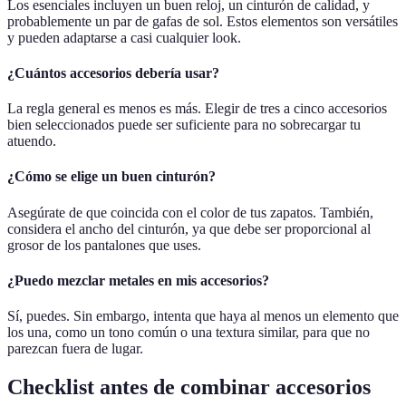
Los esenciales incluyen un buen reloj, un cinturón de calidad, y
probablemente un par de gafas de sol. Estos elementos son versátiles
y pueden adaptarse a casi cualquier look.
¿Cuántos accesorios debería usar?
La regla general es menos es más. Elegir de tres a cinco accesorios
bien seleccionados puede ser suficiente para no sobrecargar tu
atuendo.
¿Cómo se elige un buen cinturón?
Asegúrate de que coincida con el color de tus zapatos. También,
considera el ancho del cinturón, ya que debe ser proporcional al
grosor de los pantalones que uses.
¿Puedo mezclar metales en mis accesorios?
Sí, puedes. Sin embargo, intenta que haya al menos un elemento que
los una, como un tono común o una textura similar, para que no
parezcan fuera de lugar.
Checklist antes de combinar accesorios