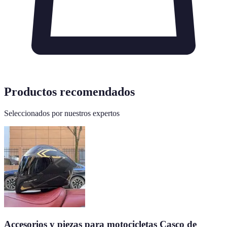
Productos recomendados
Seleccionados por nuestros expertos
Accesorios y piezas para motocicletas Casco de