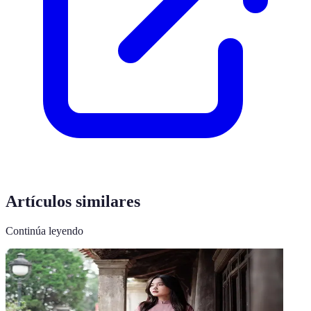
Artículos similares
Continúa leyendo