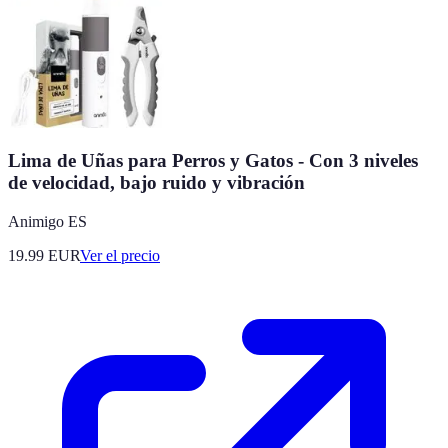
Lima de Uñas para Perros y Gatos - Con 3 niveles
de velocidad, bajo ruido y vibración
Animigo ES
19.99
EUR
Ver el precio