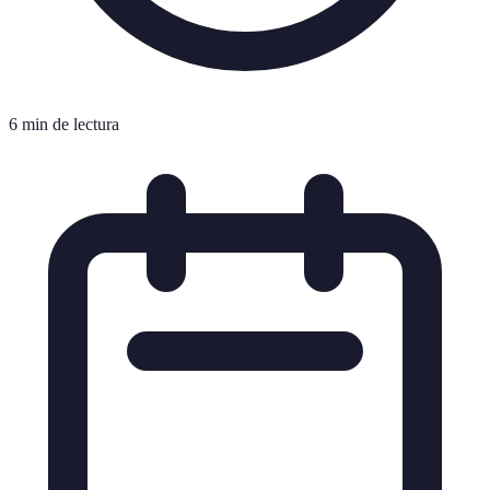
6 min de lectura