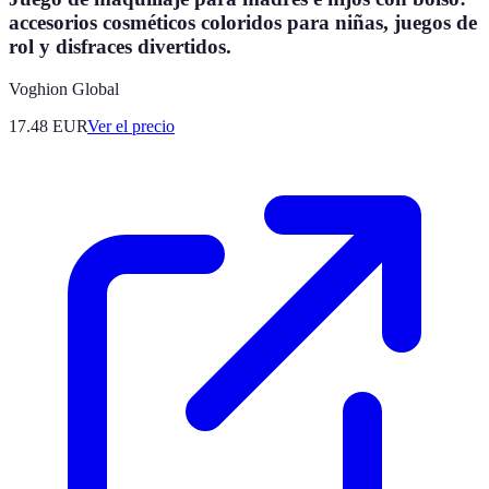
accesorios cosméticos coloridos para niñas, juegos de
rol y disfraces divertidos.
Voghion Global
17.48
EUR
Ver el precio