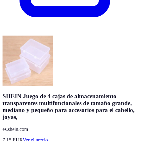
SHEIN Juego de 4 cajas de almacenamiento
transparentes multifuncionales de tamaño grande,
mediano y pequeño para accesorios para el cabello,
joyas,
es.shein.com
7.15
EUR
Ver el precio