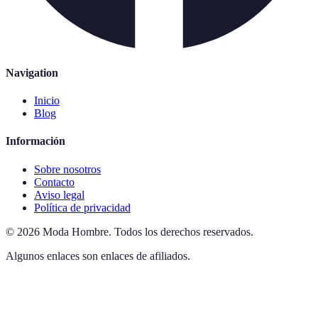
Navigation
Inicio
Blog
Información
Sobre nosotros
Contacto
Aviso legal
Política de privacidad
©
2026
Moda Hombre
.
Todos los derechos reservados.
Algunos enlaces son enlaces de afiliados.