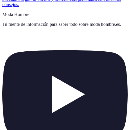
consejos.
Moda Hombre
Tu fuente de información para saber todo sobre
moda hombre.es
.