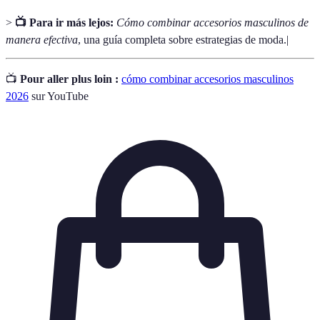
>
📺 Para ir más lejos:
Cómo combinar accesorios masculinos de
manera efectiva
, una guía completa sobre estrategias de moda.|
📺
Pour aller plus loin :
cómo combinar accesorios masculinos
2026
sur YouTube