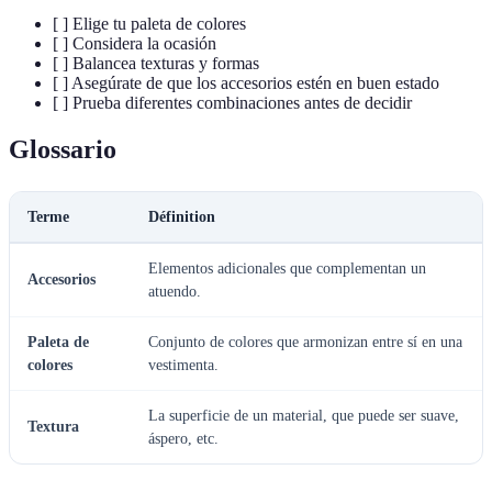
[ ] Elige tu paleta de colores
[ ] Considera la ocasión
[ ] Balancea texturas y formas
[ ] Asegúrate de que los accesorios estén en buen estado
[ ] Prueba diferentes combinaciones antes de decidir
Glossario
Terme
Définition
Elementos adicionales que complementan un
Accesorios
atuendo.
Paleta de
Conjunto de colores que armonizan entre sí en una
colores
vestimenta.
La superficie de un material, que puede ser suave,
Textura
áspero, etc.