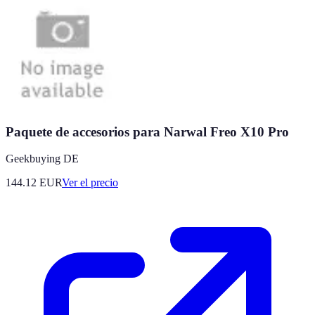
Paquete de accesorios para Narwal Freo X10 Pro
Geekbuying DE
144.12
EUR
Ver el precio