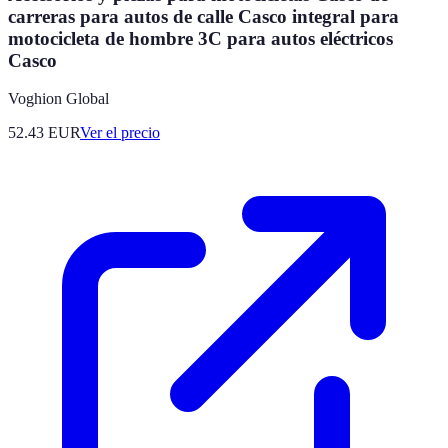
carreras para autos de calle Casco integral para
motocicleta de hombre 3C para autos eléctricos
Casco
Voghion Global
52.43
EUR
Ver el precio