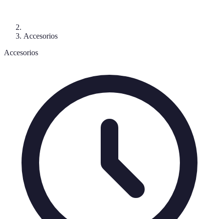
Accesorios
Accesorios