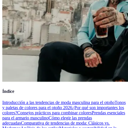
Índice
Introducción a las tendencias de moda masculina para el otoño
Tonos
y paletas de colores para el otoño 2026
¿Por qué son importantes los
colores?
Consejos prácticos para combinar colores
Prendas esenciales
para el armario masculino
Cómo elegir las prendas
adecuadas
Comparativa de tendencias de moda: Clásicos vs.