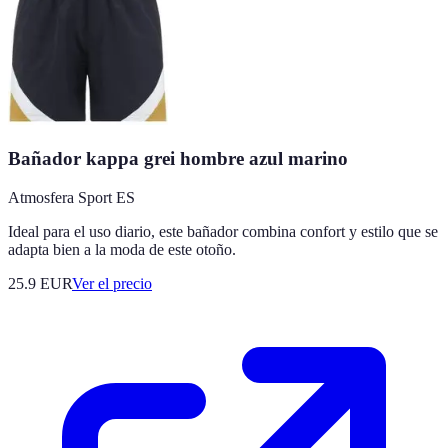
Bañador kappa grei hombre azul marino
Atmosfera Sport ES
Ideal para el uso diario, este bañador combina confort y estilo que se
adapta bien a la moda de este otoño.
25.9
EUR
Ver el precio