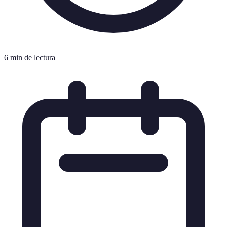
6 min de lectura