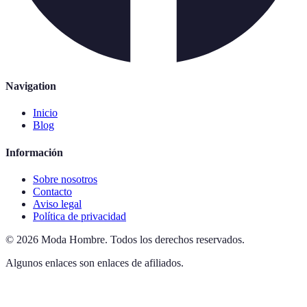
Navigation
Inicio
Blog
Información
Sobre nosotros
Contacto
Aviso legal
Política de privacidad
©
2026
Moda Hombre
.
Todos los derechos reservados.
Algunos enlaces son enlaces de afiliados.