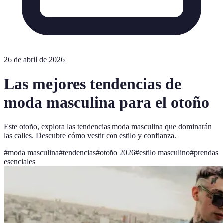
26 de abril de 2026
Las mejores tendencias de
moda masculina para el otoño
Este otoño, explora las tendencias moda masculina que dominarán
las calles. Descubre cómo vestir con estilo y confianza.
#
moda masculina
#
tendencias
#
otoño 2026
#
estilo masculino
#
prendas
esenciales