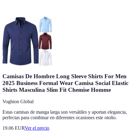
Camisas De Hombre Long Sleeve Shirts For Men
2025 Business Formal Wear Camisa Social Elastic
Shirts Masculina Slim Fit Chemise Homme
Voghion Global
Estas camisas de manga larga son versátiles y aportan elegancia,
perfectas para combinar en diferentes ocasiones este otoño.
19.06
EUR
Ver el precio