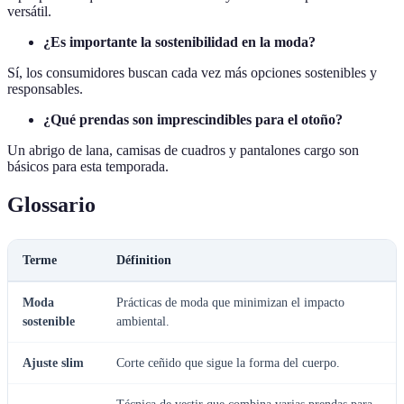
versátil.
¿Es importante la sostenibilidad en la moda?
Sí, los consumidores buscan cada vez más opciones sostenibles y
responsables.
¿Qué prendas son imprescindibles para el otoño?
Un abrigo de lana, camisas de cuadros y pantalones cargo son
básicos para esta temporada.
Glossario
Terme
Définition
Moda
Prácticas de moda que minimizan el impacto
sostenible
ambiental.
Ajuste slim
Corte ceñido que sigue la forma del cuerpo.