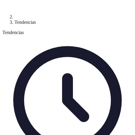
Tendencias
Tendencias