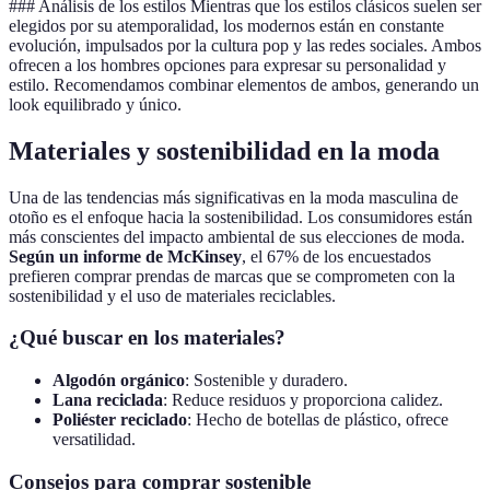
### Análisis de los estilos Mientras que los estilos clásicos suelen ser
elegidos por su atemporalidad, los modernos están en constante
evolución, impulsados por la cultura pop y las redes sociales. Ambos
ofrecen a los hombres opciones para expresar su personalidad y
estilo. Recomendamos combinar elementos de ambos, generando un
look equilibrado y único.
Materiales y sostenibilidad en la moda
Una de las tendencias más significativas en la moda masculina de
otoño es el enfoque hacia la sostenibilidad. Los consumidores están
más conscientes del impacto ambiental de sus elecciones de moda.
Según un informe de McKinsey
, el 67% de los encuestados
prefieren comprar prendas de marcas que se comprometen con la
sostenibilidad y el uso de materiales reciclables.
¿Qué buscar en los materiales?
Algodón orgánico
: Sostenible y duradero.
Lana reciclada
: Reduce residuos y proporciona calidez.
Poliéster reciclado
: Hecho de botellas de plástico, ofrece
versatilidad.
Consejos para comprar sostenible