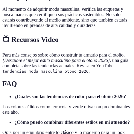
Al momento de adquirir moda masculina, verifica las etiquetas y
busca marcas que certifiquen sus prácticas sostenibles. No solo
estarás contribuyendo al medio ambiente, sino que también estarás
invirtiendo en prendas de alta calidad y duraderas.
📺 Recursos Video
Para más consejos sobre cómo construir tu armario para el otoño,
[Descubre el mejor estilo masculino para el otoño 2026]
, una guía
completa sobre las tendencias actuales. Revisa en YouTube:
.
tendencias moda masculina otoño 2026
FAQ
¿Cuáles son las tendencias de color para el otoño 2026?
Los colores cálidos como terracota y verde oliva son predominantes
este año.
¿Cómo puedo combinar diferentes estilos en mi atuendo?
Opta por un equilibrio entre lo clásico y lo moderno para un look