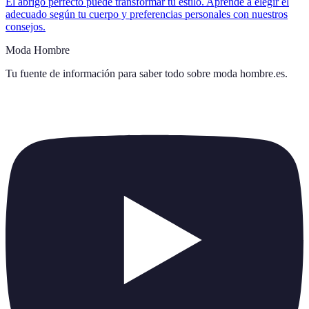
El abrigo perfecto puede transformar tu estilo. Aprende a elegir el
adecuado según tu cuerpo y preferencias personales con nuestros
consejos.
Moda Hombre
Tu fuente de información para saber todo sobre
moda hombre.es
.