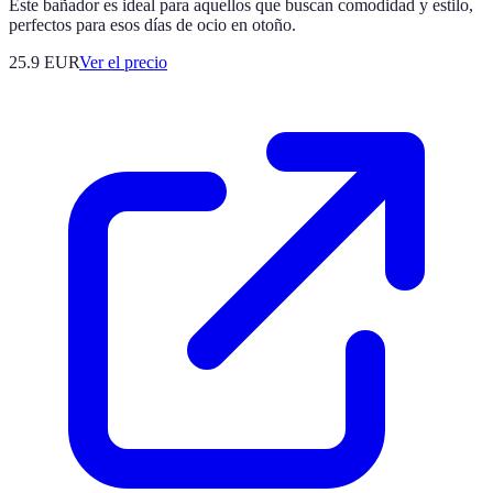
Este bañador es ideal para aquellos que buscan comodidad y estilo,
perfectos para esos días de ocio en otoño.
25.9
EUR
Ver el precio