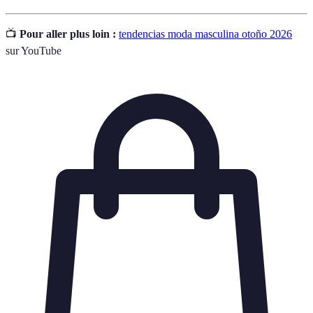
📺
Pour aller plus loin :
tendencias moda masculina otoño 2026
sur YouTube