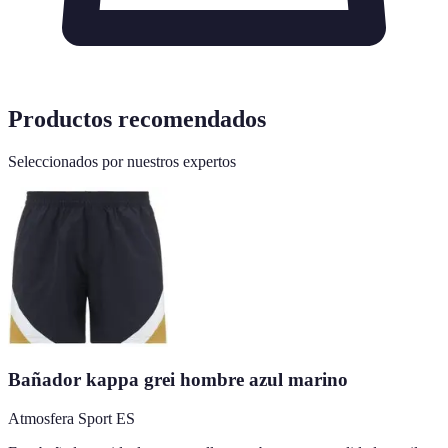
Productos recomendados
Seleccionados por nuestros expertos
Bañador kappa grei hombre azul marino
Atmosfera Sport ES