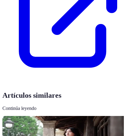
Artículos similares
Continúa leyendo