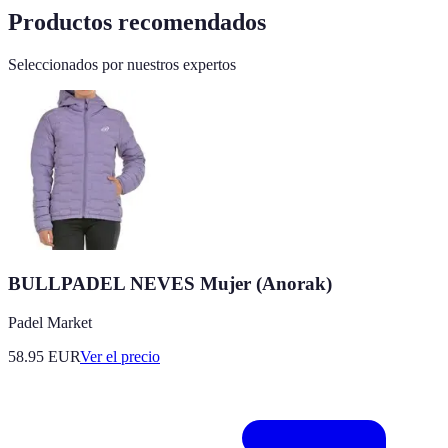
Productos recomendados
Seleccionados por nuestros expertos
BULLPADEL NEVES Mujer (Anorak)
Padel Market
58.95
EUR
Ver el precio