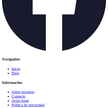
Navigation
Inicio
Blog
Información
Sobre nosotros
Contacto
Aviso legal
Política de privacidad