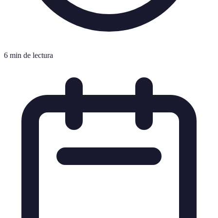
6 min de lectura