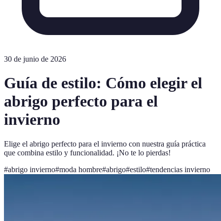
30 de junio de 2026
Guía de estilo: Cómo elegir el
abrigo perfecto para el
invierno
Elige el abrigo perfecto para el invierno con nuestra guía práctica
que combina estilo y funcionalidad. ¡No te lo pierdas!
#
abrigo invierno
#
moda hombre
#
abrigo
#
estilo
#
tendencias invierno