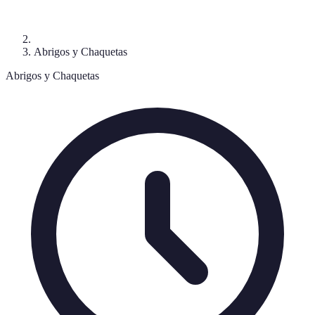
Abrigos y Chaquetas
Abrigos y Chaquetas