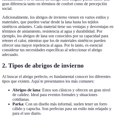
gran diferencia tanto en términos de confort como de percepción
social.
Adicionalmente, los abrigos de invierno vienen en varios estilos y
materiales, que pueden variar desde la lana hasta los tejidos
sintéticos aislantes. Cada material tiene sus ventajas y desventajas en
términos de aislamiento, resistencia al agua y durabilidad. Por
ejemplo, los abrigos de lana son conocidos por su capacidad para
retener el calor, mientras que los de materiales sintéticos pueden
ofrecer una mayor repelencia al agua. Por lo tanto, es esencial
considerar tus necesidades específicas al seleccionar el abrigo
adecuado.
2. Tipos de abrigos de invierno
Al buscar el abrigo perfecto, es fundamental conocer los diferentes
tipos que existen. Aquí te presentamos los más comunes:
Abrigos de lana
: Estos son clásicos y ofrecen un gran nivel
de calidez. Ideal para eventos formales y situaciones
cotidianas.
Parka
: Con un diseño más informal, suelen tener un forro
cálido y capucha. Son perfectas para un estilo más relajado y
para el uso diario.