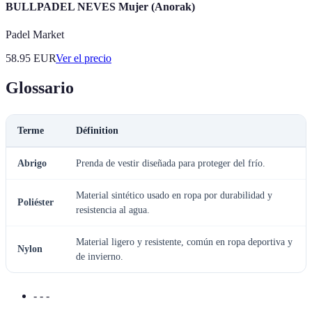
BULLPADEL NEVES Mujer (Anorak)
Padel Market
58.95
EUR
Ver el precio
Glossario
Terme
Définition
Abrigo
Prenda de vestir diseñada para proteger del frío.
Material sintético usado en ropa por durabilidad y
Poliéster
resistencia al agua.
Material ligero y resistente, común en ropa deportiva y
Nylon
de invierno.
- - -