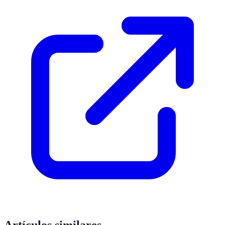
Artículos similares