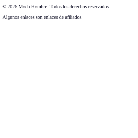
©
2026
Moda Hombre
.
Todos los derechos reservados.
Algunos enlaces son enlaces de afiliados.