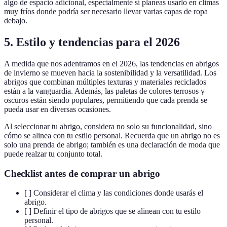
algo de espacio adicional, especialmente si planeas usarlo en climas
muy fríos donde podría ser necesario llevar varias capas de ropa
debajo.
5. Estilo y tendencias para el 2026
A medida que nos adentramos en el 2026, las tendencias en abrigos
de invierno se mueven hacia la sostenibilidad y la versatilidad. Los
abrigos que combinan múltiples texturas y materiales reciclados
están a la vanguardia. Además, las paletas de colores terrosos y
oscuros están siendo populares, permitiendo que cada prenda se
pueda usar en diversas ocasiones.
Al seleccionar tu abrigo, considera no solo su funcionalidad, sino
cómo se alinea con tu estilo personal. Recuerda que un abrigo no es
solo una prenda de abrigo; también es una declaración de moda que
puede realzar tu conjunto total.
Checklist antes de comprar un abrigo
[ ] Considerar el clima y las condiciones donde usarás el
abrigo.
[ ] Definir el tipo de abrigos que se alinean con tu estilo
personal.