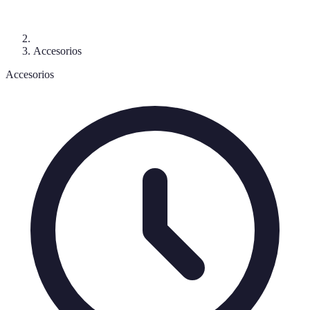
Accesorios
Accesorios