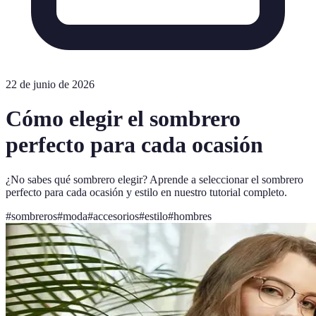
22 de junio de 2026
Cómo elegir el sombrero
perfecto para cada ocasión
¿No sabes qué sombrero elegir? Aprende a seleccionar el sombrero
perfecto para cada ocasión y estilo en nuestro tutorial completo.
#
sombreros
#
moda
#
accesorios
#
estilo
#
hombres