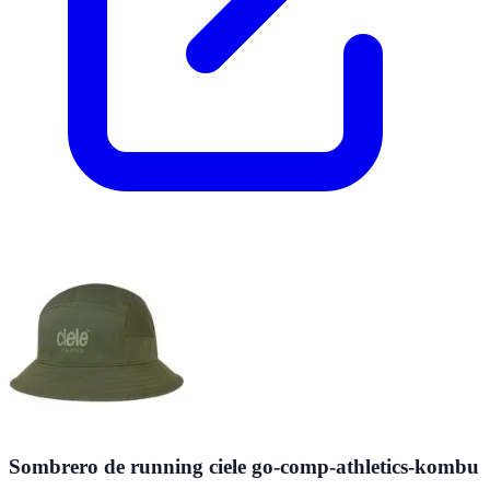
Sombrero de running ciele go-comp-athletics-kombu