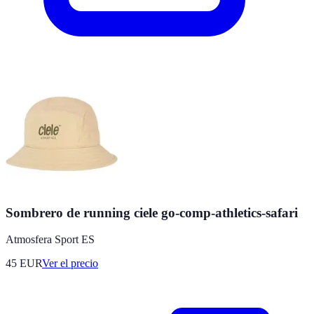
Sombrero de running ciele go-comp-athletics-safari
Atmosfera Sport ES
45
EUR
Ver el precio