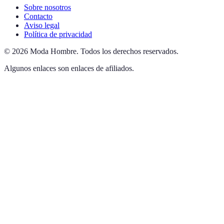
Sobre nosotros
Contacto
Aviso legal
Política de privacidad
©
2026
Moda Hombre
.
Todos los derechos reservados.
Algunos enlaces son enlaces de afiliados.