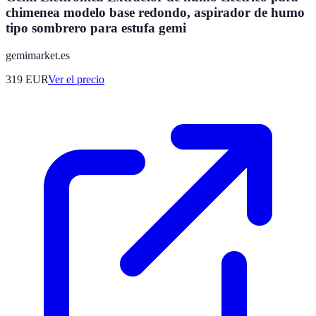
chimenea modelo base redondo, aspirador de humo
tipo sombrero para estufa gemi
gemimarket.es
319
EUR
Ver el precio