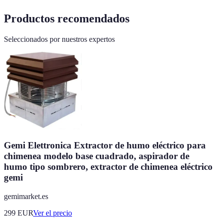
Productos recomendados
Seleccionados por nuestros expertos
Gemi Elettronica Extractor de humo eléctrico para
chimenea modelo base cuadrado, aspirador de
humo tipo sombrero, extractor de chimenea eléctrico
gemi
gemimarket.es
299
EUR
Ver el precio