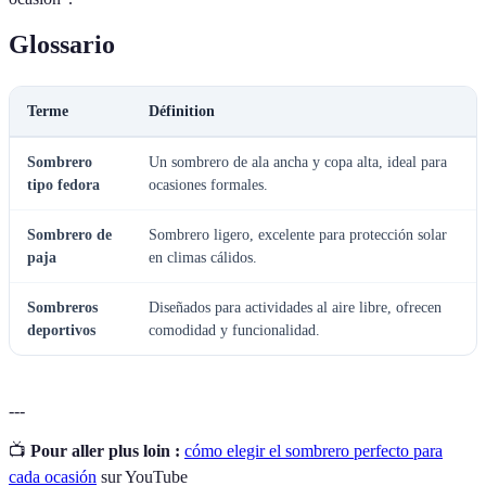
Glossario
Terme
Définition
Sombrero
Un sombrero de ala ancha y copa alta, ideal para
tipo fedora
ocasiones formales.
Sombrero de
Sombrero ligero, excelente para protección solar
paja
en climas cálidos.
Sombreros
Diseñados para actividades al aire libre, ofrecen
deportivos
comodidad y funcionalidad.
---
📺
Pour aller plus loin :
cómo elegir el sombrero perfecto para
cada ocasión
sur YouTube