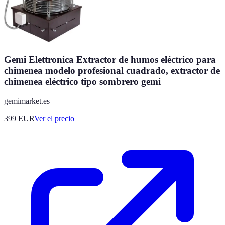
Gemi Elettronica Extractor de humos eléctrico para
chimenea modelo profesional cuadrado, extractor de
chimenea eléctrico tipo sombrero gemi
gemimarket.es
399
EUR
Ver el precio