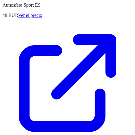
Atmosfera Sport ES
48
EUR
Ver el precio