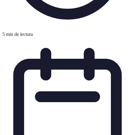
5 min de lectura