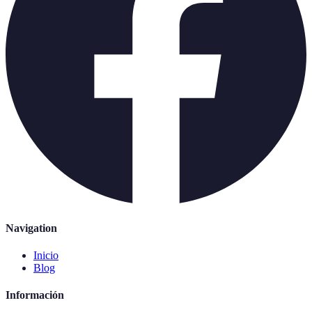
Navigation
Inicio
Blog
Información