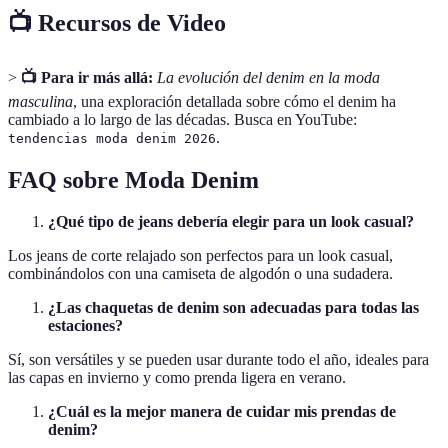
📺 Recursos de Video
>
📺 Para ir más allá:
La evolución del denim en la moda
masculina
, una exploración detallada sobre cómo el denim ha
cambiado a lo largo de las décadas. Busca en YouTube:
.
tendencias moda denim 2026
FAQ sobre Moda Denim
¿Qué tipo de jeans debería elegir para un look casual?
Los jeans de corte relajado son perfectos para un look casual,
combinándolos con una camiseta de algodón o una sudadera.
¿Las chaquetas de denim son adecuadas para todas las
estaciones?
Sí, son versátiles y se pueden usar durante todo el año, ideales para
las capas en invierno y como prenda ligera en verano.
¿Cuál es la mejor manera de cuidar mis prendas de
denim?