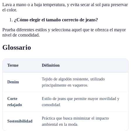
Lava a mano o a baja temperatura, y evita secar al sol para preservar
el color.
¿Cómo elegir el tamaño correcto de jeans?
Prueba diferentes estilos y selecciona aquel que te ofrezca el mayor
nivel de comodidad.
Glossario
Terme
Définition
Tejido de algodón resistente, utilizado
Denim
principalmente en vaqueros.
Corte
Estilo de jeans que permite mayor movilidad y
relajado
comodidad.
Práctica que busca minimizar el impacto
Sostenibilidad
ambiental en la moda.