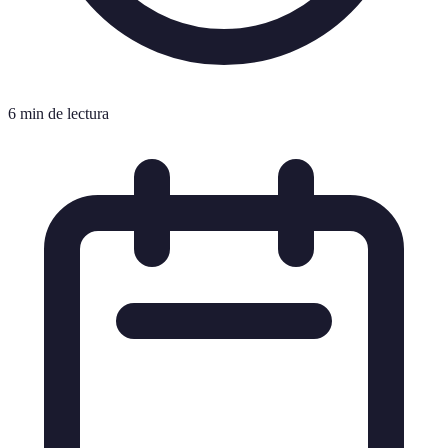
6 min de lectura