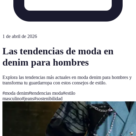
1 de abril de 2026
Las tendencias de moda en
denim para hombres
Explora las tendencias más actuales en moda denim para hombres y
transforma tu guardarropa con estos consejos de estilo.
#
moda denim
#
tendencias moda
#
estilo
masculino
#
jeans
#
sostenibilidad