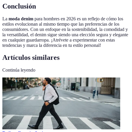
Conclusión
La
moda denim
para hombres en 2026 es un reflejo de cómo los
estilos evolucionan al mismo tiempo que las preferencias de los
consumidores. Con un enfoque en la sostenibilidad, la comodidad y
la versatilidad, el denim sigue siendo una elección segura y elegante
en cualquier guardarropa. ¡Atrévete a experimentar con estas
tendencias y marca la diferencia en tu estilo personal!
Artículos similares
Continúa leyendo