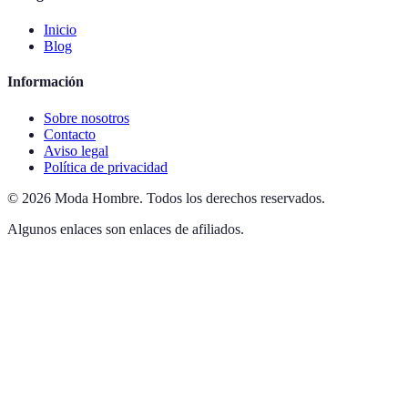
Inicio
Blog
Información
Sobre nosotros
Contacto
Aviso legal
Política de privacidad
©
2026
Moda Hombre
.
Todos los derechos reservados.
Algunos enlaces son enlaces de afiliados.