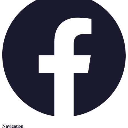
Navigation