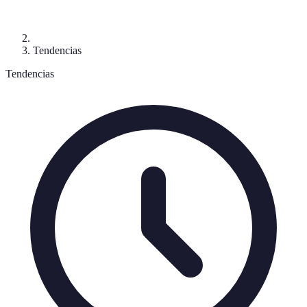
Tendencias
Tendencias