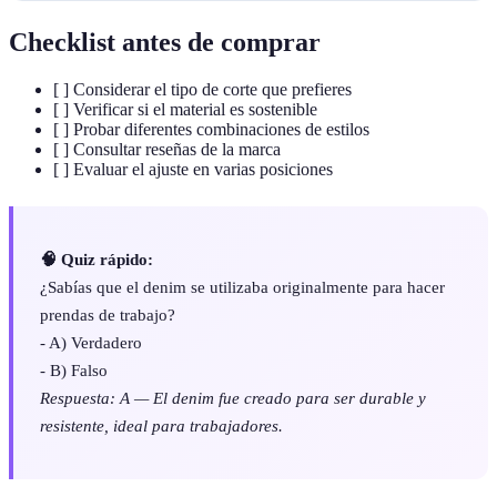
Checklist antes de comprar
[ ] Considerar el tipo de corte que prefieres
[ ] Verificar si el material es sostenible
[ ] Probar diferentes combinaciones de estilos
[ ] Consultar reseñas de la marca
[ ] Evaluar el ajuste en varias posiciones
🧠 Quiz rápido:
¿Sabías que el denim se utilizaba originalmente para hacer
prendas de trabajo?
- A) Verdadero
- B) Falso
Respuesta: A — El denim fue creado para ser durable y
resistente, ideal para trabajadores.