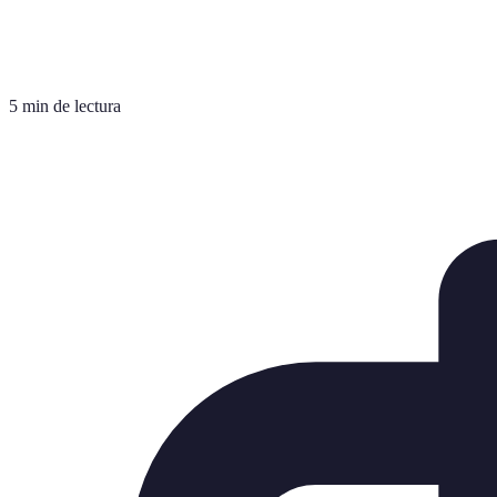
5 min de lectura