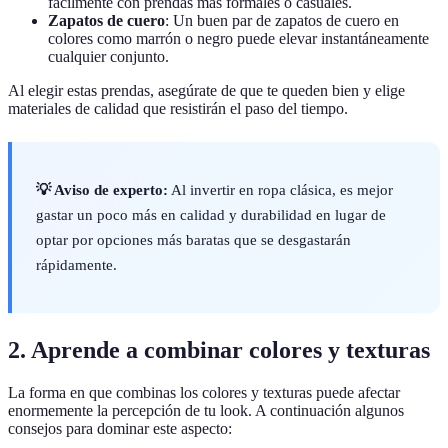
fácilmente con prendas más formales o casuales.
Zapatos de cuero
: Un buen par de zapatos de cuero en
colores como marrón o negro puede elevar instantáneamente
cualquier conjunto.
Al elegir estas prendas, asegúrate de que te queden bien y elige
materiales de calidad que resistirán el paso del tiempo.
💡 Aviso de experto:
Al invertir en ropa clásica, es mejor
gastar un poco más en calidad y durabilidad en lugar de
optar por opciones más baratas que se desgastarán
rápidamente.
2. Aprende a combinar colores y texturas
La forma en que combinas los colores y texturas puede afectar
enormemente la percepción de tu look. A continuación algunos
consejos para dominar este aspecto: