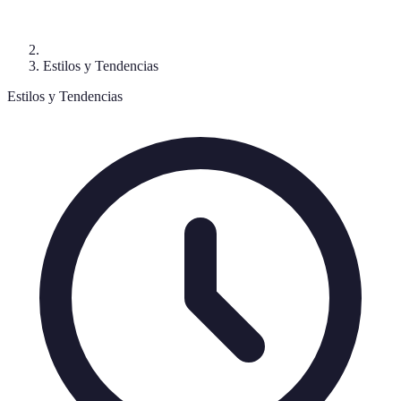
Estilos y Tendencias
Estilos y Tendencias