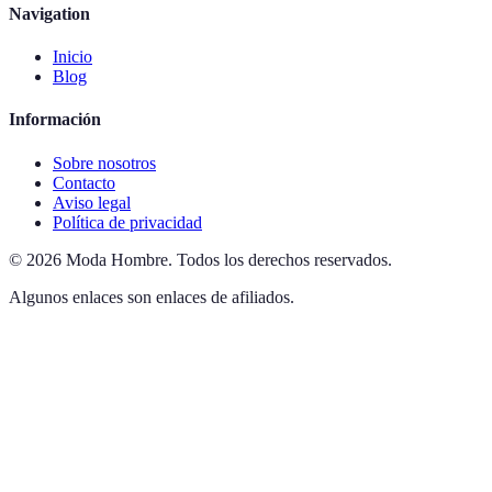
Navigation
Inicio
Blog
Información
Sobre nosotros
Contacto
Aviso legal
Política de privacidad
©
2026
Moda Hombre
.
Todos los derechos reservados.
Algunos enlaces son enlaces de afiliados.