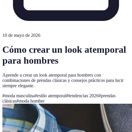
10 de mayo de 2026
Cómo crear un look atemporal
para hombres
Aprende a crear un look atemporal para hombres con
combinaciones de prendas clásicas y consejos prácticos para lucir
siempre elegante.
#
moda masculina
#
estilo atemporal
#
tendencias 2026
#
prendas
clásicas
#
moda hombre