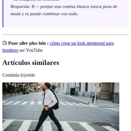
Respuesta: B — porque una camisa blanca nunca pasa de
moda y se puede combinar con todo.
📺
Pour aller plus loin :
cómo crear un look atemporal para
hombres
sur YouTube
Artículos similares
Continúa leyendo