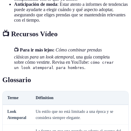
Anticipación de moda
: Estar atento a informes de tendencias
puede ayudarte a elegir cuándo y qué aspecto adoptar,
asegurando que eliges prendas que se mantendrán relevantes
con el tiempo.
📺 Recursos Vídeo
📺 Para ir más lejos:
Cómo combinar prendas
clásicas para un look atemporal
, una guía completa
sobre cómo vestirte. Revisa en YouTube:
cómo crear
.
un look atemporal para hombres
Glossario
Terme
Définition
Look
Un estilo que no está limitado a una época y se
Atemporal
considera siempre elegante.