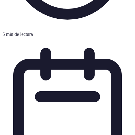
5 min de lectura