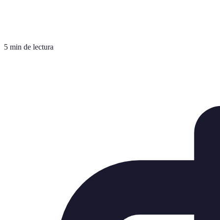
5 min de lectura