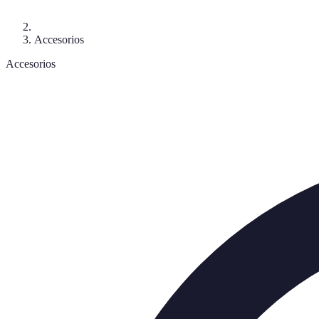
Accesorios
Accesorios