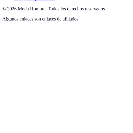
©
2026
Moda Hombre
.
Todos los derechos reservados.
Algunos enlaces son enlaces de afiliados.