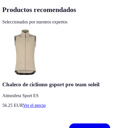
Productos recomendados
Seleccionados por nuestros expertos
Chaleco de ciclismo gsport pro team soleil
Atmosfera Sport ES
56.25
EUR
Ver el precio