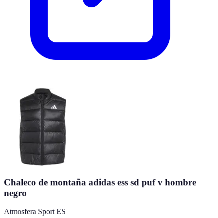
Chaleco de montaña adidas ess sd puf v hombre
negro
Atmosfera Sport ES