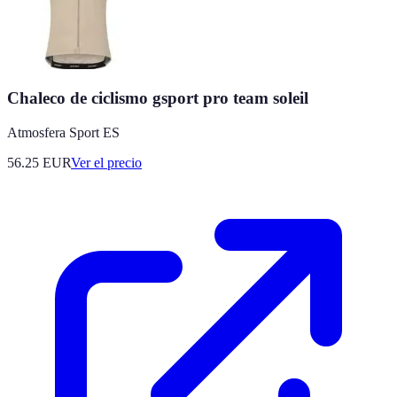
Chaleco de ciclismo gsport pro team soleil
Atmosfera Sport ES
56.25
EUR
Ver el precio