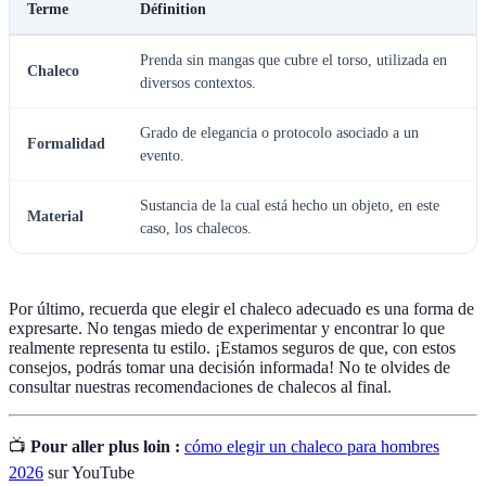
Terme
Définition
Prenda sin mangas que cubre el torso, utilizada en
Chaleco
diversos contextos.
Grado de elegancia o protocolo asociado a un
Formalidad
evento.
Sustancia de la cual está hecho un objeto, en este
Material
caso, los chalecos.
Por último, recuerda que elegir el chaleco adecuado es una forma de
expresarte. No tengas miedo de experimentar y encontrar lo que
realmente representa tu estilo. ¡Estamos seguros de que, con estos
consejos, podrás tomar una decisión informada! No te olvides de
consultar nuestras recomendaciones de chalecos al final.
📺
Pour aller plus loin :
cómo elegir un chaleco para hombres
2026
sur YouTube