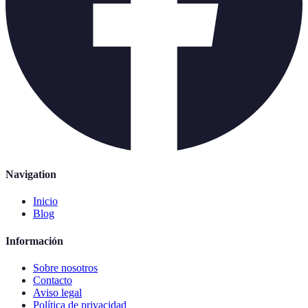
Navigation
Inicio
Blog
Información
Sobre nosotros
Contacto
Aviso legal
Política de privacidad