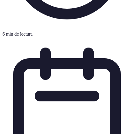
6 min de lectura