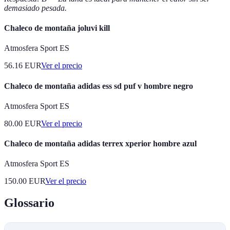
demasiado pesada.
Chaleco de montaña joluvi kill
Atmosfera Sport ES
56.16
EUR
Ver el precio
Chaleco de montaña adidas ess sd puf v hombre negro
Atmosfera Sport ES
80.00
EUR
Ver el precio
Chaleco de montaña adidas terrex xperior hombre azul
Atmosfera Sport ES
150.00
EUR
Ver el precio
Glossario