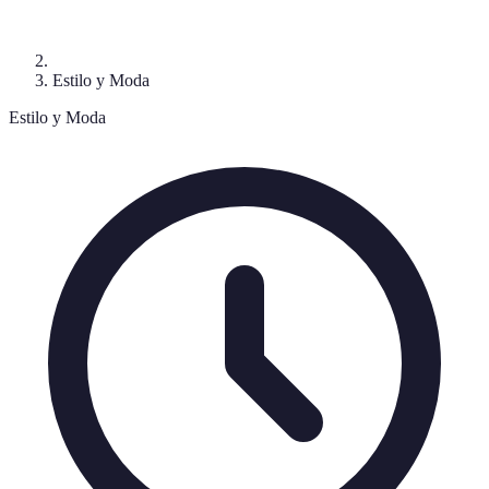
Estilo y Moda
Estilo y Moda