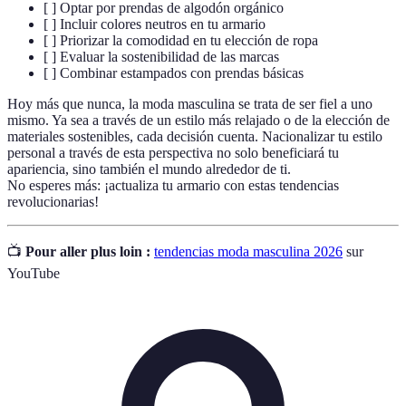
[ ] Optar por prendas de algodón orgánico
[ ] Incluir colores neutros en tu armario
[ ] Priorizar la comodidad en tu elección de ropa
[ ] Evaluar la sostenibilidad de las marcas
[ ] Combinar estampados con prendas básicas
Hoy más que nunca, la moda masculina se trata de ser fiel a uno
mismo. Ya sea a través de un estilo más relajado o de la elección de
materiales sostenibles, cada decisión cuenta. Nacionalizar tu estilo
personal a través de esta perspectiva no solo beneficiará tu
apariencia, sino también el mundo alrededor de ti.
No esperes más: ¡actualiza tu armario con estas tendencias
revolucionarias!
📺
Pour aller plus loin :
tendencias moda masculina 2026
sur
YouTube