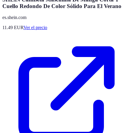
Cuello Redondo De Color Sólido Para El Verano
es.shein.com
11.49
EUR
Ver el precio