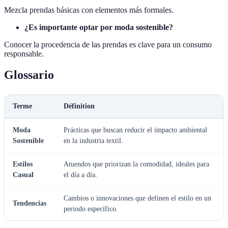
Mezcla prendas básicas con elementos más formales.
¿Es importante optar por moda sostenible?
Conocer la procedencia de las prendas es clave para un consumo
responsable.
Glossario
Terme
Définition
Moda
Prácticas que buscan reducir el impacto ambiental
Sostenible
en la industria textil.
Estilos
Atuendos que priorizan la comodidad, ideales para
Casual
el día a día.
Cambios o innovaciones que definen el estilo en un
Tendencias
periodo específico.