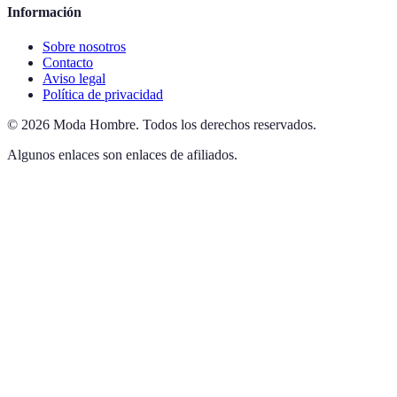
Información
Sobre nosotros
Contacto
Aviso legal
Política de privacidad
©
2026
Moda Hombre
.
Todos los derechos reservados.
Algunos enlaces son enlaces de afiliados.