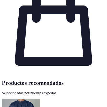
Productos recomendados
Seleccionados por nuestros expertos