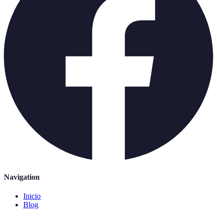
Navigation
Inicio
Blog