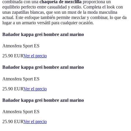
combinada con una
chaqueta de mezclilla
proporciona un
equilibrio perfecto entre casualidad y estilo. Completa el look con
unas zapatillas blancas, que son un must de la moda masculina
actual. Este enfoque también permite mezclar y combinar, lo que da
lugar a un armario versátil para cualquier ocasión.
Bañador kappa grei hombre azul marino
Atmosfera Sport ES
25.90
EUR
Ver el precio
Bañador kappa grei hombre azul marino
Atmosfera Sport ES
25.90
EUR
Ver el precio
Bañador kappa grei hombre azul marino
Atmosfera Sport ES
25.90
EUR
Ver el precio