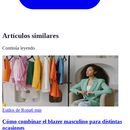
Artículos similares
Continúa leyendo
Estilos de Ropa
6
min
Cómo combinar el blazer masculino para distintas
ocasiones