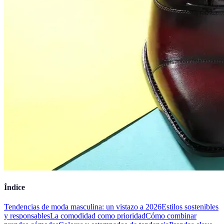
Índice
Tendencias de moda masculina: un vistazo a 2026
Estilos sostenibles
y responsables
La comodidad como prioridad
Cómo combinar