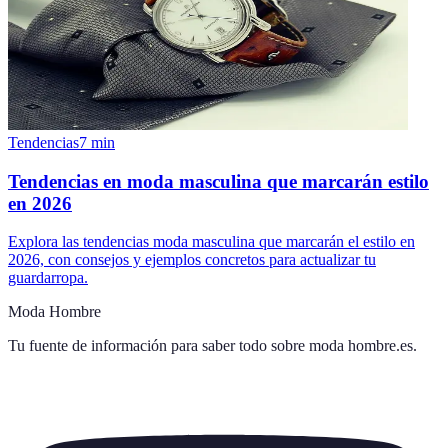
Tendencias
7
min
Tendencias en moda masculina que marcarán estilo
en 2026
Explora las tendencias moda masculina que marcarán el estilo en
2026, con consejos y ejemplos concretos para actualizar tu
guardarropa.
Moda Hombre
Tu fuente de información para saber todo sobre
moda hombre.es
.