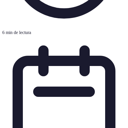
6 min de lectura