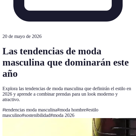
20 de mayo de 2026
Las tendencias de moda
masculina que dominarán este
año
Explora las tendencias de moda masculina que definirán el estilo en
2026 y aprende a combinar prendas para un look moderno y
atractivo.
#
tendencias moda masculina
#
moda hombre
#
estilo
masculino
#
sostenibilidad
#
moda 2026