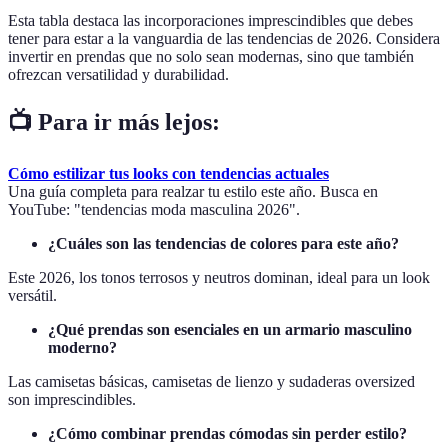
Esta tabla destaca las incorporaciones imprescindibles que debes
tener para estar a la vanguardia de las tendencias de 2026. Considera
invertir en prendas que no solo sean modernas, sino que también
ofrezcan versatilidad y durabilidad.
📺 Para ir más lejos:
Cómo estilizar tus looks con tendencias actuales
Una guía completa para realzar tu estilo este año. Busca en
YouTube: "tendencias moda masculina 2026".
¿Cuáles son las tendencias de colores para este año?
Este 2026, los tonos terrosos y neutros dominan, ideal para un look
versátil.
¿Qué prendas son esenciales en un armario masculino
moderno?
Las camisetas básicas, camisetas de lienzo y sudaderas oversized
son imprescindibles.
¿Cómo combinar prendas cómodas sin perder estilo?