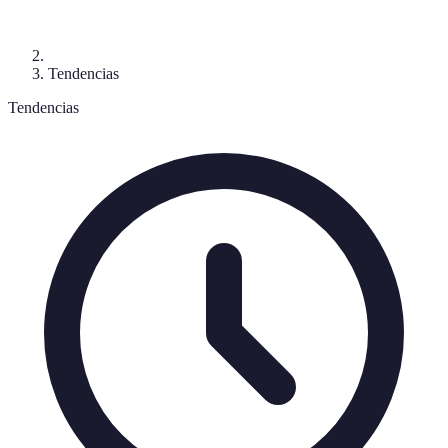
Tendencias
Tendencias