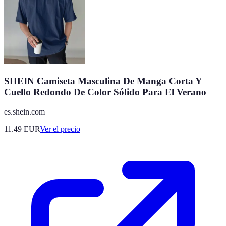
SHEIN Camiseta Masculina De Manga Corta Y
Cuello Redondo De Color Sólido Para El Verano
es.shein.com
11.49
EUR
Ver el precio