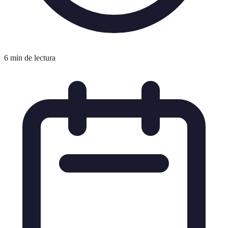
6 min de lectura