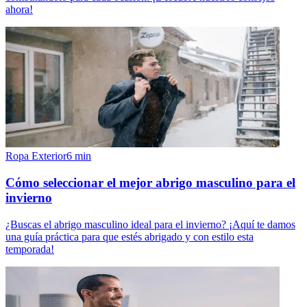
ahora!
Ropa Exterior
6
min
Cómo seleccionar el mejor abrigo masculino para el
invierno
¿Buscas el abrigo masculino ideal para el invierno? ¡Aquí te damos
una guía práctica para que estés abrigado y con estilo esta
temporada!