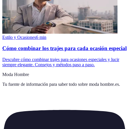
Estilo y Ocasiones
6
min
Cómo combinar los trajes para cada ocasión especial
Descubre cómo combinar trajes para ocasiones especiales y lucir
siempre elegante. Consejos y métodos paso a paso.
Moda Hombre
Tu fuente de información para saber todo sobre
moda hombre.es
.