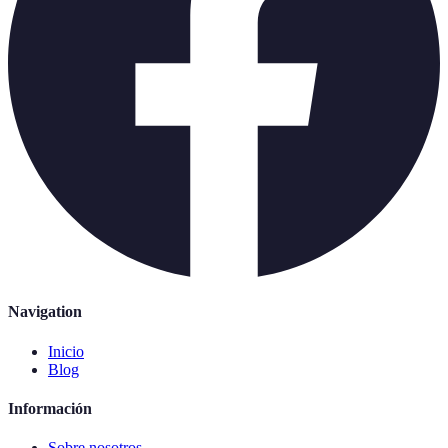
Navigation
Inicio
Blog
Información
Sobre nosotros