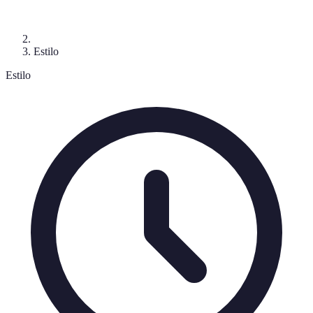
Estilo
Estilo