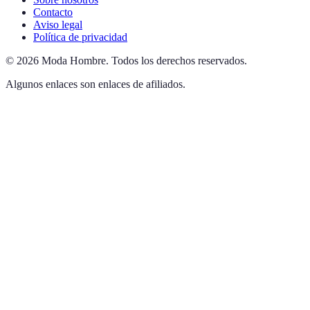
Contacto
Aviso legal
Política de privacidad
©
2026
Moda Hombre
.
Todos los derechos reservados.
Algunos enlaces son enlaces de afiliados.