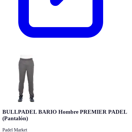
BULLPADEL BARIO Hombre PREMIER PADEL
(Pantalón)
Padel Market