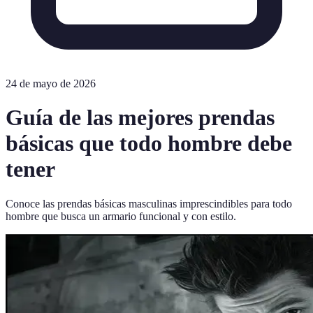
24 de mayo de 2026
Guía de las mejores prendas
básicas que todo hombre debe
tener
Conoce las prendas básicas masculinas imprescindibles para todo
hombre que busca un armario funcional y con estilo.