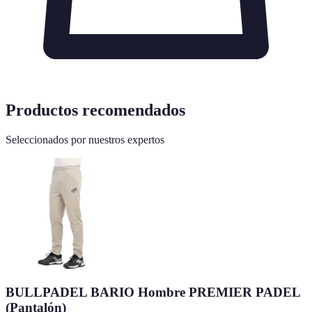
Productos recomendados
Seleccionados por nuestros expertos
BULLPADEL BARIO Hombre PREMIER PADEL
(Pantalón)