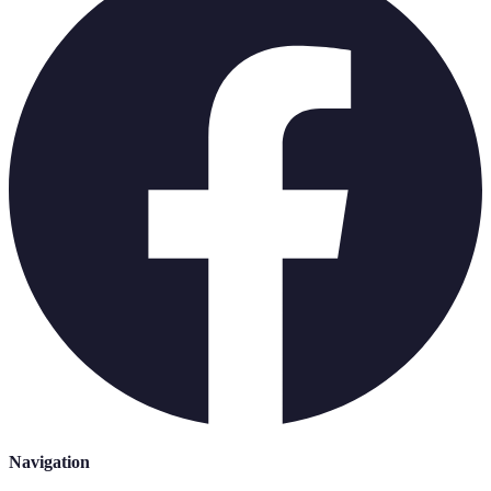
Navigation