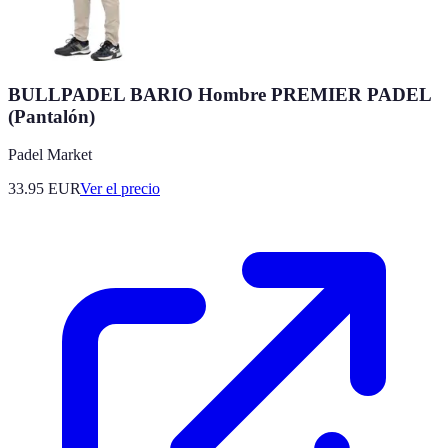
BULLPADEL BARIO Hombre PREMIER PADEL
(Pantalón)
Padel Market
33.95
EUR
Ver el precio