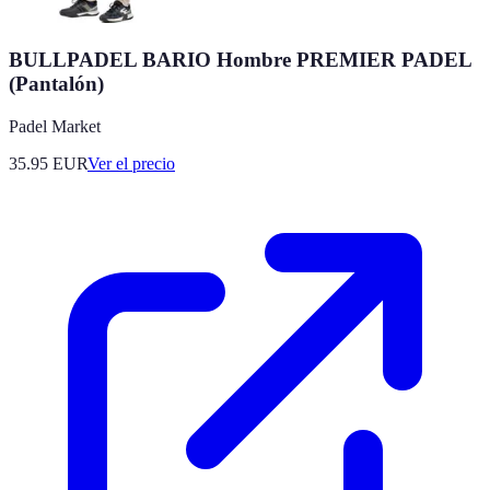
BULLPADEL BARIO Hombre PREMIER PADEL
(Pantalón)
Padel Market
35.95
EUR
Ver el precio