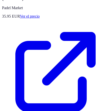
Padel Market
35.95
EUR
Ver el precio