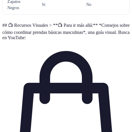
Zapatos
Sí
No
Negros
## 📺 Recursos Visuales > **📺 Para ir más allá:** *Consejos sobre
cómo coordinar prendas básicas masculinas*, una guía visual. Busca
en YouTube: