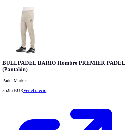
BULLPADEL BARIO Hombre PREMIER PADEL
(Pantalón)
Padel Market
35.95
EUR
Ver el precio