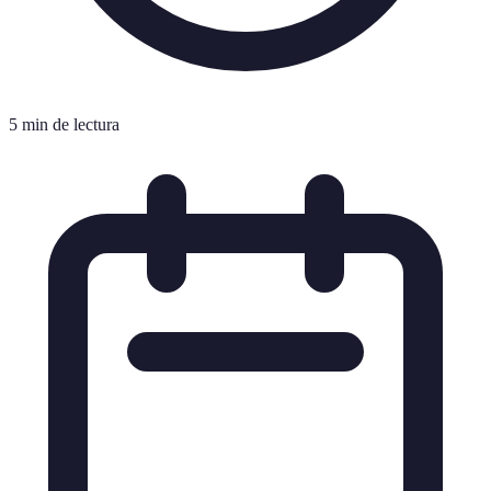
5 min de lectura