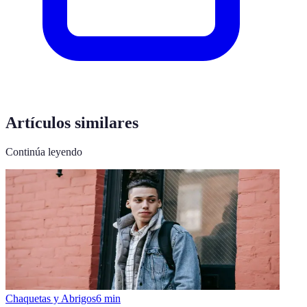
Artículos similares
Continúa leyendo
Chaquetas y Abrigos
6
min