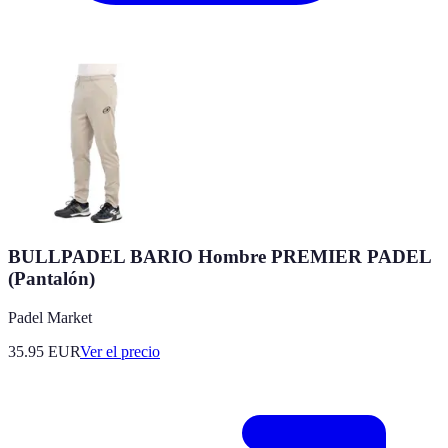
BULLPADEL BARIO Hombre PREMIER PADEL
(Pantalón)
Padel Market
35.95
EUR
Ver el precio