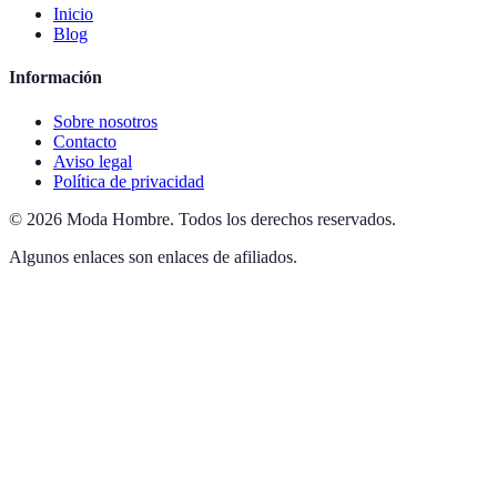
Inicio
Blog
Información
Sobre nosotros
Contacto
Aviso legal
Política de privacidad
©
2026
Moda Hombre
.
Todos los derechos reservados.
Algunos enlaces son enlaces de afiliados.