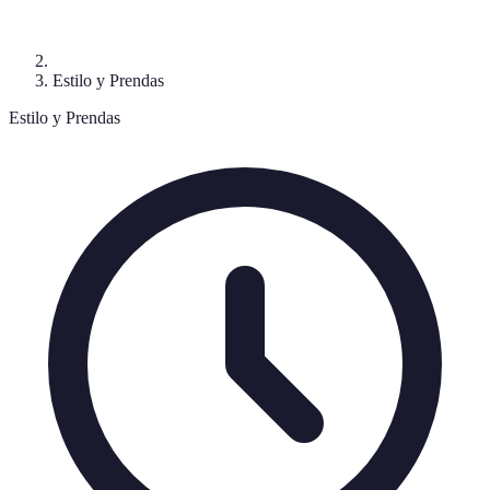
Estilo y Prendas
Estilo y Prendas