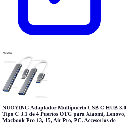
NUOYING Adaptador Multipuerto USB C HUB 3.0
Tipo C 3.1 de 4 Puertos OTG para Xiaomi, Lenovo,
Macbook Pro 13, 15, Air Pro, PC, Accesorios de