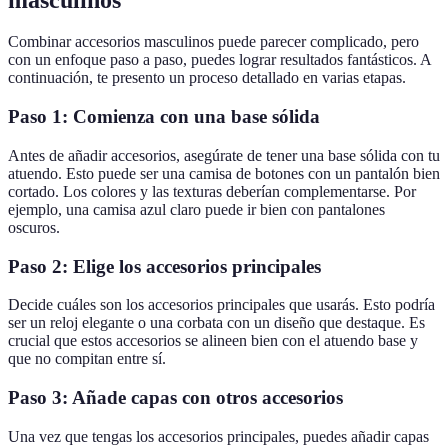
Combinar accesorios masculinos puede parecer complicado, pero
con un enfoque paso a paso, puedes lograr resultados fantásticos. A
continuación, te presento un proceso detallado en varias etapas.
Paso 1: Comienza con una base sólida
Antes de añadir accesorios, asegúrate de tener una base sólida con tu
atuendo. Esto puede ser una camisa de botones con un pantalón bien
cortado. Los colores y las texturas deberían complementarse. Por
ejemplo, una camisa azul claro puede ir bien con pantalones
oscuros.
Paso 2: Elige los accesorios principales
Decide cuáles son los accesorios principales que usarás. Esto podría
ser un reloj elegante o una corbata con un diseño que destaque. Es
crucial que estos accesorios se alineen bien con el atuendo base y
que no compitan entre sí.
Paso 3: Añade capas con otros accesorios
Una vez que tengas los accesorios principales, puedes añadir capas