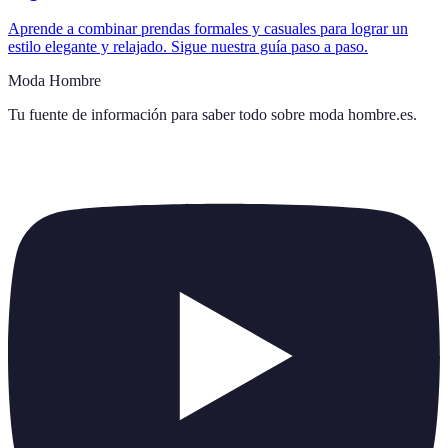
Aprende a combinar prendas formales y casuales para lograr un
estilo elegante y relajado. Sigue nuestra guía paso a paso.
Moda Hombre
Tu fuente de información para saber todo sobre
moda hombre.es
.