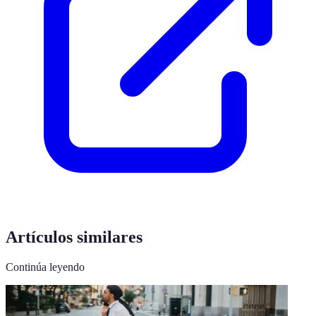
Artículos similares
Continúa leyendo