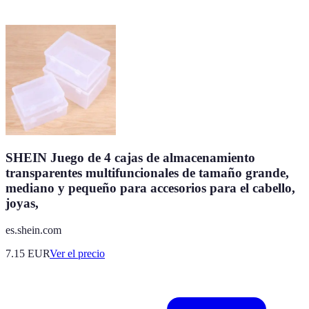
SHEIN Juego de 4 cajas de almacenamiento
transparentes multifuncionales de tamaño grande,
mediano y pequeño para accesorios para el cabello,
joyas,
es.shein.com
7.15
EUR
Ver el precio