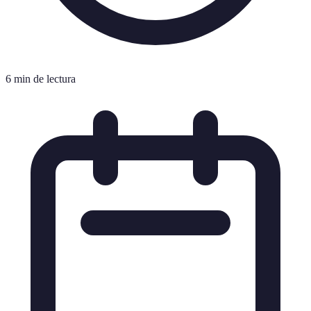
6 min de lectura