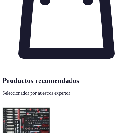
Productos recomendados
Seleccionados por nuestros expertos