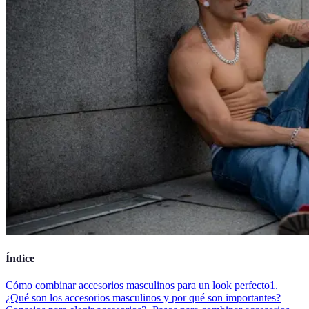
Índice
Cómo combinar accesorios masculinos para un look perfecto
1.
¿Qué son los accesorios masculinos y por qué son importantes?