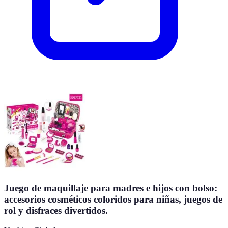
Juego de maquillaje para madres e hijos con bolso:
accesorios cosméticos coloridos para niñas, juegos de
rol y disfraces divertidos.