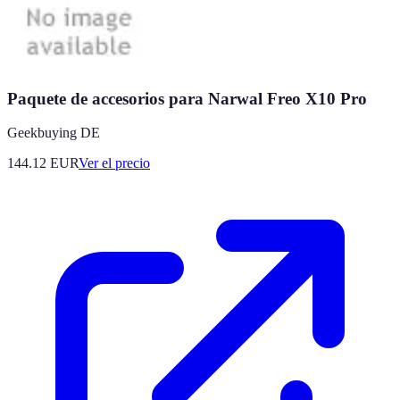
Paquete de accesorios para Narwal Freo X10 Pro
Geekbuying DE
144.12
EUR
Ver el precio