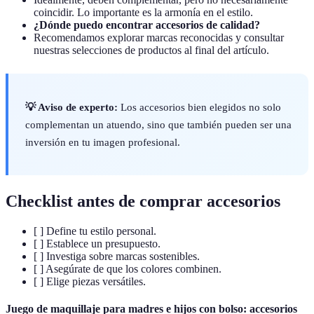
coincidir. Lo importante es la armonía en el estilo.
¿Dónde puedo encontrar accesorios de calidad?
Recomendamos explorar marcas reconocidas y consultar
nuestras selecciones de productos al final del artículo.
💡 Aviso de experto:
Los accesorios bien elegidos no solo
complementan un atuendo, sino que también pueden ser una
inversión en tu imagen profesional.
Checklist antes de comprar accesorios
[ ] Define tu estilo personal.
[ ] Establece un presupuesto.
[ ] Investiga sobre marcas sostenibles.
[ ] Asegúrate de que los colores combinen.
[ ] Elige piezas versátiles.
Juego de maquillaje para madres e hijos con bolso: accesorios