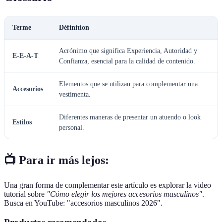
Terme
Définition
Acrónimo que significa Experiencia, Autoridad y
E-E-A-T
Confianza, esencial para la calidad de contenido.
Elementos que se utilizan para complementar una
Accesorios
vestimenta.
Diferentes maneras de presentar un atuendo o look
Estilos
personal.
📺 Para ir más lejos:
Una gran forma de complementar este artículo es explorar la video
tutorial sobre
"Cómo elegir los mejores accesorios masculinos"
.
Busca en YouTube: "accesorios masculinos 2026".