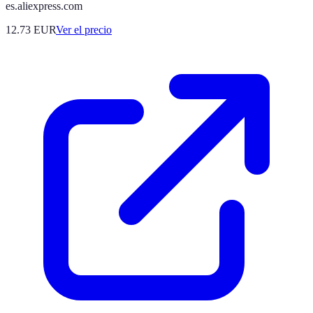
es.aliexpress.com
12.73
EUR
Ver el precio