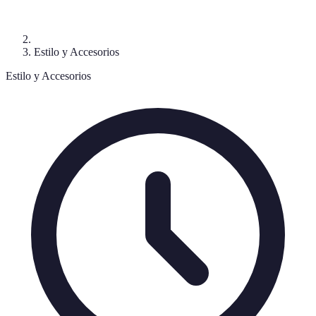
Estilo y Accesorios
Estilo y Accesorios