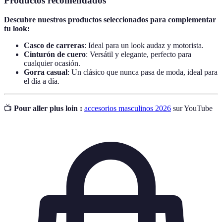
Productos recomendados
Descubre nuestros productos seleccionados para complementar
tu look:
Casco de carreras
: Ideal para un look audaz y motorista.
Cinturón de cuero
: Versátil y elegante, perfecto para
cualquier ocasión.
Gorra casual
: Un clásico que nunca pasa de moda, ideal para
el día a día.
📺
Pour aller plus loin :
accesorios masculinos 2026
sur YouTube