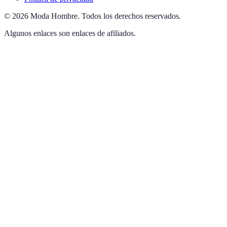
©
2026
Moda Hombre
.
Todos los derechos reservados.
Algunos enlaces son enlaces de afiliados.