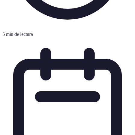
5 min de lectura