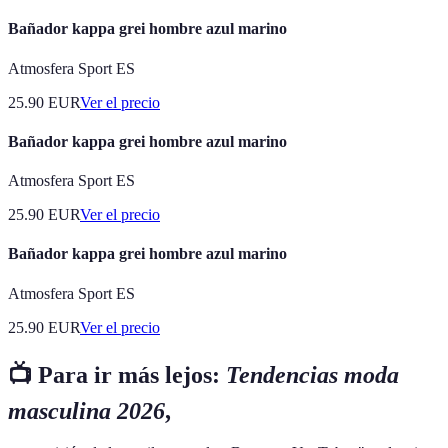
Bañador kappa grei hombre azul marino
Atmosfera Sport ES
25.90
EUR
Ver el precio
Bañador kappa grei hombre azul marino
Atmosfera Sport ES
25.90
EUR
Ver el precio
Bañador kappa grei hombre azul marino
Atmosfera Sport ES
25.90
EUR
Ver el precio
📺 Para ir más lejos:
Tendencias moda
masculina 2026
,