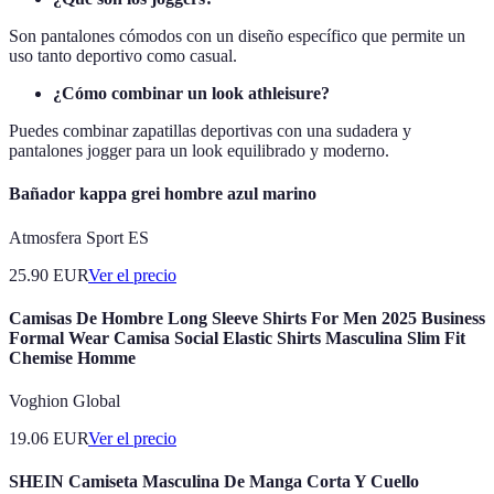
Son pantalones cómodos con un diseño específico que permite un
uso tanto deportivo como casual.
¿Cómo combinar un look athleisure?
Puedes combinar zapatillas deportivas con una sudadera y
pantalones jogger para un look equilibrado y moderno.
Bañador kappa grei hombre azul marino
Atmosfera Sport ES
25.90
EUR
Ver el precio
Camisas De Hombre Long Sleeve Shirts For Men 2025 Business
Formal Wear Camisa Social Elastic Shirts Masculina Slim Fit
Chemise Homme
Voghion Global
19.06
EUR
Ver el precio
SHEIN Camiseta Masculina De Manga Corta Y Cuello