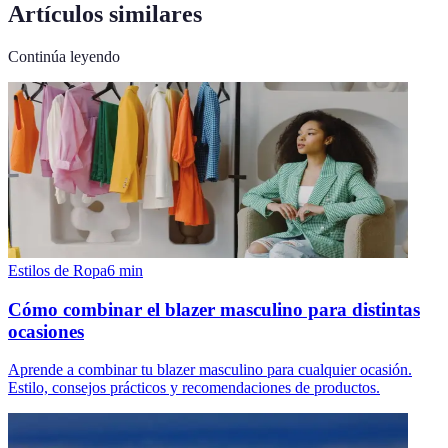
Artículos similares
Continúa leyendo
Estilos de Ropa
6
min
Cómo combinar el blazer masculino para distintas
ocasiones
Aprende a combinar tu blazer masculino para cualquier ocasión.
Estilo, consejos prácticos y recomendaciones de productos.