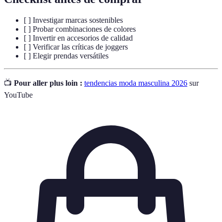
[ ] Investigar marcas sostenibles
[ ] Probar combinaciones de colores
[ ] Invertir en accesorios de calidad
[ ] Verificar las críticas de joggers
[ ] Elegir prendas versátiles
📺
Pour aller plus loin :
tendencias moda masculina 2026
sur
YouTube