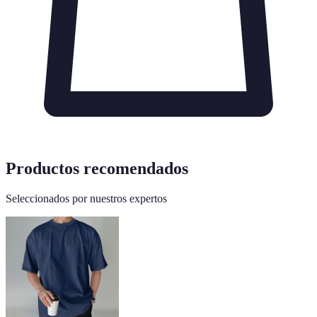
Productos recomendados
Seleccionados por nuestros expertos