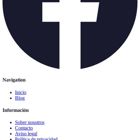
Navigation
Inicio
Blog
Información
Sobre nosotros
Contacto
Aviso legal
Política de privacidad