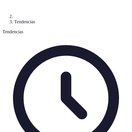
Tendencias
Tendencias