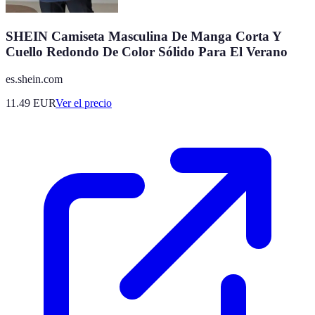
SHEIN Camiseta Masculina De Manga Corta Y
Cuello Redondo De Color Sólido Para El Verano
es.shein.com
11.49
EUR
Ver el precio