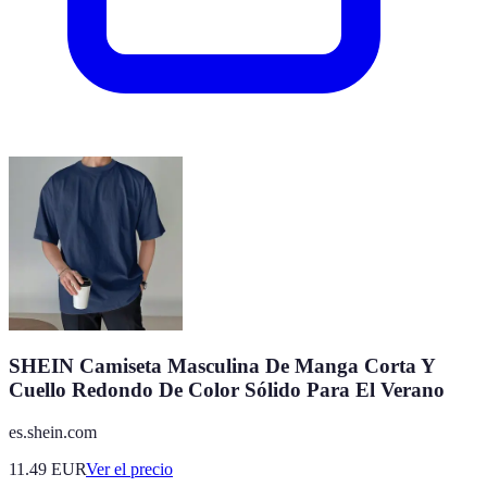
SHEIN Camiseta Masculina De Manga Corta Y
Cuello Redondo De Color Sólido Para El Verano
es.shein.com
11.49
EUR
Ver el precio