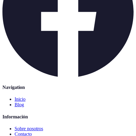
Navigation
Inicio
Blog
Información
Sobre nosotros
Contacto