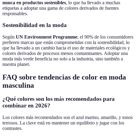
nunca en productos sostenibles
, lo que ha llevado a muchas
etiquetas a adoptar una gama de colores derivados de fuentes
responsables.
Sostenibilidad en la moda
Según
UN Environment Programme
, el 90% de los consumidores
prefieren marcas que están comprometidas con la sostenibilidad, lo
que ha llevado a un cambio hacia el uso de materiales ecológicos y
colores derivados de procesos menos contaminantes. Adoptar una
moda más verde beneficia no solo a la industria, sino también a
nuestra planet.
FAQ sobre tendencias de color en moda
masculina
¿Qué colores son los más recomendados para
combinar en 2026?
Los colores más recomendados son el azul marino, amarillo, y tonos
terrosos. La clave está en mantener un equilibrio y jugar con los
contrastes.