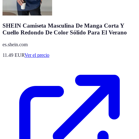
SHEIN Camiseta Masculina De Manga Corta Y
Cuello Redondo De Color Sólido Para El Verano
es.shein.com
11.49
EUR
Ver el precio