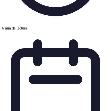
6 min de lectura