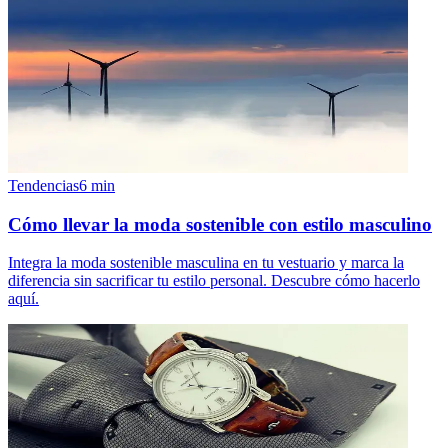
Tendencias
6
min
Cómo llevar la moda sostenible con estilo masculino
Integra la moda sostenible masculina en tu vestuario y marca la
diferencia sin sacrificar tu estilo personal. Descubre cómo hacerlo
aquí.