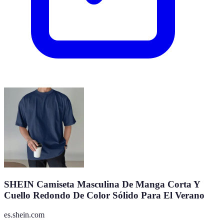
SHEIN Camiseta Masculina De Manga Corta Y
Cuello Redondo De Color Sólido Para El Verano
es.shein.com