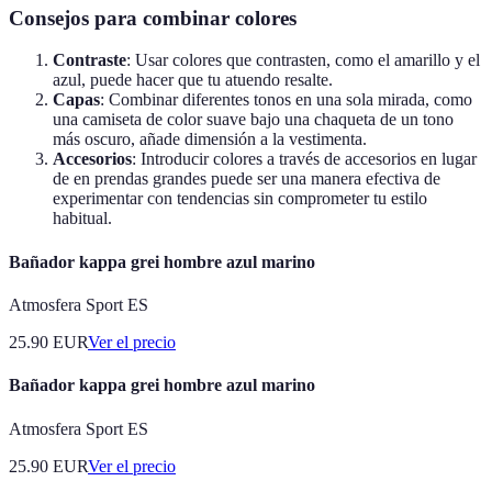
Consejos para combinar colores
Contraste
: Usar colores que contrasten, como el amarillo y el
azul, puede hacer que tu atuendo resalte.
Capas
: Combinar diferentes tonos en una sola mirada, como
una camiseta de color suave bajo una chaqueta de un tono
más oscuro, añade dimensión a la vestimenta.
Accesorios
: Introducir colores a través de accesorios en lugar
de en prendas grandes puede ser una manera efectiva de
experimentar con tendencias sin comprometer tu estilo
habitual.
Bañador kappa grei hombre azul marino
Atmosfera Sport ES
25.90
EUR
Ver el precio
Bañador kappa grei hombre azul marino
Atmosfera Sport ES
25.90
EUR
Ver el precio