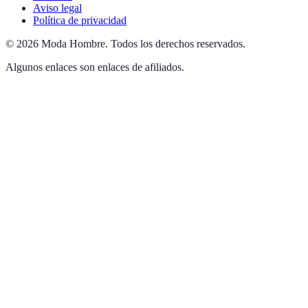
Aviso legal
Política de privacidad
©
2026
Moda Hombre
.
Todos los derechos reservados.
Algunos enlaces son enlaces de afiliados.