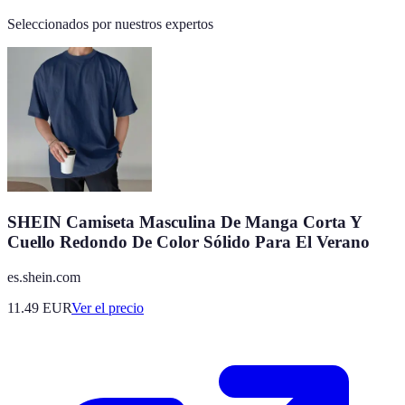
Seleccionados por nuestros expertos
SHEIN Camiseta Masculina De Manga Corta Y
Cuello Redondo De Color Sólido Para El Verano
es.shein.com
11.49
EUR
Ver el precio