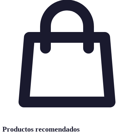
Productos recomendados