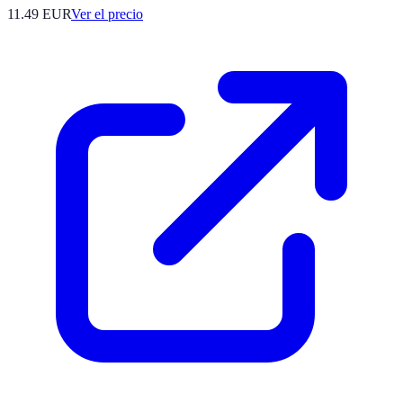
11.49
EUR
Ver el precio