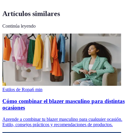
Artículos similares
Continúa leyendo
Estilos de Ropa
6
min
Cómo combinar el blazer masculino para distintas
ocasiones
Aprende a combinar tu blazer masculino para cualquier ocasión.
Estilo, consejos prácticos y recomendaciones de productos.