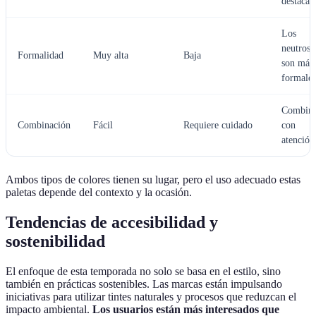
destacan
Los
neutros
Formalidad
Muy alta
Baja
son más
formales
Combina
Combinación
Fácil
Requiere cuidado
con
atención
Ambos tipos de colores tienen su lugar, pero el uso adecuado estas
paletas depende del contexto y la ocasión.
Tendencias de accesibilidad y
sostenibilidad
El enfoque de esta temporada no solo se basa en el estilo, sino
también en prácticas sostenibles. Las marcas están impulsando
iniciativas para utilizar tintes naturales y procesos que reduzcan el
impacto ambiental.
Los usuarios están más interesados que