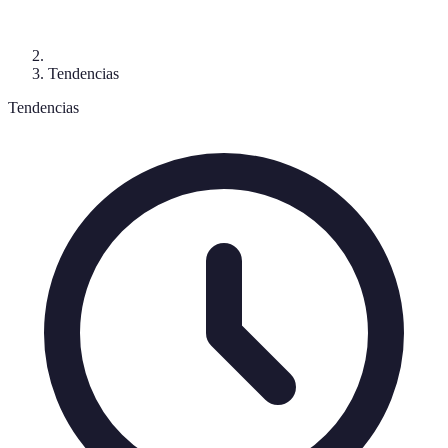
Tendencias
Tendencias