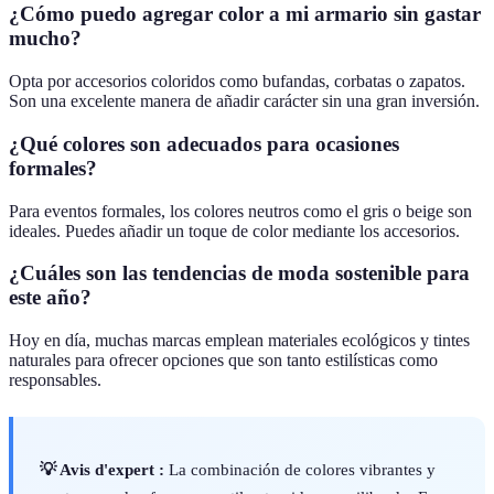
¿Cómo puedo agregar color a mi armario sin gastar
mucho?
Opta por accesorios coloridos como bufandas, corbatas o zapatos.
Son una excelente manera de añadir carácter sin una gran inversión.
¿Qué colores son adecuados para ocasiones
formales?
Para eventos formales, los colores neutros como el gris o beige son
ideales. Puedes añadir un toque de color mediante los accesorios.
¿Cuáles son las tendencias de moda sostenible para
este año?
Hoy en día, muchas marcas emplean materiales ecológicos y tintes
naturales para ofrecer opciones que son tanto estilísticas como
responsables.
💡 Avis d'expert :
La combinación de colores vibrantes y