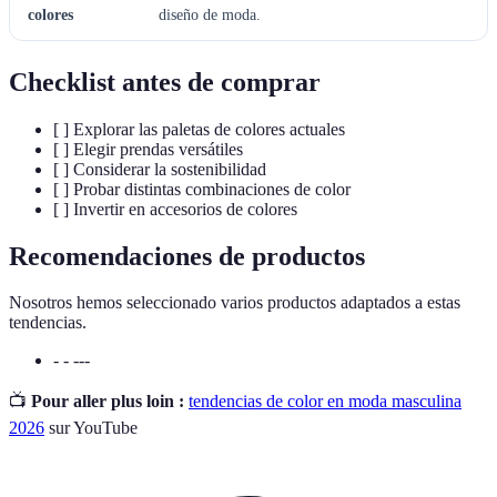
colores
diseño de moda.
Checklist antes de comprar
[ ] Explorar las paletas de colores actuales
[ ] Elegir prendas versátiles
[ ] Considerar la sostenibilidad
[ ] Probar distintas combinaciones de color
[ ] Invertir en accesorios de colores
Recomendaciones de productos
Nosotros hemos seleccionado varios productos adaptados a estas
tendencias.
- - ---
📺
Pour aller plus loin :
tendencias de color en moda masculina
2026
sur YouTube