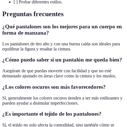
[ ] Probar diferentes estilos.
Preguntas frecuentes
¿Qué pantalones son los mejores para un cuerpo en
forma de manzana?
Los pantalones de tiro alto y con una buena caída son ideales para
equilibrar la figura y resaltar la cintura.
¿Cómo puedo saber si un pantalón me queda bien?
Asegúrate de que puedas moverte con facilidad y que no esté
demasiado ajustado en áreas clave como la cintura y los muslos.
¿Los colores oscuros son más favorecedores?
Sí, generalmente los colores oscuros tienden a ser más estilizantes y
pueden ayudar a disimular imperfecciones.
¿Es importante el tejido de los pantalones?
Sí, el tejido no solo afecta la comodidad, sino también cómo se