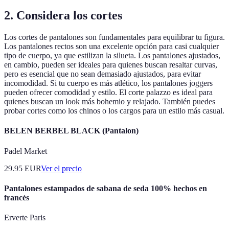
2. Considera los cortes
Los cortes de pantalones son fundamentales para equilibrar tu figura.
Los pantalones rectos son una excelente opción para casi cualquier
tipo de cuerpo, ya que estilizan la silueta. Los pantalones ajustados,
en cambio, pueden ser ideales para quienes buscan resaltar curvas,
pero es esencial que no sean demasiado ajustados, para evitar
incomodidad. Si tu cuerpo es más atlético, los pantalones joggers
pueden ofrecer comodidad y estilo. El corte palazzo es ideal para
quienes buscan un look más bohemio y relajado. También puedes
probar cortes como los chinos o los cargos para un estilo más casual.
BELEN BERBEL BLACK (Pantalon)
Padel Market
29.95
EUR
Ver el precio
Pantalones estampados de sabana de seda 100% hechos en
francés
Erverte Paris