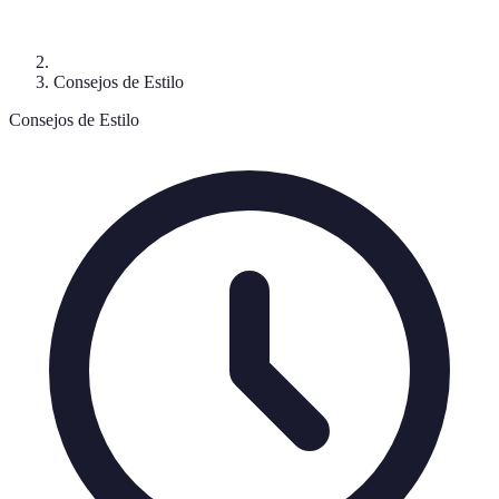
Consejos de Estilo
Consejos de Estilo