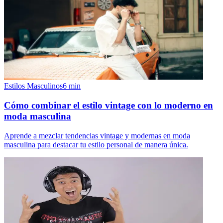
Estilos Masculinos
6
min
Cómo combinar el estilo vintage con lo moderno en
moda masculina
Aprende a mezclar tendencias vintage y modernas en moda
masculina para destacar tu estilo personal de manera única.