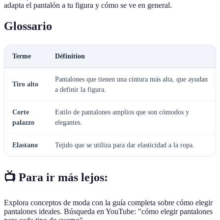
adapta el pantalón a tu figura y cómo se ve en general.
Glossario
Terme
Définition
Pantalones que tienen una cintura más alta, que ayudan
Tiro alto
a definir la figura.
Corte
Estilo de pantalones amplios que son cómodos y
palazzo
elegantes.
Elastano
Tejido que se utiliza para dar elasticidad a la ropa.
📺 Para ir más lejos:
Explora conceptos de moda con la guía completa sobre cómo elegir
pantalones ideales. Búsqueda en YouTube: "cómo elegir pantalones