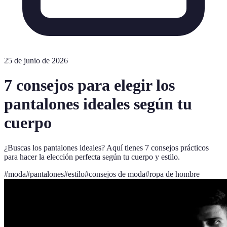
25 de junio de 2026
7 consejos para elegir los
pantalones ideales según tu
cuerpo
¿Buscas los pantalones ideales? Aquí tienes 7 consejos prácticos
para hacer la elección perfecta según tu cuerpo y estilo.
#
moda
#
pantalones
#
estilo
#
consejos de moda
#
ropa de hombre