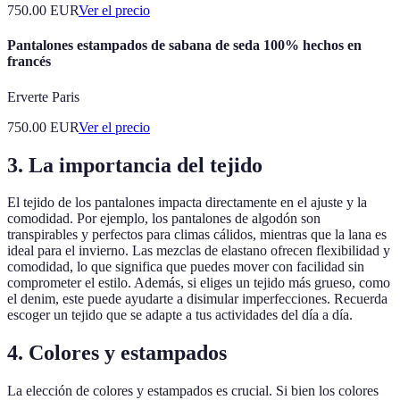
750.00
EUR
Ver el precio
Pantalones estampados de sabana de seda 100% hechos en
francés
Erverte Paris
750.00
EUR
Ver el precio
3. La importancia del tejido
El tejido de los pantalones impacta directamente en el ajuste y la
comodidad. Por ejemplo, los pantalones de algodón son
transpirables y perfectos para climas cálidos, mientras que la lana es
ideal para el invierno. Las mezclas de elastano ofrecen flexibilidad y
comodidad, lo que significa que puedes mover con facilidad sin
comprometer el estilo. Además, si eliges un tejido más grueso, como
el denim, este puede ayudarte a disimular imperfecciones. Recuerda
escoger un tejido que se adapte a tus actividades del día a día.
4. Colores y estampados
La elección de colores y estampados es crucial. Si bien los colores