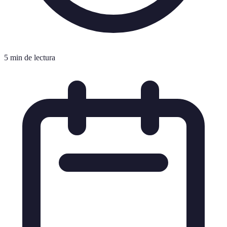
5 min de lectura