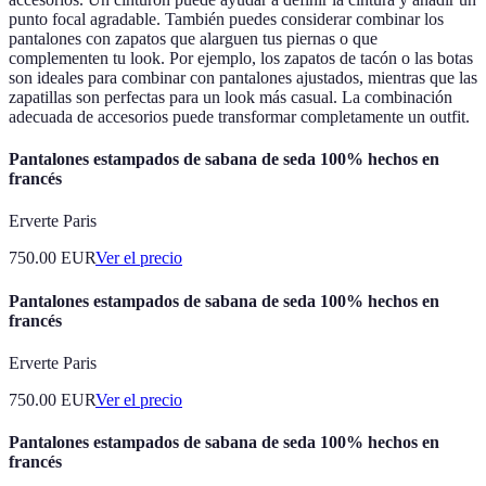
punto focal agradable. También puedes considerar combinar los
pantalones con zapatos que alarguen tus piernas o que
complementen tu look. Por ejemplo, los zapatos de tacón o las botas
son ideales para combinar con pantalones ajustados, mientras que las
zapatillas son perfectas para un look más casual. La combinación
adecuada de accesorios puede transformar completamente un outfit.
Pantalones estampados de sabana de seda 100% hechos en
francés
Erverte Paris
750.00
EUR
Ver el precio
Pantalones estampados de sabana de seda 100% hechos en
francés
Erverte Paris
750.00
EUR
Ver el precio
Pantalones estampados de sabana de seda 100% hechos en
francés