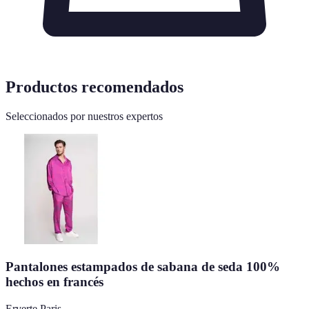
Productos recomendados
Seleccionados por nuestros expertos
Pantalones estampados de sabana de seda 100%
hechos en francés
Erverte Paris