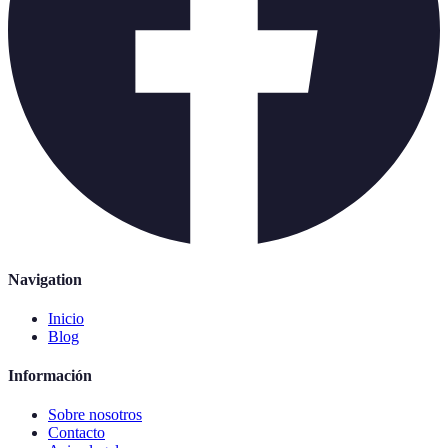
Navigation
Inicio
Blog
Información
Sobre nosotros
Contacto