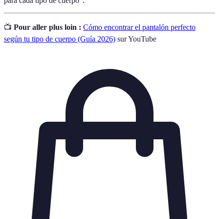
para cada tipo de cuerpo".
📺
Pour aller plus loin :
Cómo encontrar el pantalón perfecto
según tu tipo de cuerpo (Guía 2026)
sur YouTube