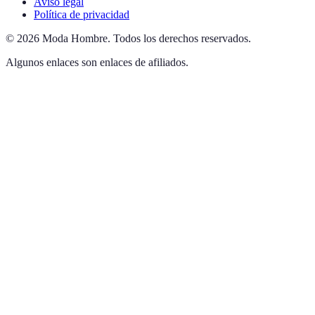
Aviso legal
Política de privacidad
©
2026
Moda Hombre
.
Todos los derechos reservados.
Algunos enlaces son enlaces de afiliados.