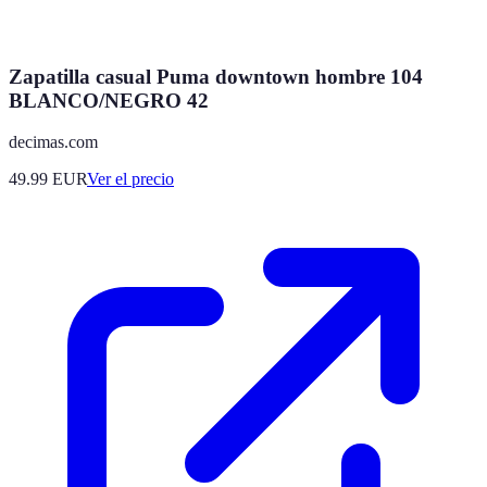
Zapatilla casual Puma downtown hombre 104
BLANCO/NEGRO 42
decimas.com
49.99
EUR
Ver el precio