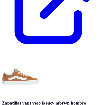
Zapatillas vans vero ls sucv mbrwn hombre