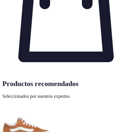
Productos recomendados
Seleccionados por nuestros expertos