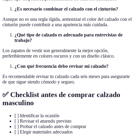
¿Es necesario combinar el calzado con el cinturón?
Aunque no es una regla rígida, armonizar el color del calzado con el
cinturón puede contribuir a una apariencia más cuidada.
¿Qué tipo de calzado es adecuado para entrevistas de
trabajo?
Los zapatos de vestir son generalmente la mejor opción,
preferiblemente en colores oscuros y con un diseño clásico.
¿Con qué frecuencia debo revisar mi calzado?
Es recomendable revisar tu calzado cada seis meses para asegurarte
de que sigue siendo cómodo y seguro.
✅ Checklist antes de comprar calzado
masculino
[ ] Identificar la ocasión
[ ] Revisar el atuendo previsto
[ ] Probar el calzado antes de comprar
[ ] Elegir materiales adecuados