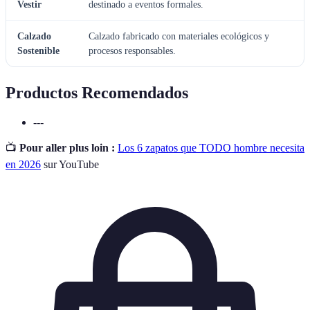
Vestir
destinado a eventos formales.
Calzado
Calzado fabricado con materiales ecológicos y
Sostenible
procesos responsables.
Productos Recomendados
---
📺
Pour aller plus loin :
Los 6 zapatos que TODO hombre necesita
en 2026
sur YouTube