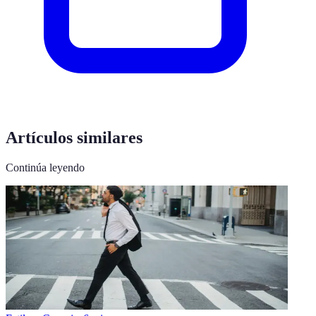
Artículos similares
Continúa leyendo