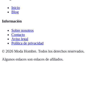
Inicio
Blog
Información
Sobre nosotros
Contacto
Aviso legal
Política de privacidad
©
2026
Moda Hombre
.
Todos los derechos reservados.
Algunos enlaces son enlaces de afiliados.