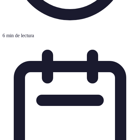
6 min de lectura