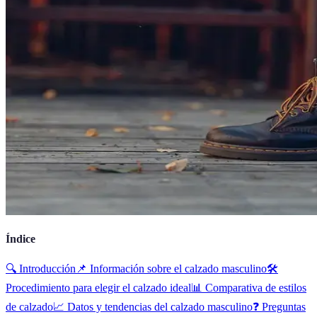
Índice
🔍 Introducción
📌 Información sobre el calzado masculino
🛠️
Procedimiento para elegir el calzado ideal
📊 Comparativa de estilos
de calzado
📈 Datos y tendencias del calzado masculino
❓ Preguntas