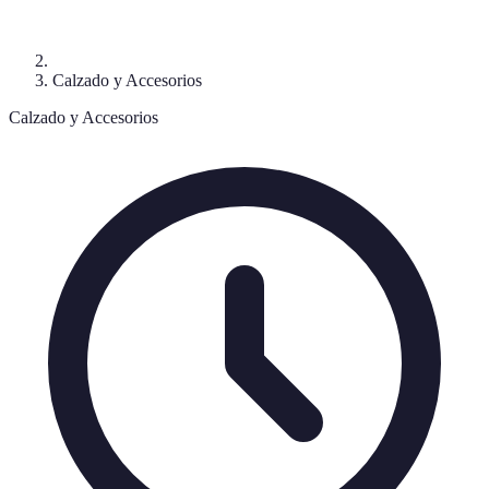
Calzado y Accesorios
Calzado y Accesorios