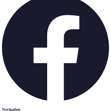
Navigation