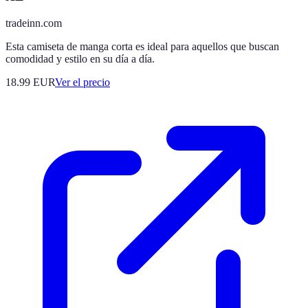
tradeinn.com
Esta camiseta de manga corta es ideal para aquellos que buscan
comodidad y estilo en su día a día.
18.99
EUR
Ver el precio