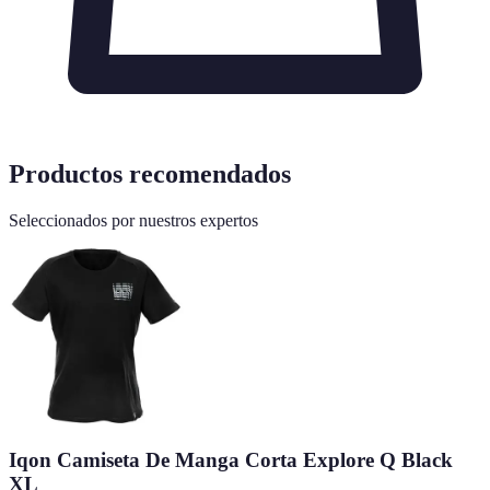
Productos recomendados
Seleccionados por nuestros expertos
Iqon Camiseta De Manga Corta Explore Q Black
XL