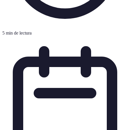
5 min de lectura