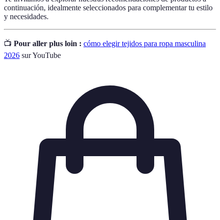
continuación, idealmente seleccionados para complementar tu estilo
y necesidades.
📺
Pour aller plus loin :
cómo elegir tejidos para ropa masculina
2026
sur YouTube