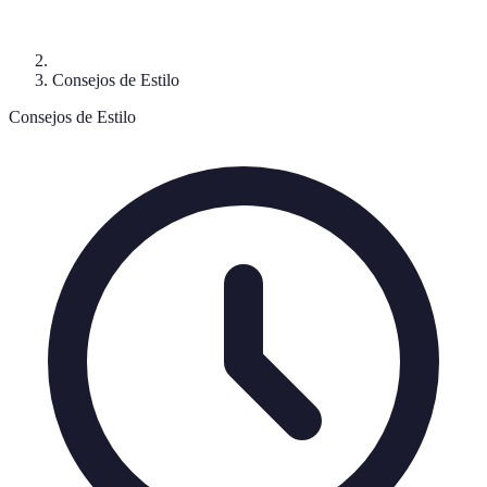
Consejos de Estilo
Consejos de Estilo