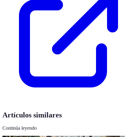
Artículos similares
Continúa leyendo