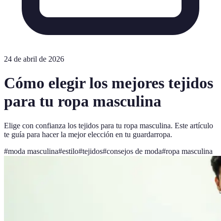
24 de abril de 2026
Cómo elegir los mejores tejidos
para tu ropa masculina
Elige con confianza los tejidos para tu ropa masculina. Este artículo
te guía para hacer la mejor elección en tu guardarropa.
#
moda masculina
#
estilo
#
tejidos
#
consejos de moda
#
ropa masculina