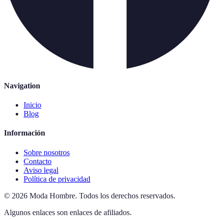
Navigation
Inicio
Blog
Información
Sobre nosotros
Contacto
Aviso legal
Política de privacidad
©
2026
Moda Hombre
.
Todos los derechos reservados.
Algunos enlaces son enlaces de afiliados.