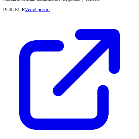
19.06
EUR
Ver el precio