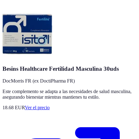
Besins Healthcare Fertilidad Masculina 30uds
DocMorris FR (ex DoctiPharma FR)
Este complemento se adapta a las necesidades de salud masculina,
asegurando bienestar mientras mantienes tu estilo.
18.68
EUR
Ver el precio