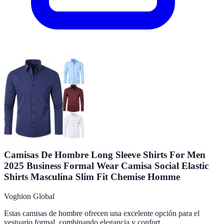
Camisas De Hombre Long Sleeve Shirts For Men
2025 Business Formal Wear Camisa Social Elastic
Shirts Masculina Slim Fit Chemise Homme
Voghion Global
Estas camisas de hombre ofrecen una excelente opción para el
vestuario formal, combinando elegancia y confort.