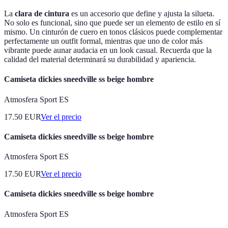
La
clara de cintura
es un accesorio que define y ajusta la silueta.
No solo es funcional, sino que puede ser un elemento de estilo en sí
mismo. Un cinturón de cuero en tonos clásicos puede complementar
perfectamente un outfit formal, mientras que uno de color más
vibrante puede aunar audacia en un look casual. Recuerda que la
calidad del material determinará su durabilidad y apariencia.
Camiseta dickies sneedville ss beige hombre
Atmosfera Sport ES
17.50
EUR
Ver el precio
Camiseta dickies sneedville ss beige hombre
Atmosfera Sport ES
17.50
EUR
Ver el precio
Camiseta dickies sneedville ss beige hombre
Atmosfera Sport ES