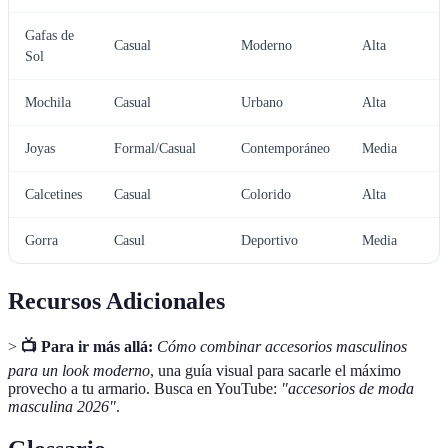
Gafas de
Casual
Moderno
Alta
Sol
Mochila
Casual
Urbano
Alta
Joyas
Formal/Casual
Contemporáneo
Media
Calcetines
Casual
Colorido
Alta
Gorra
Casul
Deportivo
Media
Recursos Adicionales
>
📺 Para ir más allá:
Cómo combinar accesorios masculinos
para un look moderno
, una guía visual para sacarle el máximo
provecho a tu armario. Busca en YouTube:
"accesorios de moda
masculina 2026"
.