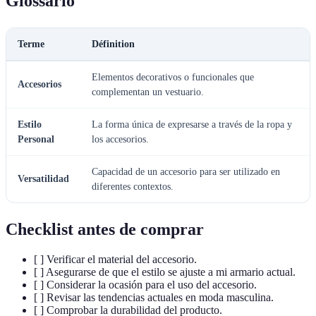
Glossario
Terme
Définition
Elementos decorativos o funcionales que
Accesorios
complementan un vestuario.
Estilo
La forma única de expresarse a través de la ropa y
Personal
los accesorios.
Capacidad de un accesorio para ser utilizado en
Versatilidad
diferentes contextos.
Checklist antes de comprar
[ ] Verificar el material del accesorio.
[ ] Asegurarse de que el estilo se ajuste a mi armario actual.
[ ] Considerar la ocasión para el uso del accesorio.
[ ] Revisar las tendencias actuales en moda masculina.
[ ] Comprobar la durabilidad del producto.