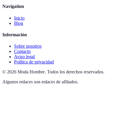
Navigation
Inicio
Blog
Información
Sobre nosotros
Contacto
Aviso legal
Política de privacidad
©
2026
Moda Hombre
.
Todos los derechos reservados.
Algunos enlaces son enlaces de afiliados.