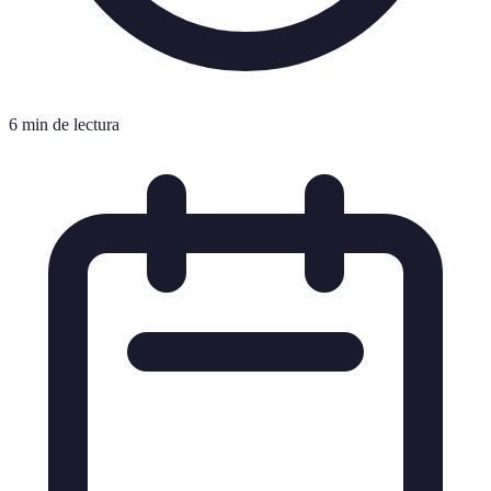
6 min de lectura