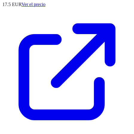
17.5
EUR
Ver el precio