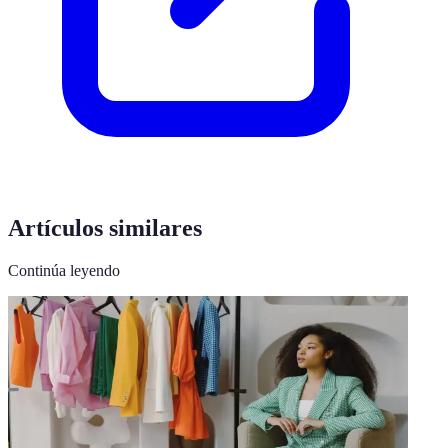
Artículos similares
Continúa leyendo