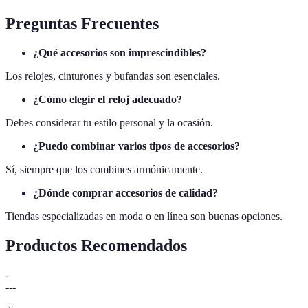
Preguntas Frecuentes
¿Qué accesorios son imprescindibles?
Los relojes, cinturones y bufandas son esenciales.
¿Cómo elegir el reloj adecuado?
Debes considerar tu estilo personal y la ocasión.
¿Puedo combinar varios tipos de accesorios?
Sí, siempre que los combines armónicamente.
¿Dónde comprar accesorios de calidad?
Tiendas especializadas en moda o en línea son buenas opciones.
Productos Recomendados
-
---