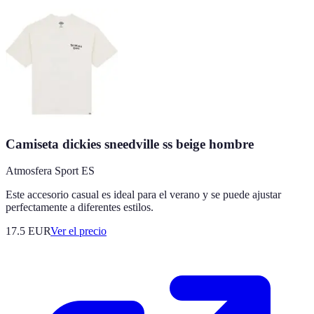
Camiseta dickies sneedville ss beige hombre
Atmosfera Sport ES
Este accesorio casual es ideal para el verano y se puede ajustar
perfectamente a diferentes estilos.
17.5
EUR
Ver el precio