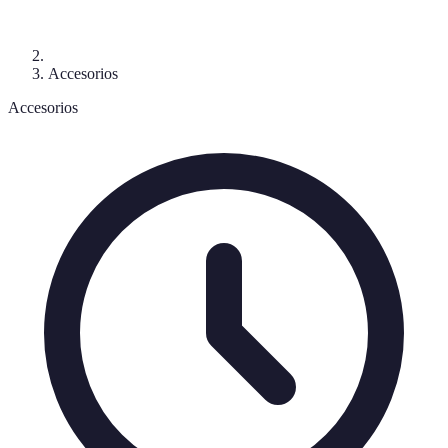
Accesorios
Accesorios