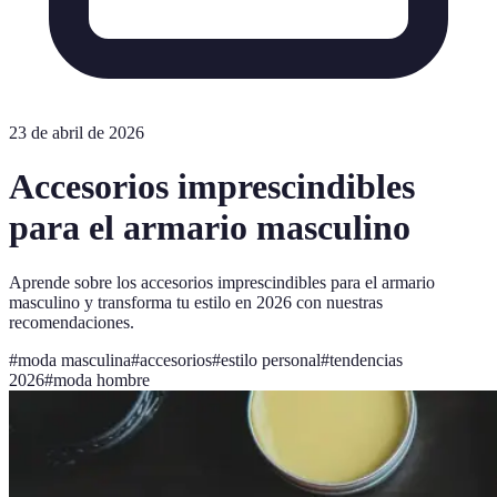
23 de abril de 2026
Accesorios imprescindibles
para el armario masculino
Aprende sobre los accesorios imprescindibles para el armario
masculino y transforma tu estilo en 2026 con nuestras
recomendaciones.
#
moda masculina
#
accesorios
#
estilo personal
#
tendencias
2026
#
moda hombre