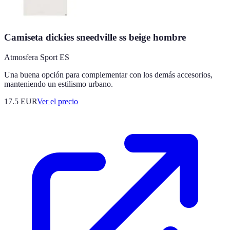
Camiseta dickies sneedville ss beige hombre
Atmosfera Sport ES
Una buena opción para complementar con los demás accesorios,
manteniendo un estilismo urbano.
17.5
EUR
Ver el precio