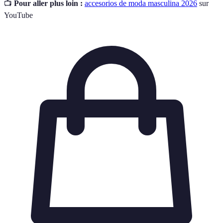
📺
Pour aller plus loin :
accesorios de moda masculina 2026
sur
YouTube