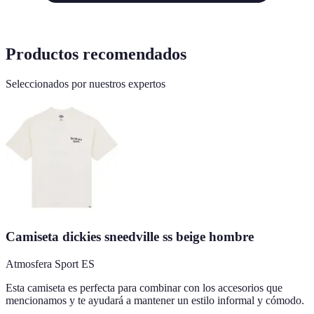
Productos recomendados
Seleccionados por nuestros expertos
Camiseta dickies sneedville ss beige hombre
Atmosfera Sport ES
Esta camiseta es perfecta para combinar con los accesorios que
mencionamos y te ayudará a mantener un estilo informal y cómodo.