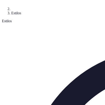
Estilos
Estilos