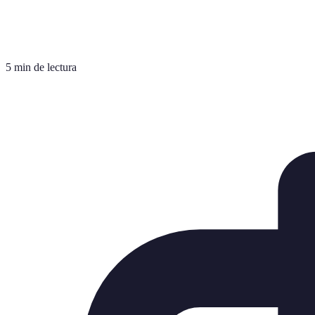
5 min de lectura