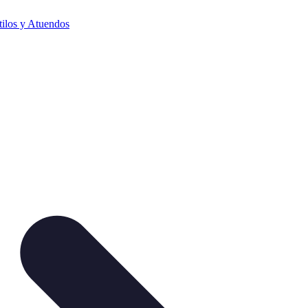
tilos y Atuendos