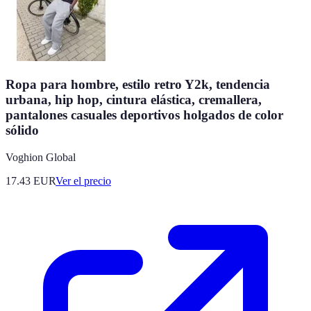
Ropa para hombre, estilo retro Y2k, tendencia
urbana, hip hop, cintura elástica, cremallera,
pantalones casuales deportivos holgados de color
sólido
Voghion Global
17.43
EUR
Ver el precio