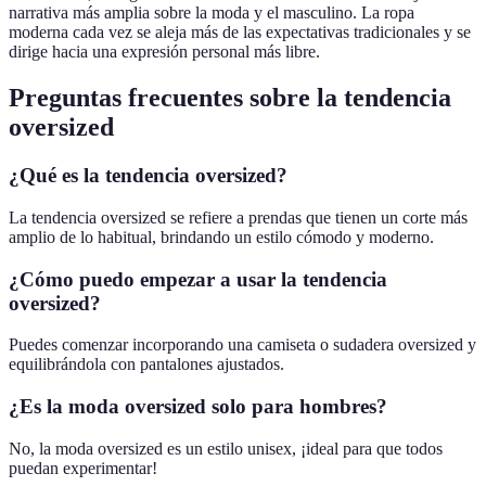
narrativa más amplia sobre la moda y el masculino. La ropa
moderna cada vez se aleja más de las expectativas tradicionales y se
dirige hacia una expresión personal más libre.
Preguntas frecuentes sobre la tendencia
oversized
¿Qué es la tendencia oversized?
La tendencia oversized se refiere a prendas que tienen un corte más
amplio de lo habitual, brindando un estilo cómodo y moderno.
¿Cómo puedo empezar a usar la tendencia
oversized?
Puedes comenzar incorporando una camiseta o sudadera oversized y
equilibrándola con pantalones ajustados.
¿Es la moda oversized solo para hombres?
No, la moda oversized es un estilo unisex, ¡ideal para que todos
puedan experimentar!