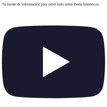
Tu fuente de información para saber todo sobre
moda hombre.es
.