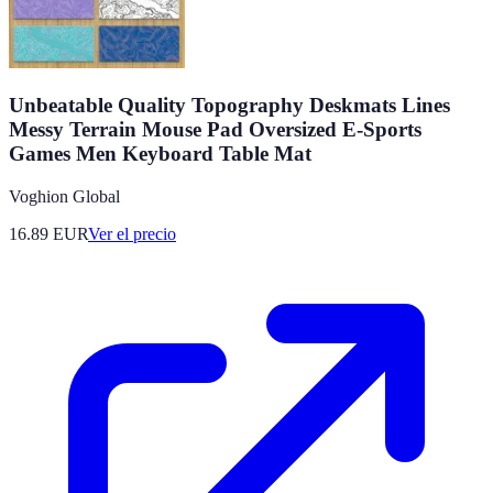
Unbeatable Quality Topography Deskmats Lines
Messy Terrain Mouse Pad Oversized E-Sports
Games Men Keyboard Table Mat
Voghion Global
16.89
EUR
Ver el precio