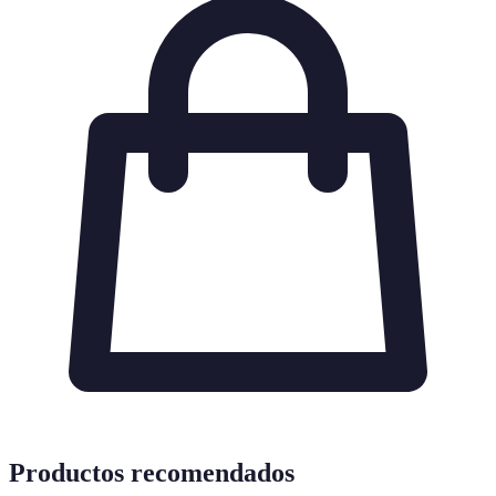
Productos recomendados