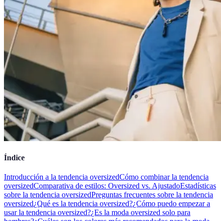
Índice
Introducción a la tendencia oversized
Cómo combinar la tendencia
oversized
Comparativa de estilos: Oversized vs. Ajustado
Estadísticas
sobre la tendencia oversized
Preguntas frecuentes sobre la tendencia
oversized
¿Qué es la tendencia oversized?
¿Cómo puedo empezar a
usar la tendencia oversized?
¿Es la moda oversized solo para