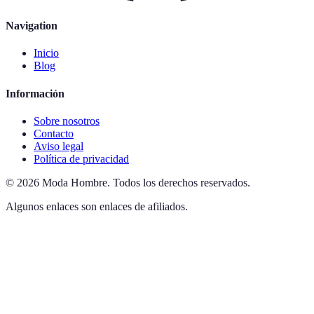
Navigation
Inicio
Blog
Información
Sobre nosotros
Contacto
Aviso legal
Política de privacidad
©
2026
Moda Hombre
.
Todos los derechos reservados.
Algunos enlaces son enlaces de afiliados.