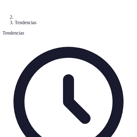
Tendencias
Tendencias