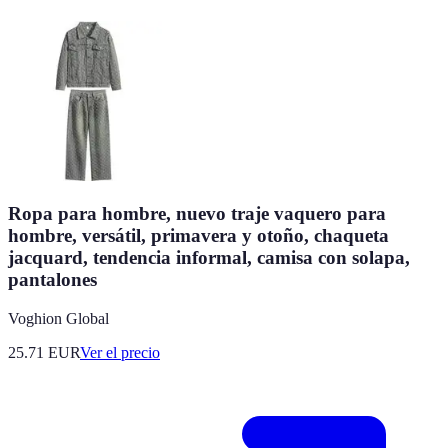
Ropa para hombre, nuevo traje vaquero para
hombre, versátil, primavera y otoño, chaqueta
jacquard, tendencia informal, camisa con solapa,
pantalones
Voghion Global
25.71
EUR
Ver el precio