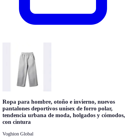
Ropa para hombre, otoño e invierno, nuevos
pantalones deportivos unisex de forro polar,
tendencia urbana de moda, holgados y cómodos,
con cintura
Voghion Global