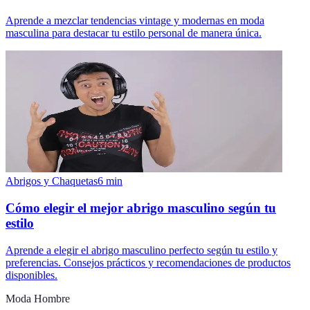
Aprende a mezclar tendencias vintage y modernas en moda
masculina para destacar tu estilo personal de manera única.
Abrigos y Chaquetas
6
min
Cómo elegir el mejor abrigo masculino según tu
estilo
Aprende a elegir el abrigo masculino perfecto según tu estilo y
preferencias. Consejos prácticos y recomendaciones de productos
disponibles.
Moda Hombre