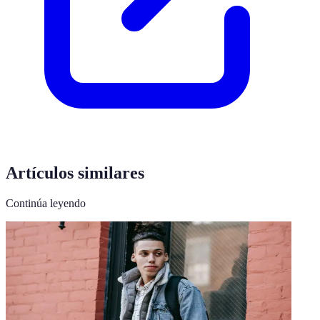
Artículos similares
Continúa leyendo