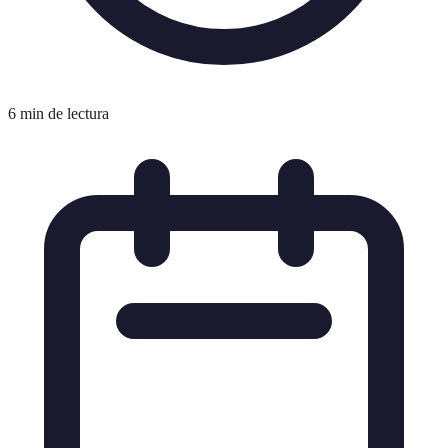
6 min de lectura