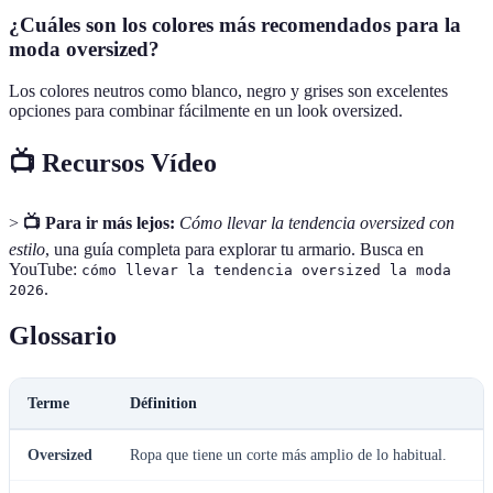
¿Cuáles son los colores más recomendados para la
moda oversized?
Los colores neutros como blanco, negro y grises son excelentes
opciones para combinar fácilmente en un look oversized.
📺 Recursos Vídeo
>
📺 Para ir más lejos:
Cómo llevar la tendencia oversized con
estilo
, una guía completa para explorar tu armario. Busca en
YouTube:
cómo llevar la tendencia oversized la moda
.
2026
Glossario
Terme
Définition
Oversized
Ropa que tiene un corte más amplio de lo habitual.