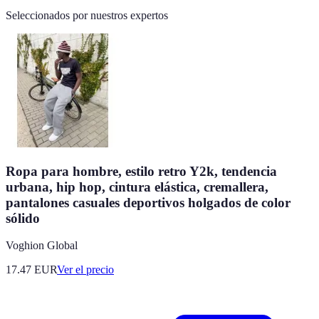
Seleccionados por nuestros expertos
Ropa para hombre, estilo retro Y2k, tendencia
urbana, hip hop, cintura elástica, cremallera,
pantalones casuales deportivos holgados de color
sólido
Voghion Global
17.47
EUR
Ver el precio