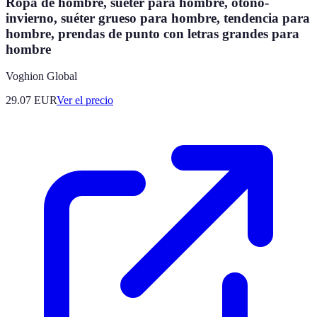
Ropa de hombre, suéter para hombre, otoño-
invierno, suéter grueso para hombre, tendencia para
hombre, prendas de punto con letras grandes para
hombre
Voghion Global
29.07
EUR
Ver el precio