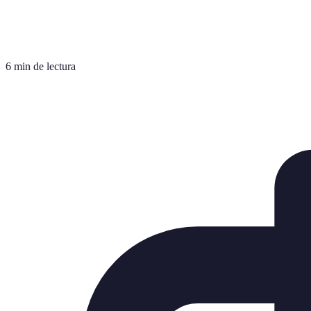
6 min de lectura