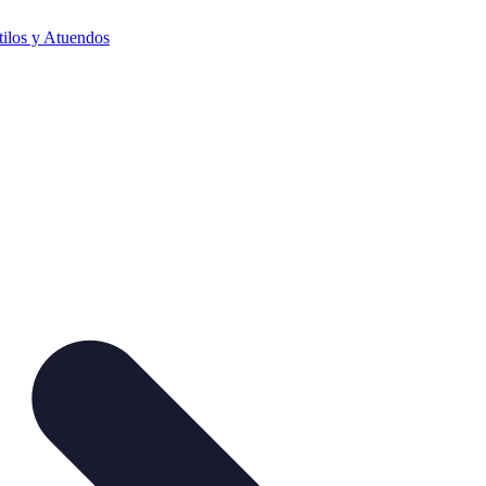
tilos y Atuendos