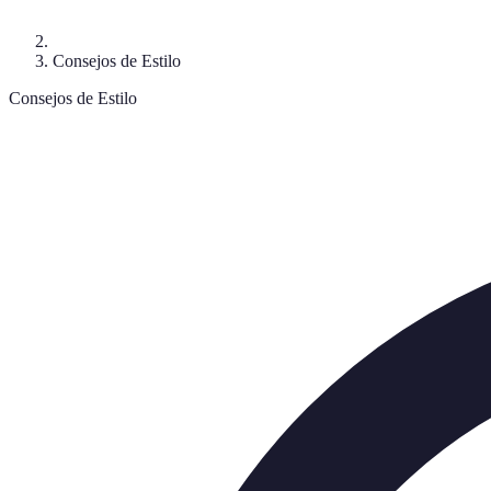
Consejos de Estilo
Consejos de Estilo