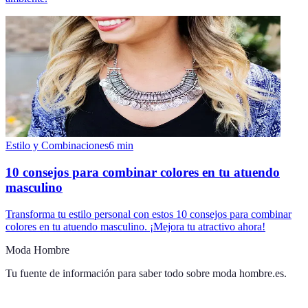
Estilo y Combinaciones
6
min
10 consejos para combinar colores en tu atuendo
masculino
Transforma tu estilo personal con estos 10 consejos para combinar
colores en tu atuendo masculino. ¡Mejora tu atractivo ahora!
Moda Hombre
Tu fuente de información para saber todo sobre
moda hombre.es
.