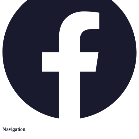
Navigation