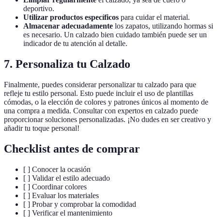
deportivo.
Utilizar productos específicos
para cuidar el material.
Almacenar adecuadamente
los zapatos, utilizando hormas si
es necesario. Un calzado bien cuidado también puede ser un
indicador de tu atención al detalle.
7. Personaliza tu Calzado
Finalmente, puedes considerar personalizar tu calzado para que
refleje tu estilo personal. Esto puede incluir el uso de plantillas
cómodas, o la elección de colores y patrones únicos al momento de
una compra a medida. Consultar con expertos en calzado puede
proporcionar soluciones personalizadas. ¡No dudes en ser creativo y
añadir tu toque personal!
Checklist antes de comprar
[ ] Conocer la ocasión
[ ] Validar el estilo adecuado
[ ] Coordinar colores
[ ] Evaluar los materiales
[ ] Probar y comprobar la comodidad
[ ] Verificar el mantenimiento