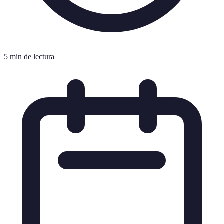
5 min de lectura