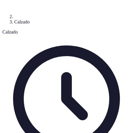
Calzado
Calzado