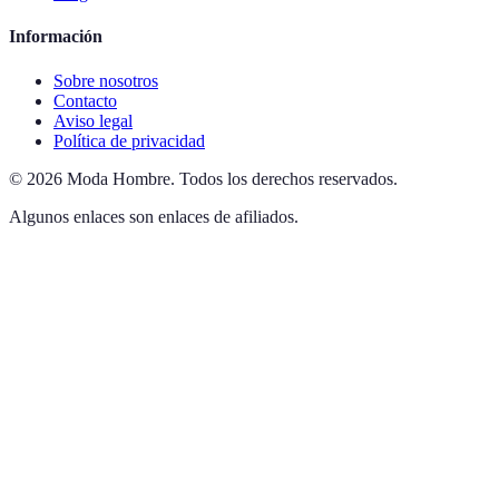
Información
Sobre nosotros
Contacto
Aviso legal
Política de privacidad
©
2026
Moda Hombre
.
Todos los derechos reservados.
Algunos enlaces son enlaces de afiliados.