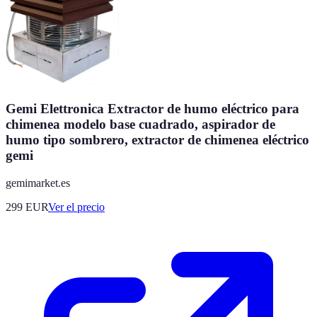
Gemi Elettronica Extractor de humo eléctrico para
chimenea modelo base cuadrado, aspirador de
humo tipo sombrero, extractor de chimenea eléctrico
gemi
gemimarket.es
299
EUR
Ver el precio