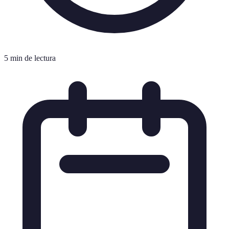
5 min de lectura