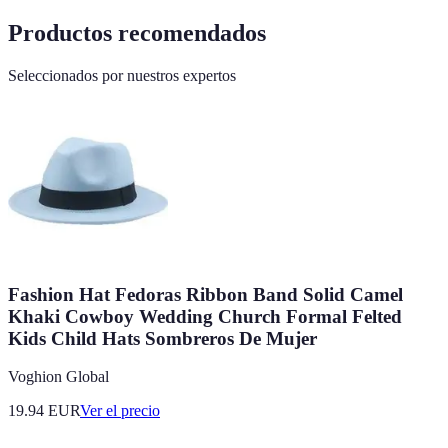
Productos recomendados
Seleccionados por nuestros expertos
Fashion Hat Fedoras Ribbon Band Solid Camel
Khaki Cowboy Wedding Church Formal Felted
Kids Child Hats Sombreros De Mujer
Voghion Global
19.94
EUR
Ver el precio