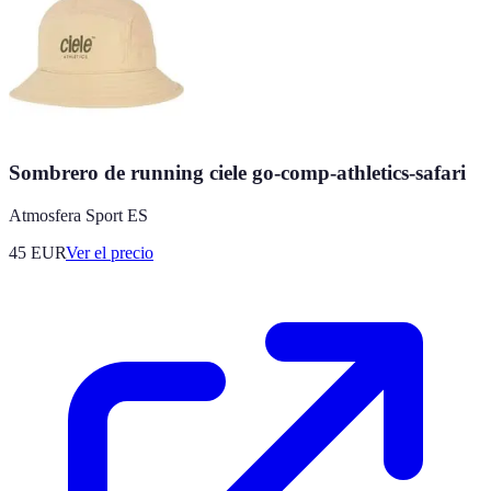
Sombrero de running ciele go-comp-athletics-safari
Atmosfera Sport ES
45
EUR
Ver el precio