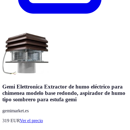
Gemi Elettronica Extractor de humo eléctrico para
chimenea modelo base redondo, aspirador de humo
tipo sombrero para estufa gemi
gemimarket.es
319
EUR
Ver el precio