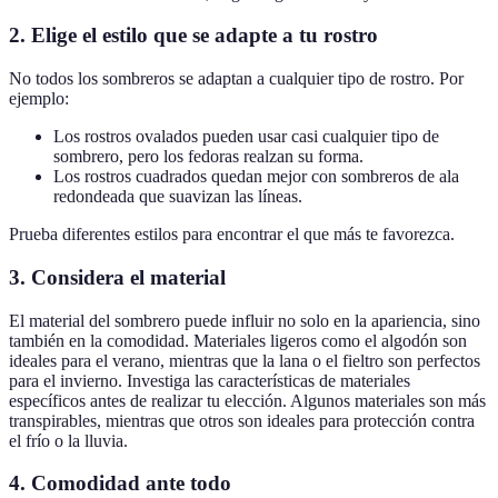
2. Elige el estilo que se adapte a tu rostro
No todos los sombreros se adaptan a cualquier tipo de rostro. Por
ejemplo:
Los rostros ovalados pueden usar casi cualquier tipo de
sombrero, pero los fedoras realzan su forma.
Los rostros cuadrados quedan mejor con sombreros de ala
redondeada que suavizan las líneas.
Prueba diferentes estilos para encontrar el que más te favorezca.
3. Considera el material
El material del sombrero puede influir no solo en la apariencia, sino
también en la comodidad. Materiales ligeros como el algodón son
ideales para el verano, mientras que la lana o el fieltro son perfectos
para el invierno. Investiga las características de materiales
específicos antes de realizar tu elección. Algunos materiales son más
transpirables, mientras que otros son ideales para protección contra
el frío o la lluvia.
4. Comodidad ante todo