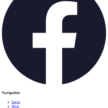
Navigation
Inicio
Blog