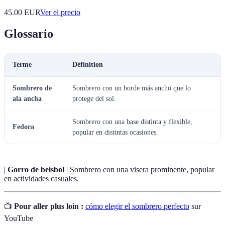
45.00
EUR
Ver el precio
Glossario
Terme
Définition
Sombrero de
Sombrero con un borde más ancho que lo
ala ancha
protege del sol.
Sombrero con una base distinta y flexible,
Fedora
popular en distintas ocasiones.
|
Gorro de beisbol
| Sombrero con una visera prominente, popular
en actividades casuales.
📺
Pour aller plus loin :
cómo elegir el sombrero perfecto
sur
YouTube