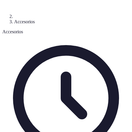
Accesorios
Accesorios