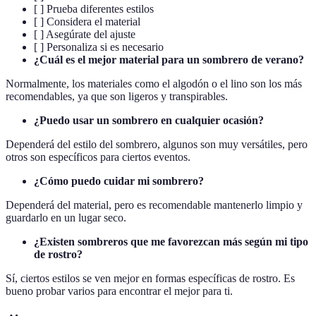
[ ] Prueba diferentes estilos
[ ] Considera el material
[ ] Asegúrate del ajuste
[ ] Personaliza si es necesario
¿Cuál es el mejor material para un sombrero de verano?
Normalmente, los materiales como el algodón o el lino son los más
recomendables, ya que son ligeros y transpirables.
¿Puedo usar un sombrero en cualquier ocasión?
Dependerá del estilo del sombrero, algunos son muy versátiles, pero
otros son específicos para ciertos eventos.
¿Cómo puedo cuidar mi sombrero?
Dependerá del material, pero es recomendable mantenerlo limpio y
guardarlo en un lugar seco.
¿Existen sombreros que me favorezcan más según mi tipo
de rostro?
Sí, ciertos estilos se ven mejor en formas específicas de rostro. Es
bueno probar varios para encontrar el mejor para ti.