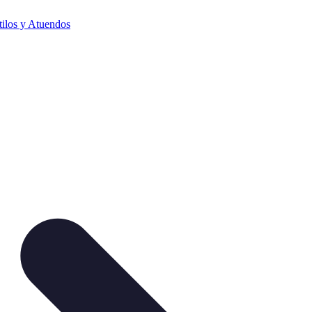
tilos y Atuendos