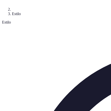
Estilo
Estilo