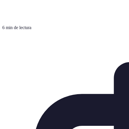
6 min de lectura