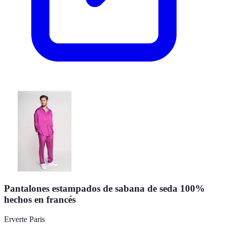
Pantalones estampados de sabana de seda 100%
hechos en francés
Erverte Paris