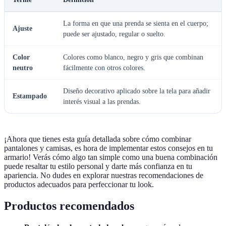
La forma en que una prenda se sienta en el cuerpo;
Ajuste
puede ser ajustado, regular o suelto.
Color
Colores como blanco, negro y gris que combinan
neutro
fácilmente con otros colores.
Diseño decorativo aplicado sobre la tela para añadir
Estampado
interés visual a las prendas.
¡Ahora que tienes esta guía detallada sobre cómo combinar
pantalones y camisas, es hora de implementar estos consejos en tu
armario! Verás cómo algo tan simple como una buena combinación
puede resaltar tu estilo personal y darte más confianza en tu
apariencia. No dudes en explorar nuestras recomendaciones de
productos adecuados para perfeccionar tu look.
Productos recomendados