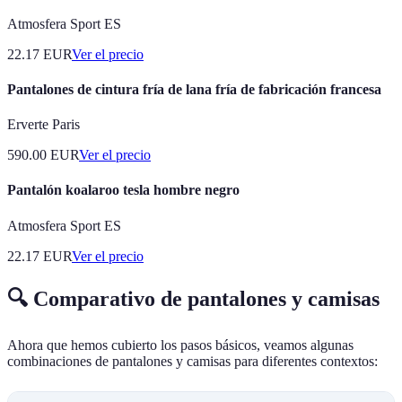
Atmosfera Sport ES
22.17
EUR
Ver el precio
Pantalones de cintura fría de lana fría de fabricación francesa
Erverte Paris
590.00
EUR
Ver el precio
Pantalón koalaroo tesla hombre negro
Atmosfera Sport ES
22.17
EUR
Ver el precio
🔍 Comparativo de pantalones y camisas
Ahora que hemos cubierto los pasos básicos, veamos algunas
combinaciones de pantalones y camisas para diferentes contextos: