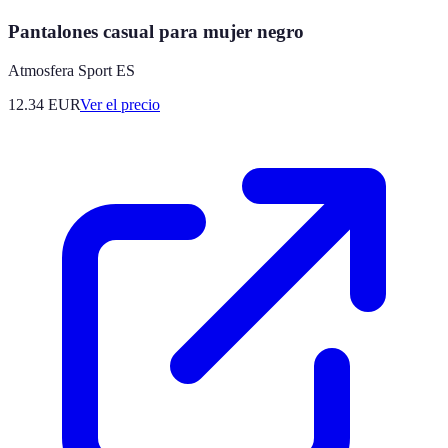
Pantalones casual para mujer negro
Atmosfera Sport ES
12.34
EUR
Ver el precio