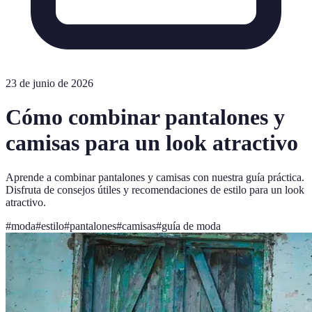
23 de junio de 2026
Cómo combinar pantalones y
camisas para un look atractivo
Aprende a combinar pantalones y camisas con nuestra guía práctica.
Disfruta de consejos útiles y recomendaciones de estilo para un look
atractivo.
#
moda
#
estilo
#
pantalones
#
camisas
#
guía de moda