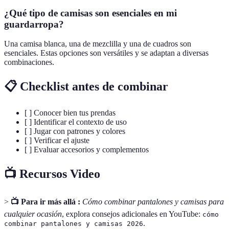
¿Qué tipo de camisas son esenciales en mi
guardarropa?
Una camisa blanca, una de mezclilla y una de cuadros son
esenciales. Estas opciones son versátiles y se adaptan a diversas
combinaciones.
📋 Checklist antes de combinar
[ ] Conocer bien tus prendas
[ ] Identificar el contexto de uso
[ ] Jugar con patrones y colores
[ ] Verificar el ajuste
[ ] Evaluar accesorios y complementos
📺 Recursos Video
>
📺 Para ir más allá :
Cómo combinar pantalones y camisas para
cualquier ocasión
, explora consejos adicionales en YouTube:
cómo
.
combinar pantalones y camisas 2026