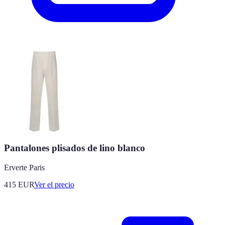
Pantalones plisados de lino blanco
Erverte Paris
415
EUR
Ver el precio