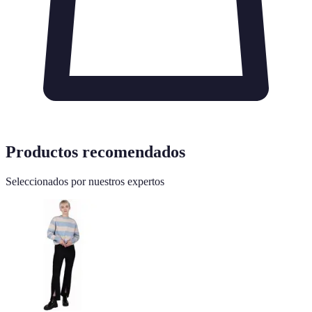
Productos recomendados
Seleccionados por nuestros expertos