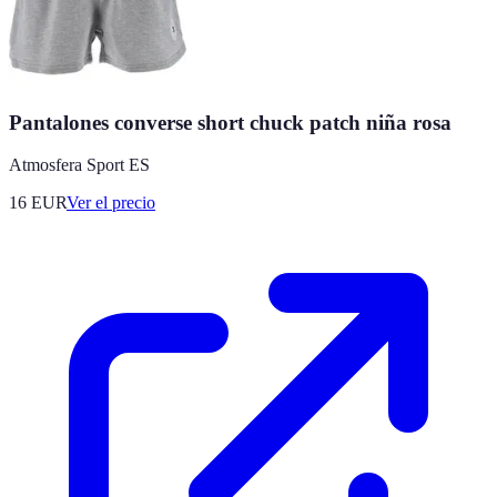
Pantalones converse short chuck patch niña rosa
Atmosfera Sport ES
16
EUR
Ver el precio