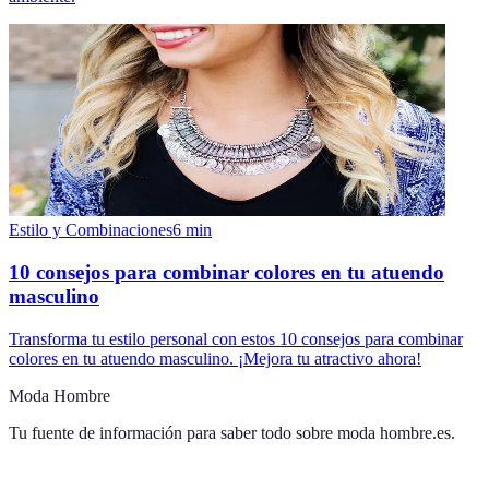
Estilo y Combinaciones
6
min
10 consejos para combinar colores en tu atuendo
masculino
Transforma tu estilo personal con estos 10 consejos para combinar
colores en tu atuendo masculino. ¡Mejora tu atractivo ahora!
Moda Hombre
Tu fuente de información para saber todo sobre
moda hombre.es
.