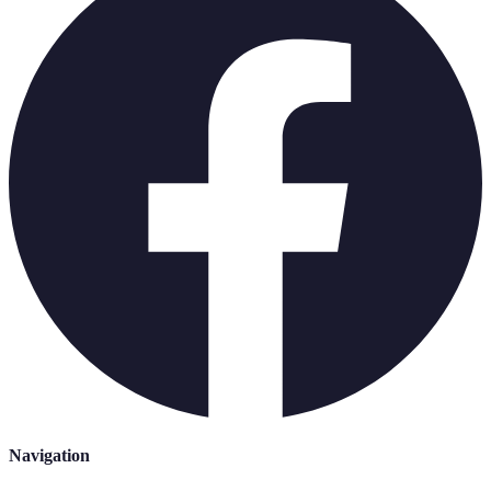
Navigation