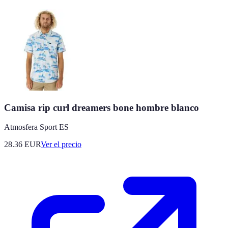
Camisa rip curl dreamers bone hombre blanco
Atmosfera Sport ES
28.36
EUR
Ver el precio