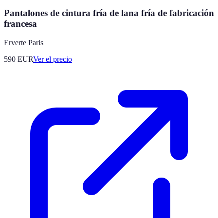
Pantalones de cintura fría de lana fría de fabricación
francesa
Erverte Paris
590
EUR
Ver el precio