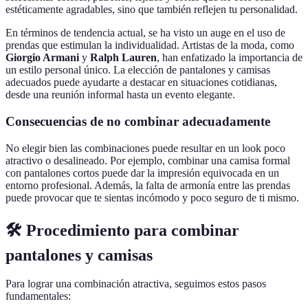
estéticamente agradables, sino que también reflejen tu personalidad.
En términos de tendencia actual, se ha visto un auge en el uso de
prendas que estimulan la individualidad. Artistas de la moda, como
Giorgio Armani
y
Ralph Lauren
, han enfatizado la importancia de
un estilo personal único. La elección de pantalones y camisas
adecuados puede ayudarte a destacar en situaciones cotidianas,
desde una reunión informal hasta un evento elegante.
Consecuencias de no combinar adecuadamente
No elegir bien las combinaciones puede resultar en un look poco
atractivo o desalineado. Por ejemplo, combinar una camisa formal
con pantalones cortos puede dar la impresión equivocada en un
entorno profesional. Además, la falta de armonía entre las prendas
puede provocar que te sientas incómodo y poco seguro de ti mismo.
🛠️ Procedimiento para combinar
pantalones y camisas
Para lograr una combinación atractiva, seguimos estos pasos
fundamentales: