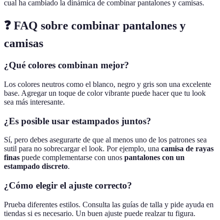
cual ha cambiado la dinámica de combinar pantalones y camisas.
❓ FAQ sobre combinar pantalones y
camisas
¿Qué colores combinan mejor?
Los colores neutros como el blanco, negro y gris son una excelente
base. Agregar un toque de color vibrante puede hacer que tu look
sea más interesante.
¿Es posible usar estampados juntos?
Sí, pero debes asegurarte de que al menos uno de los patrones sea
sutil para no sobrecargar el look. Por ejemplo, una
camisa de rayas
finas
puede complementarse con unos
pantalones con un
estampado discreto
.
¿Cómo elegir el ajuste correcto?
Prueba diferentes estilos. Consulta las guías de talla y pide ayuda en
tiendas si es necesario. Un buen ajuste puede realzar tu figura.