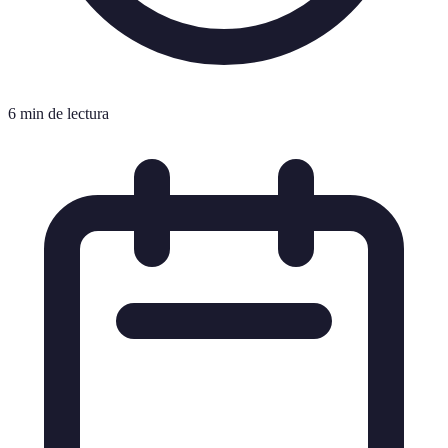
6 min de lectura