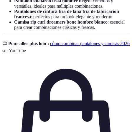
Pantalón koalaroo tesla hombre negro
: cómodos y
versátiles, ideales para múltiples combinaciones.
Pantalones de cintura fría de lana fría de fabricación
francesa
: perfectos para un look elegante y moderno.
Camisa rip curl dreamers bone hombre blanco
: esencial
para crear combinaciones clásicas y frescas.
📺
Pour aller plus loin :
cómo combinar pantalones y camisas 2026
sur YouTube