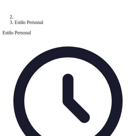
Estilo Personal
Estilo Personal