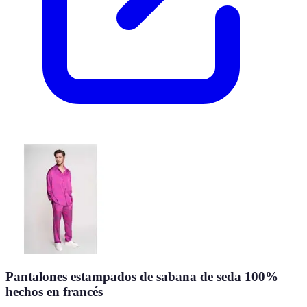
Pantalones estampados de sabana de seda 100%
hechos en francés