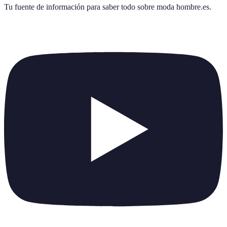
Tu fuente de información para saber todo sobre
moda hombre.es
.