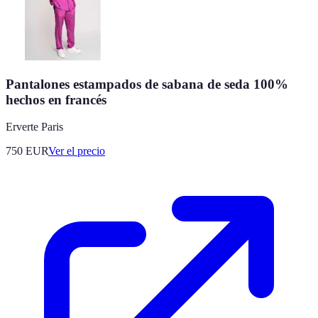
Pantalones estampados de sabana de seda 100%
hechos en francés
Erverte Paris
750
EUR
Ver el precio