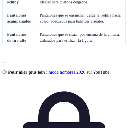
skinny
ideales para cuerpos delgados.
Pantalones
Pantalones que se ensanchan desde la rodilla hacia
acampanados
abajo, adecuados para balances visuales.
Pantalones
Pantalones que se sitúan por encima de la cintura,
de tiro alto
utilizados para estilizar la figura.
---
📺
Pour aller plus loin :
moda hombres 2026
sur YouTube