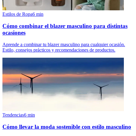
Estilos de Ropa
6
min
Cómo combinar el blazer masculino para distintas
ocasiones
Aprende a combinar tu blazer masculino para cualquier ocasión.
Estilo, consejos prácticos y recomendaciones de productos.
Tendencias
6
min
Cómo llevar la moda sostenible con estilo masculino