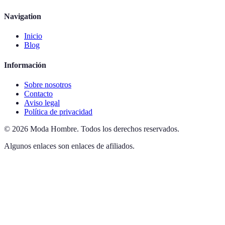
Navigation
Inicio
Blog
Información
Sobre nosotros
Contacto
Aviso legal
Política de privacidad
©
2026
Moda Hombre
.
Todos los derechos reservados.
Algunos enlaces son enlaces de afiliados.