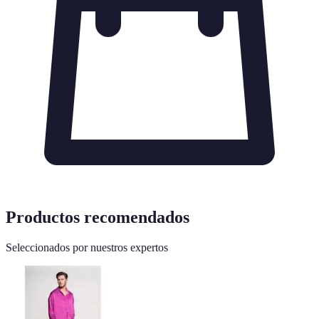
Productos recomendados
Seleccionados por nuestros expertos