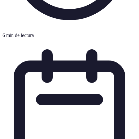
6 min de lectura