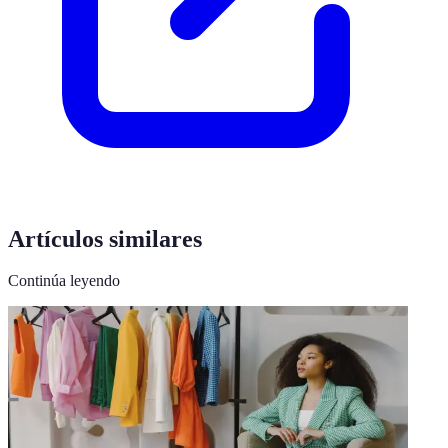
Artículos similares
Continúa leyendo