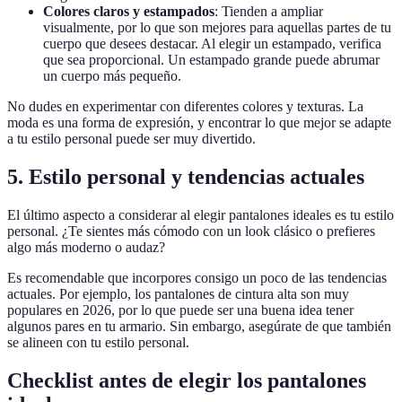
Colores claros y estampados
: Tienden a ampliar
visualmente, por lo que son mejores para aquellas partes de tu
cuerpo que desees destacar. Al elegir un estampado, verifica
que sea proporcional. Un estampado grande puede abrumar
un cuerpo más pequeño.
No dudes en experimentar con diferentes colores y texturas. La
moda es una forma de expresión, y encontrar lo que mejor se adapte
a tu estilo personal puede ser muy divertido.
5. Estilo personal y tendencias actuales
El último aspecto a considerar al elegir pantalones ideales es tu estilo
personal. ¿Te sientes más cómodo con un look clásico o prefieres
algo más moderno o audaz?
Es recomendable que incorpores consigo un poco de las tendencias
actuales. Por ejemplo, los pantalones de cintura alta son muy
populares en 2026, por lo que puede ser una buena idea tener
algunos pares en tu armario. Sin embargo, asegúrate de que también
se alineen con tu estilo personal.
Checklist antes de elegir los pantalones