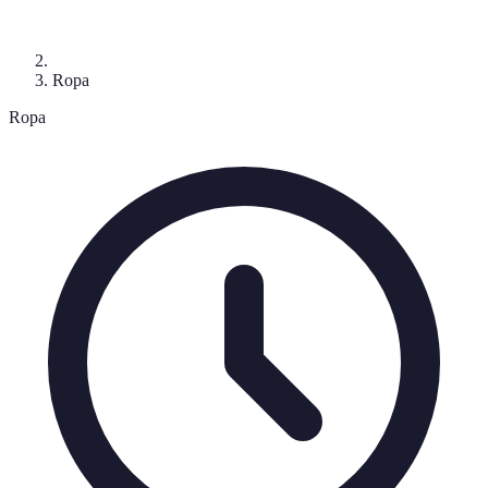
Ropa
Ropa