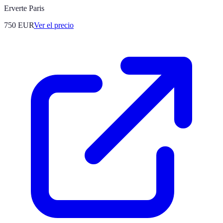
Erverte Paris
750
EUR
Ver el precio