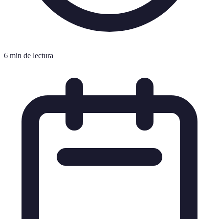
6 min de lectura