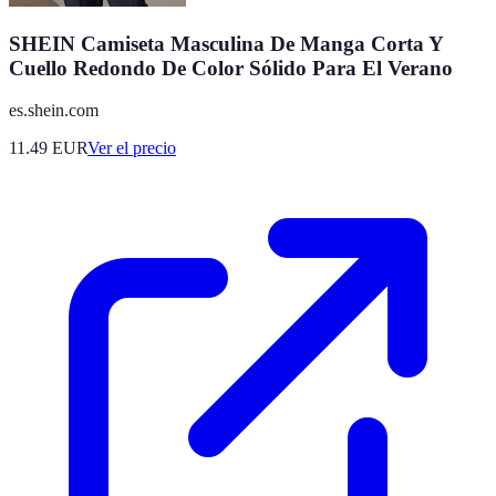
SHEIN Camiseta Masculina De Manga Corta Y
Cuello Redondo De Color Sólido Para El Verano
es.shein.com
11.49
EUR
Ver el precio