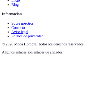
Inicio
Blog
Información
Sobre nosotros
Contacto
Aviso legal
Política de privacidad
©
2026
Moda Hombre
.
Todos los derechos reservados.
Algunos enlaces son enlaces de afiliados.