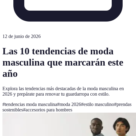
12 de junio de 2026
Las 10 tendencias de moda
masculina que marcarán este
año
Explora las tendencias más destacadas de la moda masculina en
2026 y prepárate para renovar tu guardarropa con estilo.
#
tendencias moda masculina
#
moda 2026
#
estilo masculino
#
prendas
sostenibles
#
accesorios para hombres