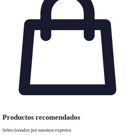
Productos recomendados
Seleccionados por nuestros expertos