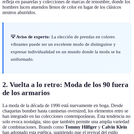
refleja en pasarelas y colecciones de marcas de renombre, donde los
hombres lucen atuendos llenos de color en lugar de los clásicos
neutros aburridos.
💡 Aviso de experto:
La elección de prendas en colores
vibrantes puede ser un excelente modo de distinguirse y
expresar individualidad en un mundo donde la moda se ha
uniformado.
2. Vuelta a lo retro: Moda de los 90 fuera
de los armarios
La moda de la década de 1990 está nuevamente en boga. Desde
chaquetas bomber hasta camisetas oversized, los elementos retro se
han integrado en las colecciones contemporáneas. Esta tendencia no
solo evoca nostalgia, sino que también permite una amplia variedad
de combinaciones. Brands como
Tommy Hilfiger
y
Calvin Klein
han adoptado esta estética, sugiriendo que el revival del estilo