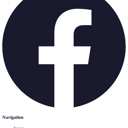
Navigation