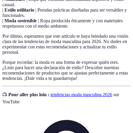
casual.
|
Estilo utilitario
| Prendas prácticas diseñadas para ser versátiles y
funcionales.
|
Moda sostenible
| Ropa producida éticamente y con materiales
respetuosos con el medio ambiente.
Por último, esperamos que este artículo te haya brindado una visión
clara de las tendencias de moda masculina para 2026. No dudes en
experimentar con estas recomendaciones y actualizar tu estilo
personal.
Porque recordar: la moda es una forma de expresar quién eres.
¿Listo para hacer una declaración de estilo? Descubre nuestras
recomendaciones de productos que se ajustan perfectamente a estas
tendencias. ¡Dale vida a tu guardarropa!
📺
Pour aller plus loin :
tendencias moda masculina 2026
sur
YouTube