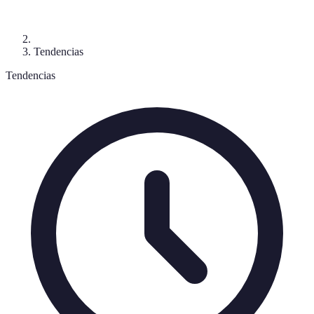
Tendencias
Tendencias