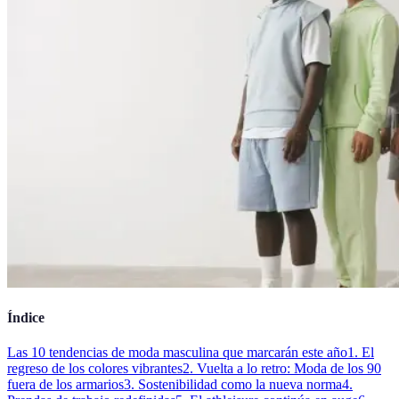
Índice
Las 10 tendencias de moda masculina que marcarán este año
1. El
regreso de los colores vibrantes
2. Vuelta a lo retro: Moda de los 90
fuera de los armarios
3. Sostenibilidad como la nueva norma
4.