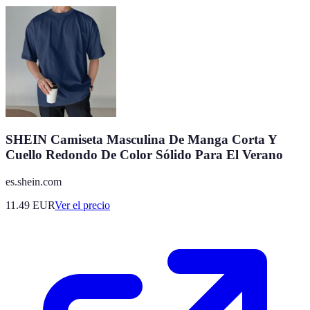
SHEIN Camiseta Masculina De Manga Corta Y
Cuello Redondo De Color Sólido Para El Verano
es.shein.com
11.49
EUR
Ver el precio