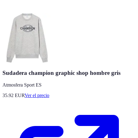
Sudadera champion graphic shop hombre gris
Atmosfera Sport ES
35.92
EUR
Ver el precio