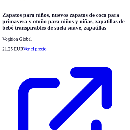
Zapatos para niños, nuevos zapatos de coco para
primavera y otoño para niños y niñas, zapatillas de
bebé transpirables de suela suave, zapatillas
Voghion Global
21.25
EUR
Ver el precio