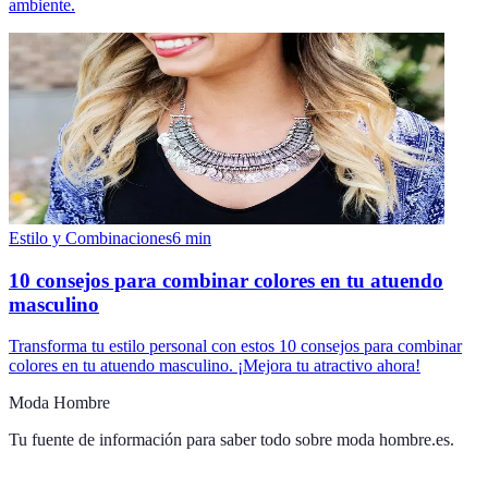
ambiente.
Estilo y Combinaciones
6
min
10 consejos para combinar colores en tu atuendo
masculino
Transforma tu estilo personal con estos 10 consejos para combinar
colores en tu atuendo masculino. ¡Mejora tu atractivo ahora!
Moda Hombre
Tu fuente de información para saber todo sobre
moda hombre.es
.