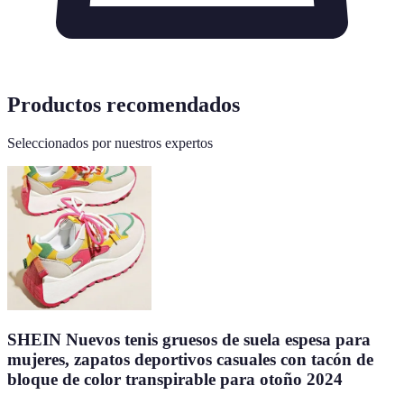
Productos recomendados
Seleccionados por nuestros expertos
SHEIN Nuevos tenis gruesos de suela espesa para
mujeres, zapatos deportivos casuales con tacón de
bloque de color transpirable para otoño 2024