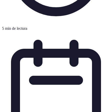
5 min de lectura