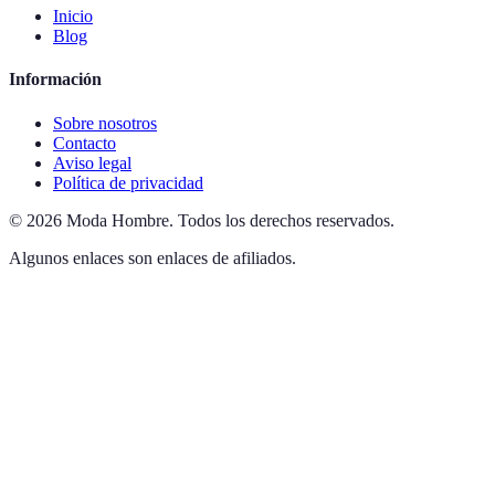
Inicio
Blog
Información
Sobre nosotros
Contacto
Aviso legal
Política de privacidad
©
2026
Moda Hombre
.
Todos los derechos reservados.
Algunos enlaces son enlaces de afiliados.