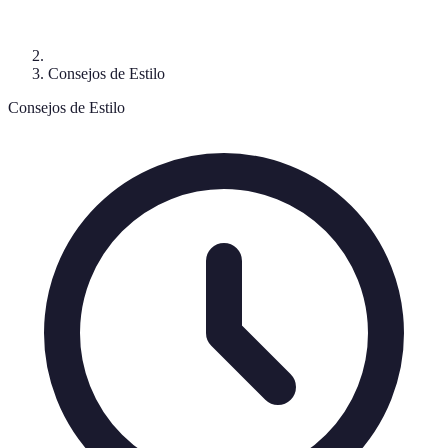
Consejos de Estilo
Consejos de Estilo