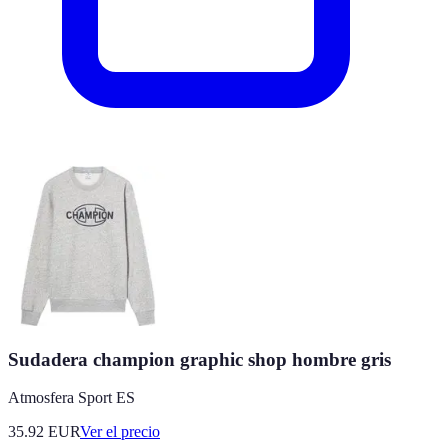
Sudadera champion graphic shop hombre gris
Atmosfera Sport ES
35.92
EUR
Ver el precio