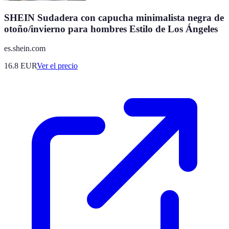
SHEIN Sudadera con capucha minimalista negra de
otoño/invierno para hombres Estilo de Los Ángeles
es.shein.com
16.8
EUR
Ver el precio