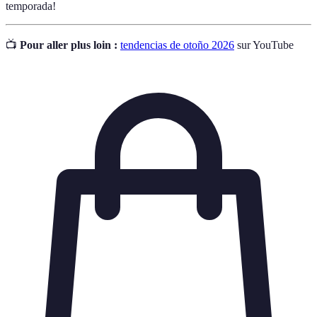
temporada!
📺
Pour aller plus loin :
tendencias de otoño 2026
sur YouTube