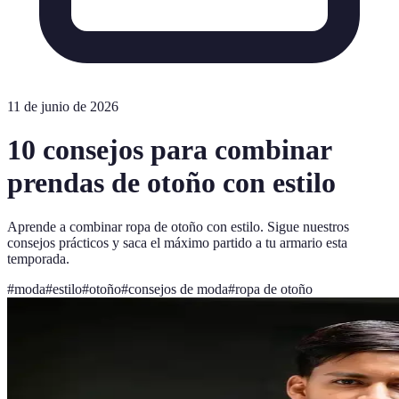
11 de junio de 2026
10 consejos para combinar
prendas de otoño con estilo
Aprende a combinar ropa de otoño con estilo. Sigue nuestros
consejos prácticos y saca el máximo partido a tu armario esta
temporada.
#
moda
#
estilo
#
otoño
#
consejos de moda
#
ropa de otoño