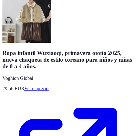
Ropa infantil Wuxiaoqi, primavera otoño 2025,
nueva chaqueta de estilo coreano para niños y niñas
de 0 a 4 años.
Voghion Global
29.56
EUR
Ver el precio