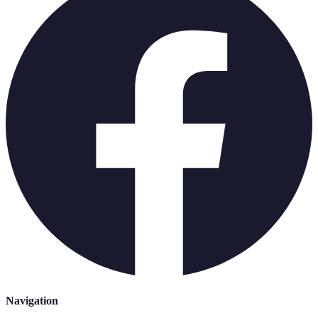
Navigation