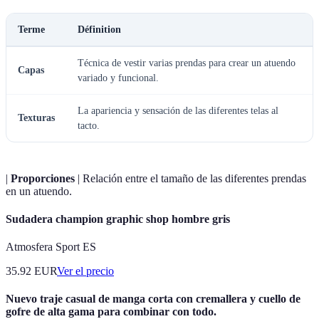
Terme
Définition
Técnica de vestir varias prendas para crear un atuendo
Capas
variado y funcional.
La apariencia y sensación de las diferentes telas al
Texturas
tacto.
|
Proporciones
| Relación entre el tamaño de las diferentes prendas
en un atuendo.
Sudadera champion graphic shop hombre gris
Atmosfera Sport ES
35.92
EUR
Ver el precio
Nuevo traje casual de manga corta con cremallera y cuello de
gofre de alta gama para combinar con todo.