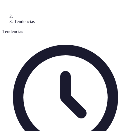
Tendencias
Tendencias