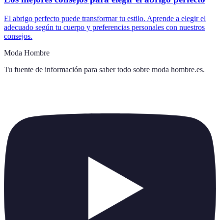
El abrigo perfecto puede transformar tu estilo. Aprende a elegir el
adecuado según tu cuerpo y preferencias personales con nuestros
consejos.
Moda Hombre
Tu fuente de información para saber todo sobre
moda hombre.es
.