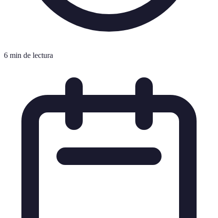
6 min de lectura