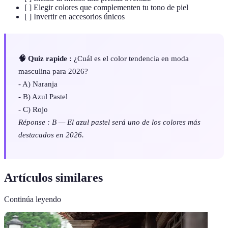
[ ] Elegir colores que complementen tu tono de piel
[ ] Invertir en accesorios únicos
🧠 Quiz rapide :
¿Cuál es el color tendencia en moda
masculina para 2026?
- A) Naranja
- B) Azul Pastel
- C) Rojo
Réponse : B — El azul pastel será uno de los colores más
destacados en 2026.
Artículos similares
Continúa leyendo