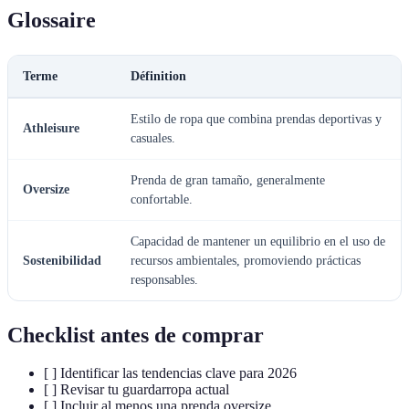
Glossaire
Terme
Définition
Estilo de ropa que combina prendas deportivas y
Athleisure
casuales.
Prenda de gran tamaño, generalmente
Oversize
confortable.
Capacidad de mantener un equilibrio en el uso de
Sostenibilidad
recursos ambientales, promoviendo prácticas
responsables.
Checklist antes de comprar
[ ] Identificar las tendencias clave para 2026
[ ] Revisar tu guardarropa actual
[ ] Incluir al menos una prenda oversize