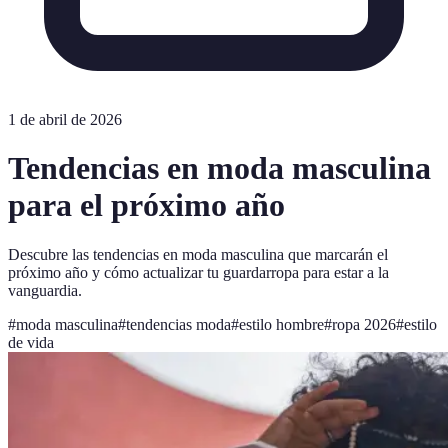
1 de abril de 2026
Tendencias en moda masculina
para el próximo año
Descubre las tendencias en moda masculina que marcarán el
próximo año y cómo actualizar tu guardarropa para estar a la
vanguardia.
#
moda masculina
#
tendencias moda
#
estilo hombre
#
ropa 2026
#
estilo
de vida