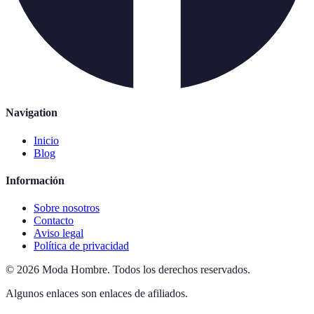
Navigation
Inicio
Blog
Información
Sobre nosotros
Contacto
Aviso legal
Política de privacidad
©
2026
Moda Hombre
.
Todos los derechos reservados.
Algunos enlaces son enlaces de afiliados.