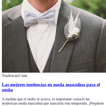
Tendencias
5
min
Las mejores tendencias en moda masculina para el
otoño
A medida que el otoño se acerca, es importante conocer las
tendencias moda masculina que marcarán esta temporada. ¡Prepárate