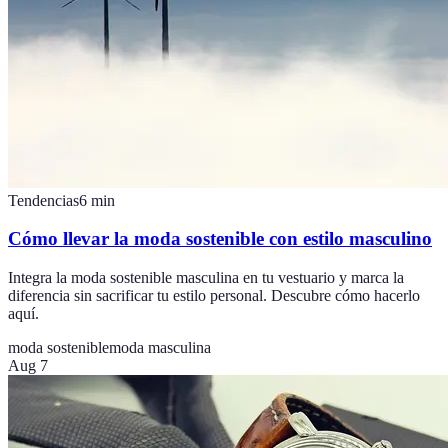
Tendencias
6
min
Cómo llevar la moda sostenible con estilo masculino
Integra la moda sostenible masculina en tu vestuario y marca la
diferencia sin sacrificar tu estilo personal. Descubre cómo hacerlo
aquí.
moda sostenible
moda masculina
Aug 7