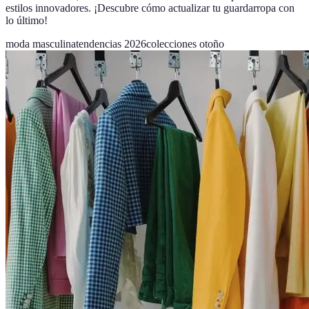
estilos innovadores. ¡Descubre cómo actualizar tu guardarropa con
lo último!
moda masculina
tendencias 2026
colecciones otoño