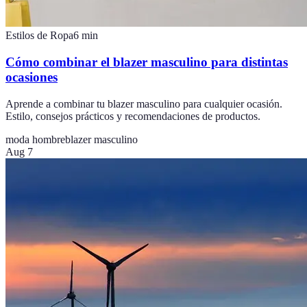
Estilos de Ropa
6
min
Cómo combinar el blazer masculino para distintas
ocasiones
Aprende a combinar tu blazer masculino para cualquier ocasión.
Estilo, consejos prácticos y recomendaciones de productos.
moda hombre
blazer masculino
Aug 7