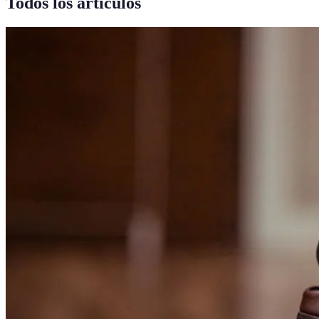
Todos los artículos