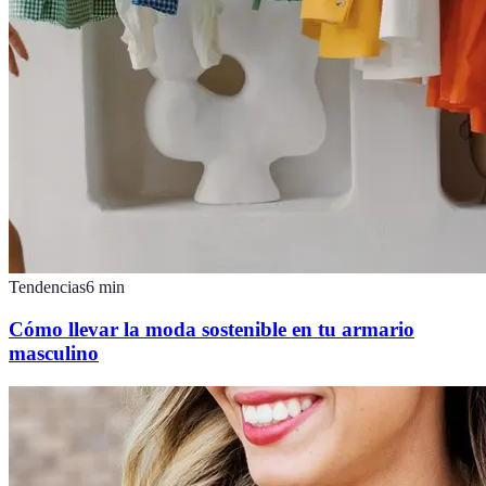
Tendencias
6
min
Cómo llevar la moda sostenible en tu armario
masculino