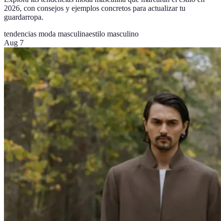
2026, con consejos y ejemplos concretos para actualizar tu
guardarropa.
tendencias moda masculina
estilo masculino
Aug 7