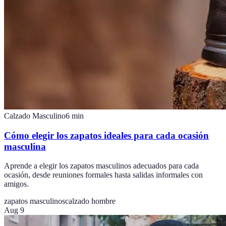
Calzado Masculino
6
min
Cómo elegir los zapatos ideales para cada ocasión
masculina
Aprende a elegir los zapatos masculinos adecuados para cada
ocasión, desde reuniones formales hasta salidas informales con
amigos.
zapatos masculinos
calzado hombre
Aug 9