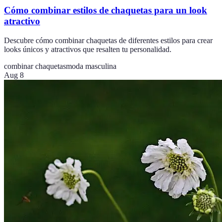
Cómo combinar estilos de chaquetas para un look
atractivo
Descubre cómo combinar chaquetas de diferentes estilos para crear
looks únicos y atractivos que resalten tu personalidad.
combinar chaquetas
moda masculina
Aug 8