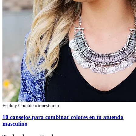
Estilo y Combinaciones
6
min
10 consejos para combinar colores en tu atuendo
masculino