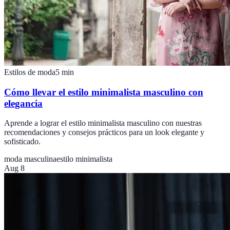
Estilos de moda
5
min
Cómo llevar el estilo minimalista masculino con
elegancia
Aprende a lograr el estilo minimalista masculino con nuestras
recomendaciones y consejos prácticos para un look elegante y
sofisticado.
moda masculina
estilo minimalista
Aug 8