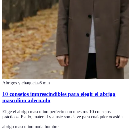
Abrigos y chaquetas
6
min
10 consejos imprescindibles para elegir el abrigo
masculino adecuado
Elige el abrigo masculino perfecto con nuestros 10 consejos
prácticos. Estilo, material y ajuste son clave para cualquier ocasión.
abrigo masculino
moda hombre