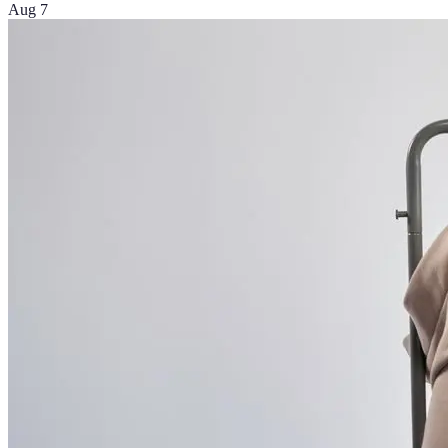
Aug 7