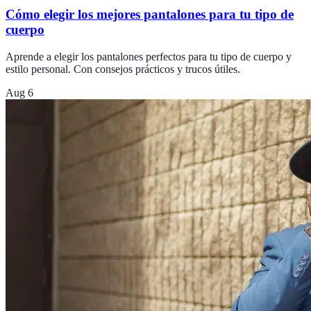
Cómo elegir los mejores pantalones para tu tipo de
cuerpo
Aprende a elegir los pantalones perfectos para tu tipo de cuerpo y
estilo personal. Con consejos prácticos y trucos útiles.
Aug 6