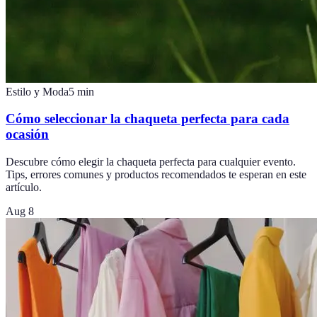
Estilo y Moda
5
min
Cómo seleccionar la chaqueta perfecta para cada
ocasión
Descubre cómo elegir la chaqueta perfecta para cualquier evento.
Tips, errores comunes y productos recomendados te esperan en este
artículo.
Aug 8