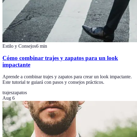
Estilo y Consejos
6
min
Cómo combinar trajes y zapatos para un look
impactante
Aprende a combinar trajes y zapatos para crear un look impactante.
Este tutorial te guiará con pasos y consejos prácticos.
trajes
zapatos
Aug 6