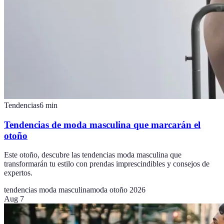
Tendencias
6
min
Tendencias de moda masculina que marcarán el
otoño
Este otoño, descubre las tendencias moda masculina que
transformarán tu estilo con prendas imprescindibles y consejos de
expertos.
tendencias moda masculina
moda otoño 2026
Aug 7