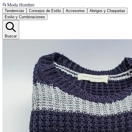
📂
Moda Hombre
Tendencias
Consejos de Estilo
Accesorios
Abrigos y Chaquetas
Estilo y Combinaciones
Buscar