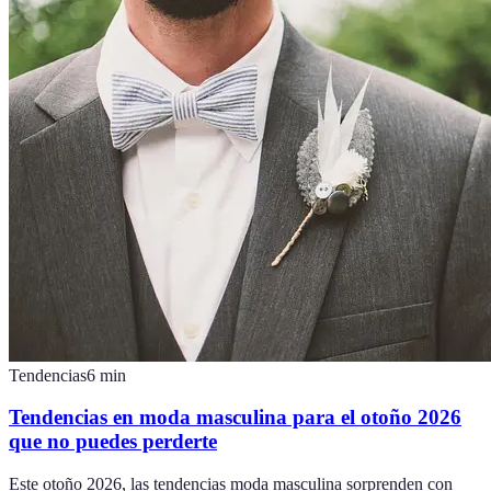
Tendencias
6
min
Tendencias en moda masculina para el otoño 2026
que no puedes perderte
Este otoño 2026, las tendencias moda masculina sorprenden con