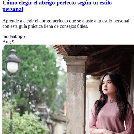
Cómo elegir el abrigo perfecto según tu estilo
personal
Aprende a elegir el abrigo perfecto que se ajuste a tu estilo personal
con esta guía práctica llena de consejos útiles.
moda
abrigo
Aug 9