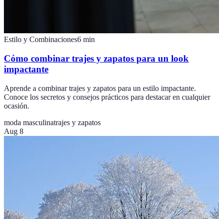
Estilo y Combinaciones
6
min
Cómo combinar trajes y zapatos para un look
impactante
Aprende a combinar trajes y zapatos para un estilo impactante.
Conoce los secretos y consejos prácticos para destacar en cualquier
ocasión.
moda masculina
trajes y zapatos
Aug 8