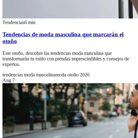
Tendencias
6
min
Tendencias de moda masculina que marcarán el
otoño
Este otoño, descubre las tendencias moda masculina que
transformarán tu estilo con prendas imprescindibles y consejos de
expertos.
tendencias moda masculina
moda otoño 2026
Aug 7