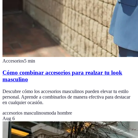
Accesorios
5
min
Cómo combinar accesorios para realzar tu look
masculino
Descubre cómo los accesorios masculinos pueden elevar tu estilo
personal. Aprende a combinarlos de manera efectiva para destacar
en cualquier ocasión.
accesorios masculinos
moda hombre
Aug 6