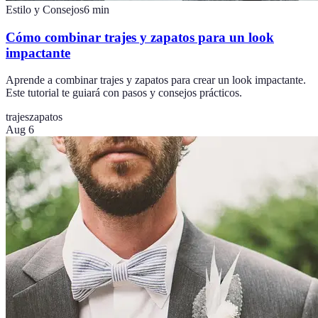
Estilo y Consejos
6
min
Cómo combinar trajes y zapatos para un look
impactante
Aprende a combinar trajes y zapatos para crear un look impactante.
Este tutorial te guiará con pasos y consejos prácticos.
trajes
zapatos
Aug 6