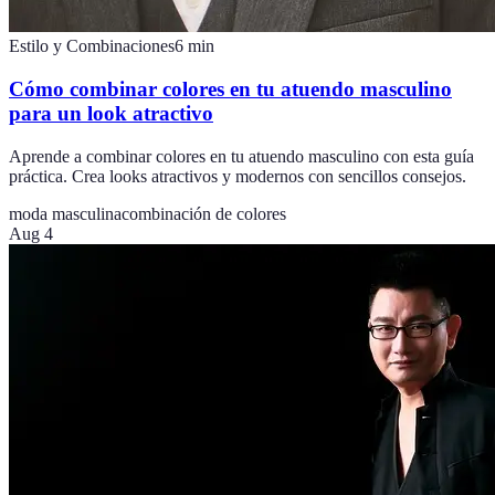
Estilo y Combinaciones
6
min
Cómo combinar colores en tu atuendo masculino
para un look atractivo
Aprende a combinar colores en tu atuendo masculino con esta guía
práctica. Crea looks atractivos y modernos con sencillos consejos.
moda masculina
combinación de colores
Aug 4