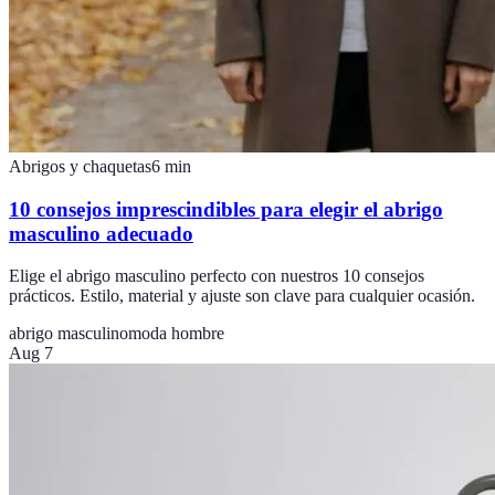
Abrigos y chaquetas
6
min
10 consejos imprescindibles para elegir el abrigo
masculino adecuado
Elige el abrigo masculino perfecto con nuestros 10 consejos
prácticos. Estilo, material y ajuste son clave para cualquier ocasión.
abrigo masculino
moda hombre
Aug 7