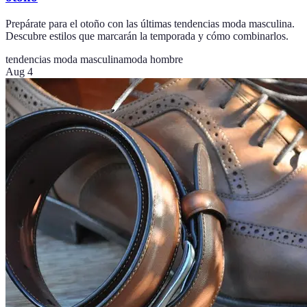
Prepárate para el otoño con las últimas tendencias moda masculina.
Descubre estilos que marcarán la temporada y cómo combinarlos.
tendencias moda masculina
moda hombre
Aug 4