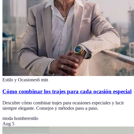
Estilo y Ocasiones
6
min
Cómo combinar los trajes para cada ocasión especial
Descubre cómo combinar trajes para ocasiones especiales y lucir
siempre elegante. Consejos y métodos paso a paso.
moda hombre
estilo
Aug 5