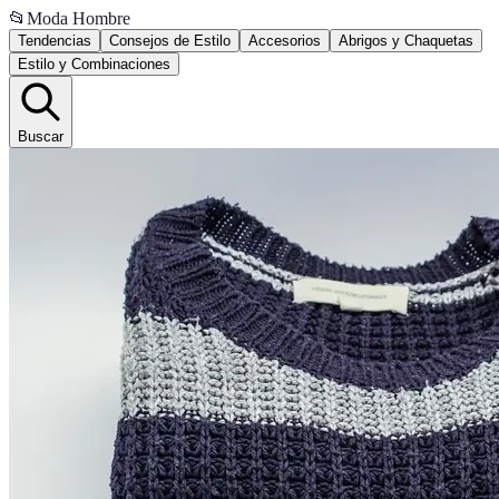
📂
Moda Hombre
Tendencias
Consejos de Estilo
Accesorios
Abrigos y Chaquetas
Estilo y Combinaciones
Buscar