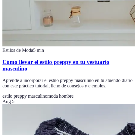
Estilos de Moda
5
min
Cómo llevar el estilo preppy en tu vestuario
masculino
Aprende a incorporar el estilo preppy masculino en tu atuendo diario
con este práctico tutorial, lleno de consejos y ejemplos.
estilo preppy masculino
moda hombre
Aug 5