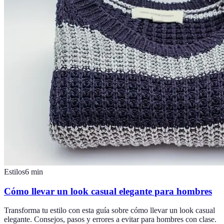
Estilos
6
min
Cómo llevar un look casual elegante para hombres
Transforma tu estilo con esta guía sobre cómo llevar un look casual
elegante. Consejos, pasos y errores a evitar para hombres con clase.