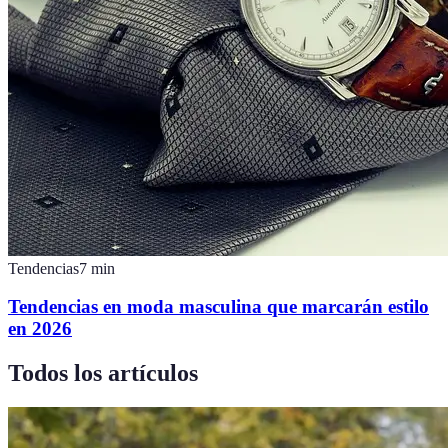
Tendencias
7
min
Tendencias en moda masculina que marcarán estilo
en 2026
Todos los artículos