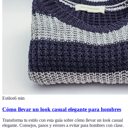
Estilos
6
min
Cómo llevar un look casual elegante para hombres
Transforma tu estilo con esta guía sobre cómo llevar un look casual
elegante. Consejos, pasos y errores a evitar para hombres con clase.