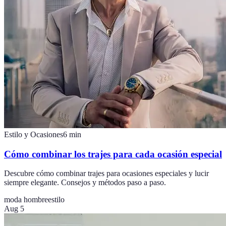
Estilo y Ocasiones
6
min
Cómo combinar los trajes para cada ocasión especial
Descubre cómo combinar trajes para ocasiones especiales y lucir
siempre elegante. Consejos y métodos paso a paso.
moda hombre
estilo
Aug 5