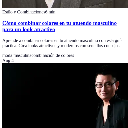
Estilo y Combinaciones
6
min
Cómo combinar colores en tu atuendo masculino
para un look atractivo
Aprende a combinar colores en tu atuendo masculino con esta guía
práctica. Crea looks atractivos y modernos con sencillos consejos.
moda masculina
combinación de colores
Aug 4