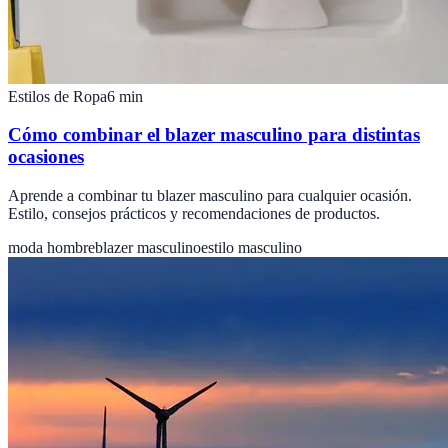
Estilos de Ropa
6
min
Cómo combinar el blazer masculino para distintas
ocasiones
Aprende a combinar tu blazer masculino para cualquier ocasión.
Estilo, consejos prácticos y recomendaciones de productos.
moda hombre
blazer masculino
estilo masculino