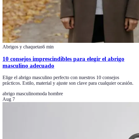
Abrigos y chaquetas
6
min
10 consejos imprescindibles para elegir el abrigo
masculino adecuado
Elige el abrigo masculino perfecto con nuestros 10 consejos
prácticos. Estilo, material y ajuste son clave para cualquier ocasión.
abrigo masculino
moda hombre
Aug 7