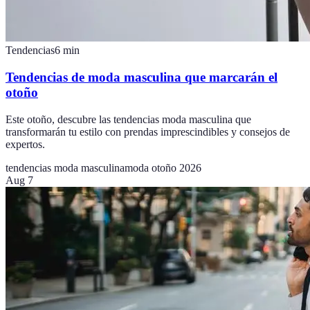
Tendencias
6
min
Tendencias de moda masculina que marcarán el
otoño
Este otoño, descubre las tendencias moda masculina que
transformarán tu estilo con prendas imprescindibles y consejos de
expertos.
tendencias moda masculina
moda otoño 2026
Aug 7