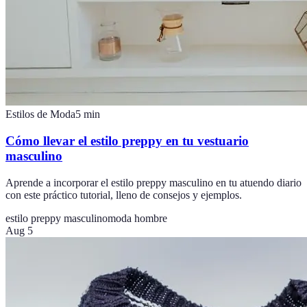
Estilos de Moda
5
min
Cómo llevar el estilo preppy en tu vestuario
masculino
Aprende a incorporar el estilo preppy masculino en tu atuendo diario
con este práctico tutorial, lleno de consejos y ejemplos.
estilo preppy masculino
moda hombre
Aug 5