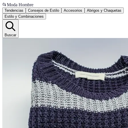
📂
Moda Hombre
Tendencias
Consejos de Estilo
Accesorios
Abrigos y Chaquetas
Estilo y Combinaciones
Buscar