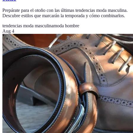
Prepárate para el otoño con las últimas tendencias moda masculina.
Descubre estilos que marcarán la temporada y cómo combinarlos.
tendencias moda masculina
moda hombre
Aug 4