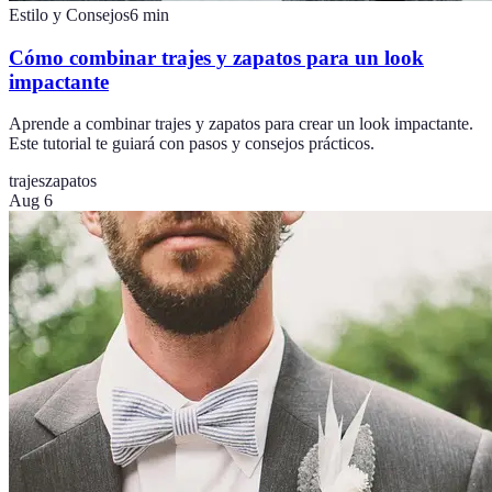
Estilo y Consejos
6
min
Cómo combinar trajes y zapatos para un look
impactante
Aprende a combinar trajes y zapatos para crear un look impactante.
Este tutorial te guiará con pasos y consejos prácticos.
trajes
zapatos
Aug 6