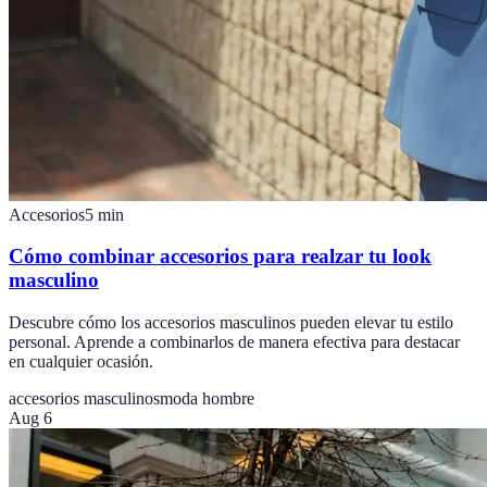
Accesorios
5
min
Cómo combinar accesorios para realzar tu look
masculino
Descubre cómo los accesorios masculinos pueden elevar tu estilo
personal. Aprende a combinarlos de manera efectiva para destacar
en cualquier ocasión.
accesorios masculinos
moda hombre
Aug 6