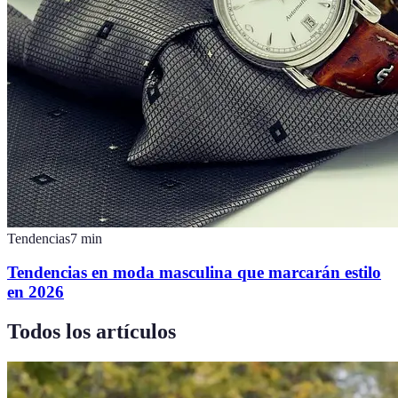
Tendencias
7
min
Tendencias en moda masculina que marcarán estilo
en 2026
Todos los artículos