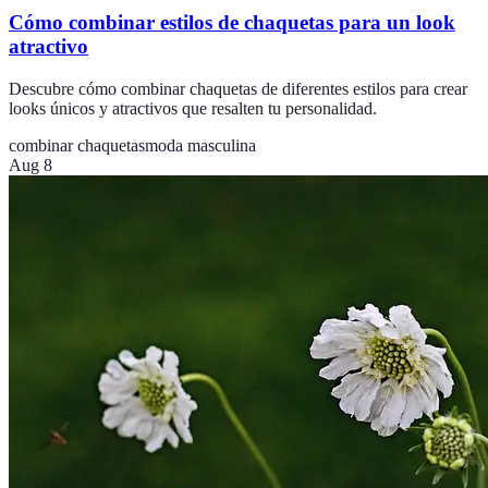
Cómo combinar estilos de chaquetas para un look
atractivo
Descubre cómo combinar chaquetas de diferentes estilos para crear
looks únicos y atractivos que resalten tu personalidad.
combinar chaquetas
moda masculina
Aug 8