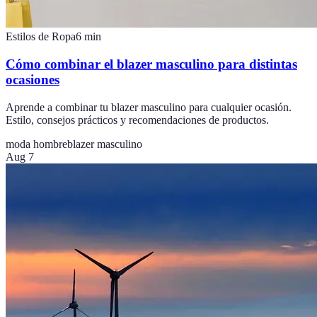
Estilos de Ropa
6
min
Cómo combinar el blazer masculino para distintas
ocasiones
Aprende a combinar tu blazer masculino para cualquier ocasión.
Estilo, consejos prácticos y recomendaciones de productos.
moda hombre
blazer masculino
Aug 7