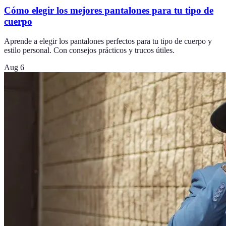
Cómo elegir los mejores pantalones para tu tipo de
cuerpo
Aprende a elegir los pantalones perfectos para tu tipo de cuerpo y
estilo personal. Con consejos prácticos y trucos útiles.
Aug 6