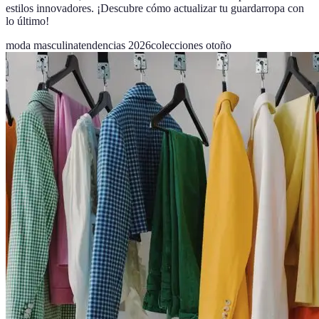
estilos innovadores. ¡Descubre cómo actualizar tu guardarropa con
lo último!
moda masculina
tendencias 2026
colecciones otoño