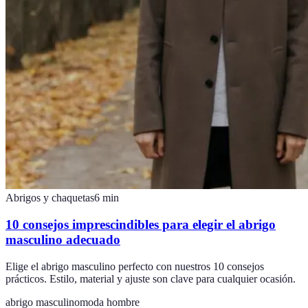
Abrigos y chaquetas
6
min
10 consejos imprescindibles para elegir el abrigo
masculino adecuado
Elige el abrigo masculino perfecto con nuestros 10 consejos
prácticos. Estilo, material y ajuste son clave para cualquier ocasión.
abrigo masculino
moda hombre