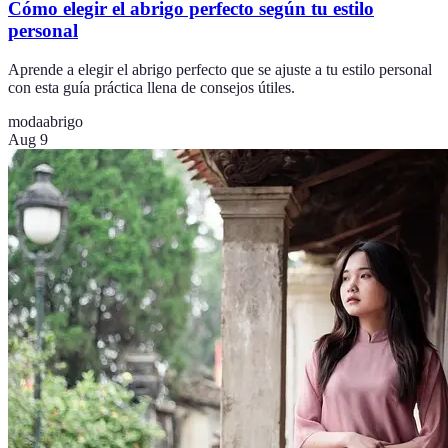
Cómo elegir el abrigo perfecto según tu estilo
personal
Aprende a elegir el abrigo perfecto que se ajuste a tu estilo personal
con esta guía práctica llena de consejos útiles.
moda
abrigo
Aug 9