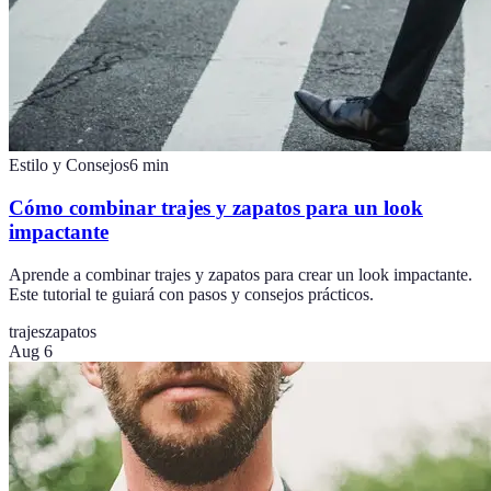
Estilo y Consejos
6
min
Cómo combinar trajes y zapatos para un look
impactante
Aprende a combinar trajes y zapatos para crear un look impactante.
Este tutorial te guiará con pasos y consejos prácticos.
trajes
zapatos
Aug 6