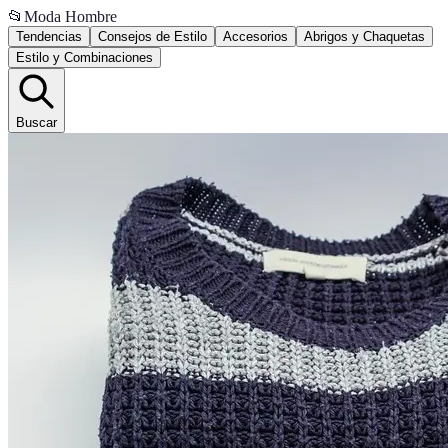
📂
Moda Hombre
Tendencias
Consejos de Estilo
Accesorios
Abrigos y Chaquetas
Estilo y Combinaciones
Buscar