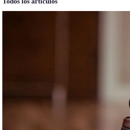
Todos los artículos