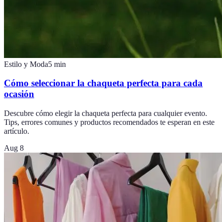
Estilo y Moda
5
min
Cómo seleccionar la chaqueta perfecta para cada
ocasión
Descubre cómo elegir la chaqueta perfecta para cualquier evento.
Tips, errores comunes y productos recomendados te esperan en este
artículo.
Aug 8