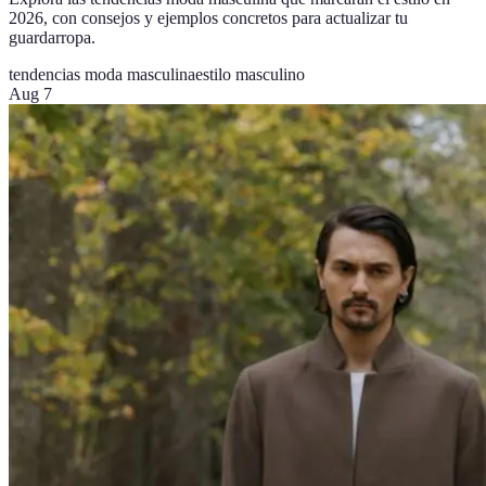
2026, con consejos y ejemplos concretos para actualizar tu
guardarropa.
tendencias moda masculina
estilo masculino
Aug 7