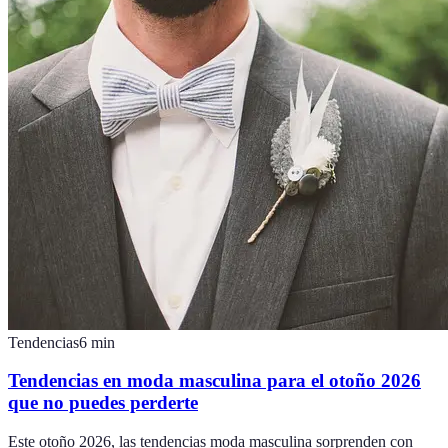
Tendencias
6
min
Tendencias en moda masculina para el otoño 2026
que no puedes perderte
Este otoño 2026, las tendencias moda masculina sorprenden con