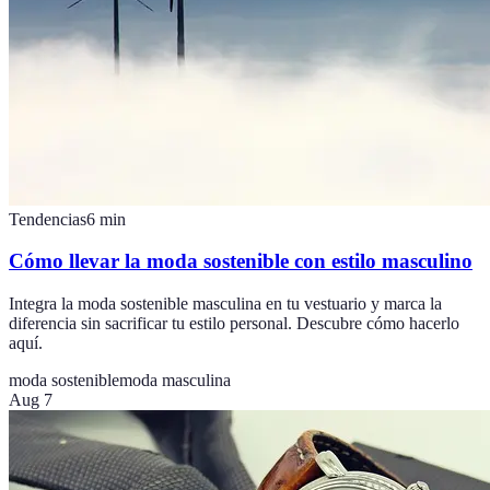
Tendencias
6
min
Cómo llevar la moda sostenible con estilo masculino
Integra la moda sostenible masculina en tu vestuario y marca la
diferencia sin sacrificar tu estilo personal. Descubre cómo hacerlo
aquí.
moda sostenible
moda masculina
Aug 7