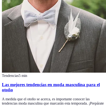
Tendencias
5
min
Las mejores tendencias en moda masculina para el
otoño
A medida que el otoño se acerca, es importante conocer las
tendencias moda masculina que marcarán esta temporada. ¡Prepárate