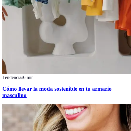
Tendencias
6
min
Cómo llevar la moda sostenible en tu armario
masculino