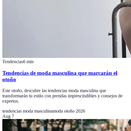
Tendencias
6
min
Tendencias de moda masculina que marcarán el
otoño
Este otoño, descubre las tendencias moda masculina que
transformarán tu estilo con prendas imprescindibles y consejos de
expertos.
tendencias moda masculina
moda otoño 2026
Aug 7