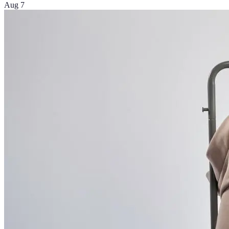
Aug 7