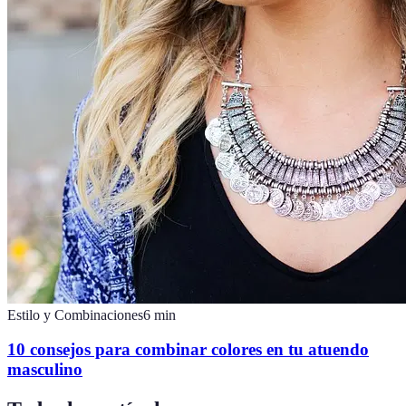
Estilo y Combinaciones
6
min
10 consejos para combinar colores en tu atuendo
masculino