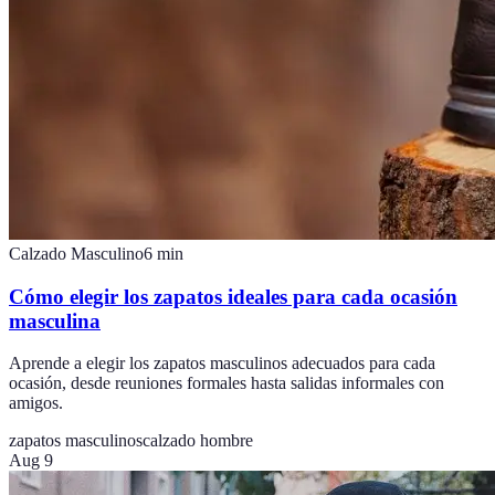
Calzado Masculino
6
min
Cómo elegir los zapatos ideales para cada ocasión
masculina
Aprende a elegir los zapatos masculinos adecuados para cada
ocasión, desde reuniones formales hasta salidas informales con
amigos.
zapatos masculinos
calzado hombre
Aug 9