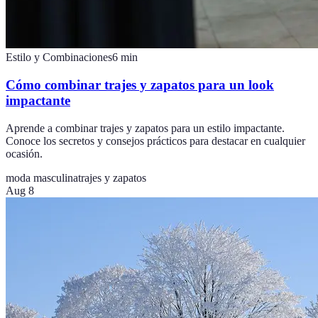
Estilo y Combinaciones
6
min
Cómo combinar trajes y zapatos para un look
impactante
Aprende a combinar trajes y zapatos para un estilo impactante.
Conoce los secretos y consejos prácticos para destacar en cualquier
ocasión.
moda masculina
trajes y zapatos
Aug 8