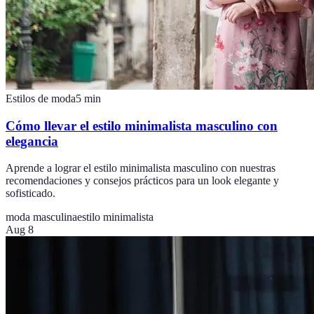
Estilos de moda
5
min
Cómo llevar el estilo minimalista masculino con
elegancia
Aprende a lograr el estilo minimalista masculino con nuestras
recomendaciones y consejos prácticos para un look elegante y
sofisticado.
moda masculina
estilo minimalista
Aug 8