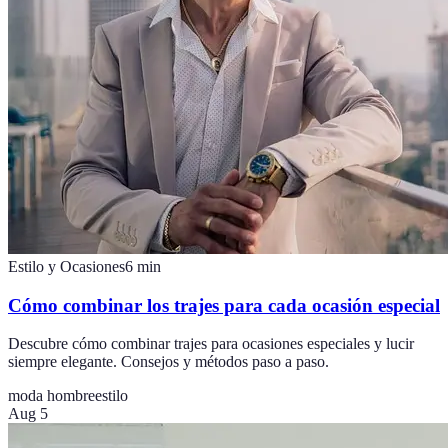
Estilo y Ocasiones
6
min
Cómo combinar los trajes para cada ocasión especial
Descubre cómo combinar trajes para ocasiones especiales y lucir
siempre elegante. Consejos y métodos paso a paso.
moda hombre
estilo
Aug 5