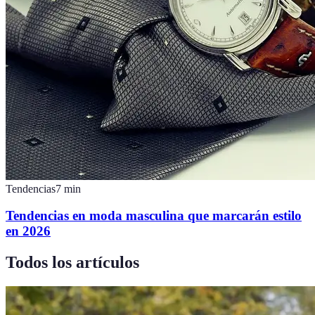
Tendencias
7
min
Tendencias en moda masculina que marcarán estilo
en 2026
Todos los artículos