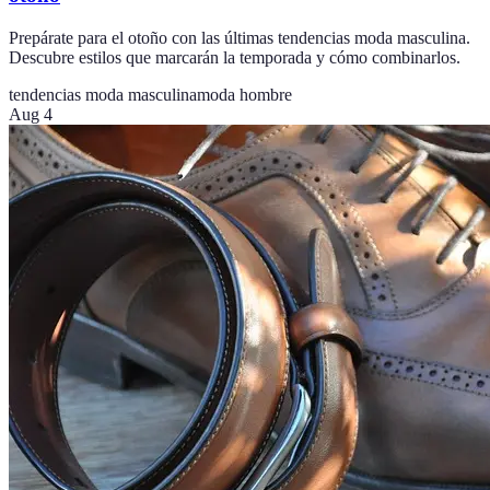
Prepárate para el otoño con las últimas tendencias moda masculina.
Descubre estilos que marcarán la temporada y cómo combinarlos.
tendencias moda masculina
moda hombre
Aug 4