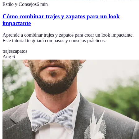
Estilo y Consejos
6
min
Cómo combinar trajes y zapatos para un look
impactante
Aprende a combinar trajes y zapatos para crear un look impactante.
Este tutorial te guiará con pasos y consejos prácticos.
trajes
zapatos
Aug 6