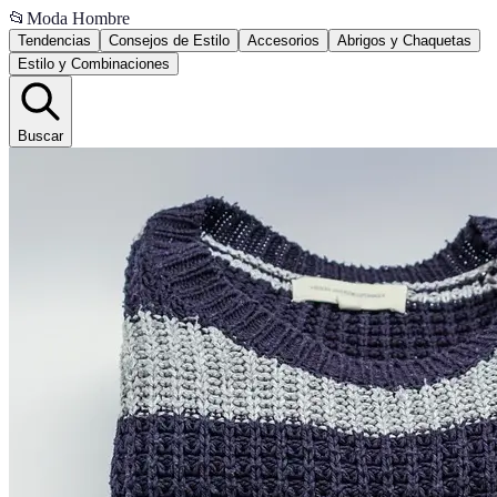
📂
Moda Hombre
Tendencias
Consejos de Estilo
Accesorios
Abrigos y Chaquetas
Estilo y Combinaciones
Buscar