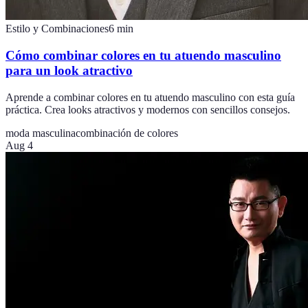
Estilo y Combinaciones
6
min
Cómo combinar colores en tu atuendo masculino
para un look atractivo
Aprende a combinar colores en tu atuendo masculino con esta guía
práctica. Crea looks atractivos y modernos con sencillos consejos.
moda masculina
combinación de colores
Aug 4