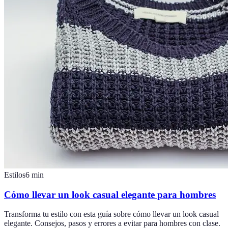
Estilos
6
min
Cómo llevar un look casual elegante para hombres
Transforma tu estilo con esta guía sobre cómo llevar un look casual
elegante. Consejos, pasos y errores a evitar para hombres con clase.