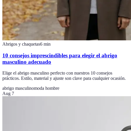
Abrigos y chaquetas
6
min
10 consejos imprescindibles para elegir el abrigo
masculino adecuado
Elige el abrigo masculino perfecto con nuestros 10 consejos
prácticos. Estilo, material y ajuste son clave para cualquier ocasión.
abrigo masculino
moda hombre
Aug 7