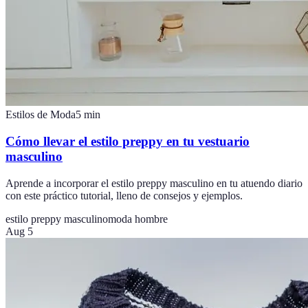
Estilos de Moda
5
min
Cómo llevar el estilo preppy en tu vestuario
masculino
Aprende a incorporar el estilo preppy masculino en tu atuendo diario
con este práctico tutorial, lleno de consejos y ejemplos.
estilo preppy masculino
moda hombre
Aug 5