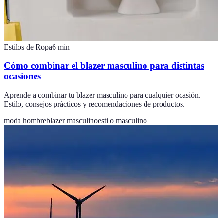
Estilos de Ropa
6
min
Cómo combinar el blazer masculino para distintas
ocasiones
Aprende a combinar tu blazer masculino para cualquier ocasión.
Estilo, consejos prácticos y recomendaciones de productos.
moda hombre
blazer masculino
estilo masculino