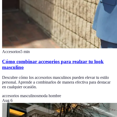
Accesorios
5
min
Cómo combinar accesorios para realzar tu look
masculino
Descubre cómo los accesorios masculinos pueden elevar tu estilo
personal. Aprende a combinarlos de manera efectiva para destacar
en cualquier ocasión.
accesorios masculinos
moda hombre
Aug 6