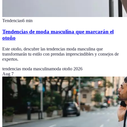
Tendencias
6
min
Tendencias de moda masculina que marcarán el
otoño
Este otoño, descubre las tendencias moda masculina que
transformarán tu estilo con prendas imprescindibles y consejos de
expertos.
tendencias moda masculina
moda otoño 2026
Aug 7