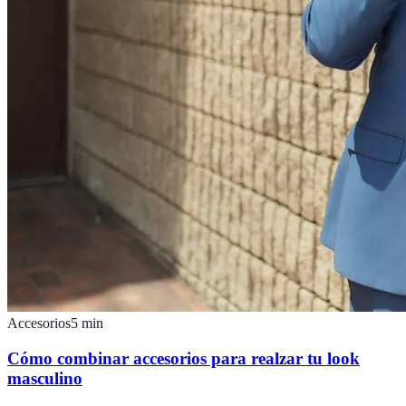
Accesorios
5
min
Cómo combinar accesorios para realzar tu look
masculino