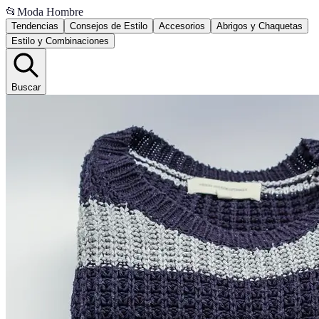
📂
Moda Hombre
Tendencias
Consejos de Estilo
Accesorios
Abrigos y Chaquetas
Estilo y Combinaciones
Buscar