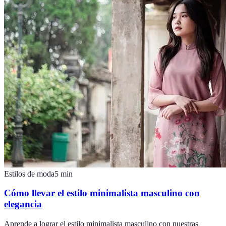
Estilos de moda
5
min
Cómo llevar el estilo minimalista masculino con
elegancia
Aprende a lograr el estilo minimalista masculino con nuestras