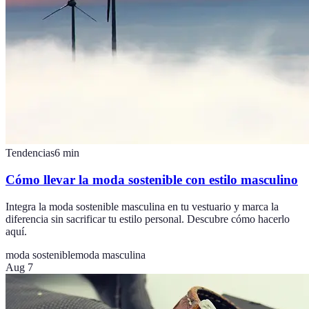
Tendencias
6
min
Cómo llevar la moda sostenible con estilo masculino
Integra la moda sostenible masculina en tu vestuario y marca la
diferencia sin sacrificar tu estilo personal. Descubre cómo hacerlo
aquí.
moda sostenible
moda masculina
Aug 7