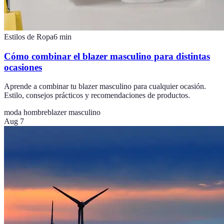
Estilos de Ropa
6
min
Cómo combinar el blazer masculino para distintas
ocasiones
Aprende a combinar tu blazer masculino para cualquier ocasión.
Estilo, consejos prácticos y recomendaciones de productos.
moda hombre
blazer masculino
Aug 7