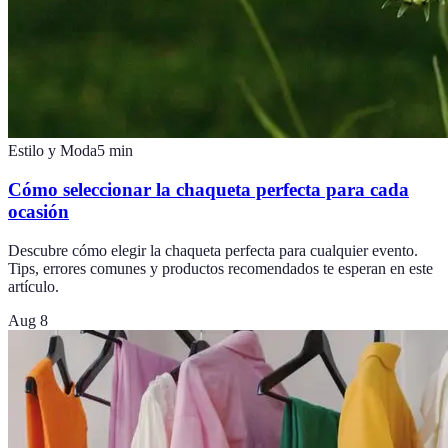
Estilo y Moda
5
min
Cómo seleccionar la chaqueta perfecta para cada
ocasión
Descubre cómo elegir la chaqueta perfecta para cualquier evento.
Tips, errores comunes y productos recomendados te esperan en este
artículo.
Aug 8