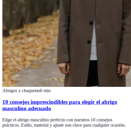
Abrigos y chaquetas
6
min
10 consejos imprescindibles para elegir el abrigo
masculino adecuado
Elige el abrigo masculino perfecto con nuestros 10 consejos
prácticos. Estilo, material y ajuste son clave para cualquier ocasión.