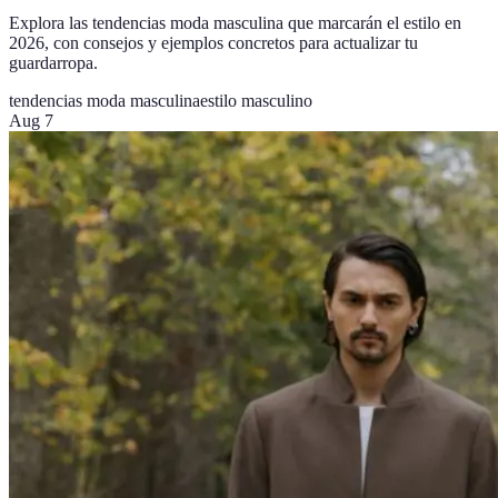
Explora las tendencias moda masculina que marcarán el estilo en
2026, con consejos y ejemplos concretos para actualizar tu
guardarropa.
tendencias moda masculina
estilo masculino
Aug 7