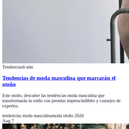
Tendencias
6
min
Tendencias de moda masculina que marcarán el
otoño
Este otoño, descubre las tendencias moda masculina que
transformarán tu estilo con prendas imprescindibles y consejos de
expertos.
tendencias moda masculina
moda otoño 2026
Aug 7