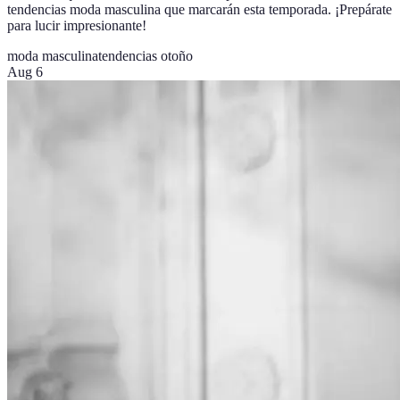
tendencias moda masculina que marcarán esta temporada. ¡Prepárate
para lucir impresionante!
moda masculina
tendencias otoño
Aug 6