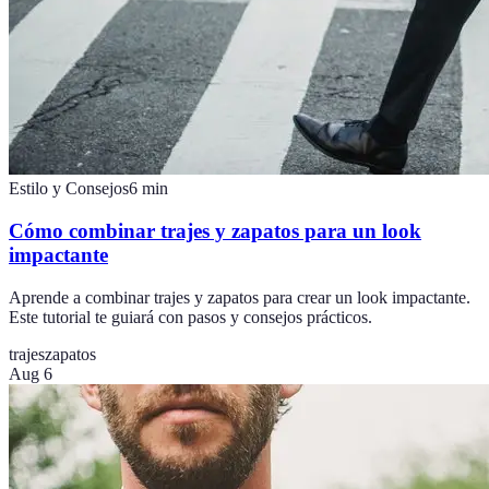
Estilo y Consejos
6
min
Cómo combinar trajes y zapatos para un look
impactante
Aprende a combinar trajes y zapatos para crear un look impactante.
Este tutorial te guiará con pasos y consejos prácticos.
trajes
zapatos
Aug 6