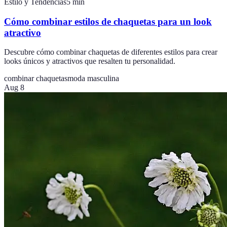
Estilo y Tendencias
5
min
Cómo combinar estilos de chaquetas para un look
atractivo
Descubre cómo combinar chaquetas de diferentes estilos para crear
looks únicos y atractivos que resalten tu personalidad.
combinar chaquetas
moda masculina
Aug 8