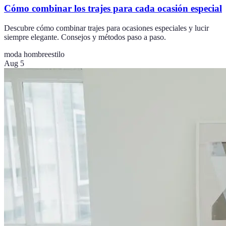
Cómo combinar los trajes para cada ocasión especial
Descubre cómo combinar trajes para ocasiones especiales y lucir
siempre elegante. Consejos y métodos paso a paso.
moda hombre
estilo
Aug 5