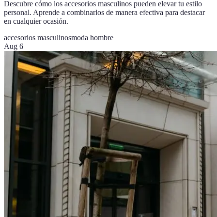
Descubre cómo los accesorios masculinos pueden elevar tu estilo
personal. Aprende a combinarlos de manera efectiva para destacar
en cualquier ocasión.
accesorios masculinos
moda hombre
Aug 6