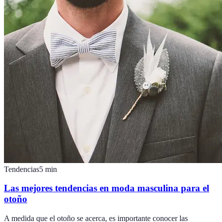
Tendencias
5
min
Las mejores tendencias en moda masculina para el
otoño
A medida que el otoño se acerca, es importante conocer las