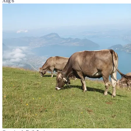
Aug 6