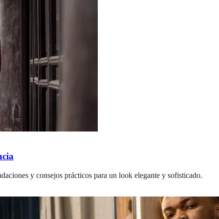
ncia
daciones y consejos prácticos para un look elegante y sofisticado.