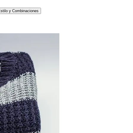
stilo y Combinaciones