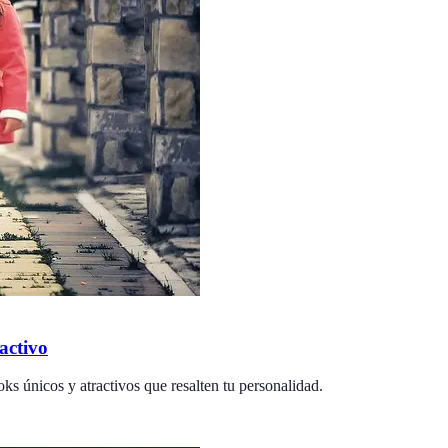
activo
ks únicos y atractivos que resalten tu personalidad.