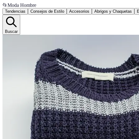
📂
Moda Hombre
Tendencias
Consejos de Estilo
Accesorios
Abrigos y Chaquetas
E
Buscar