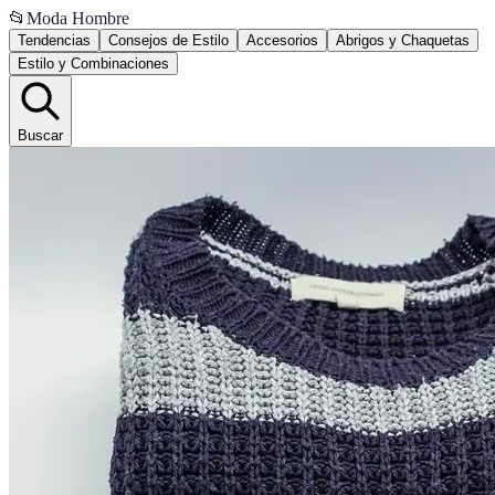
📂
Moda Hombre
Tendencias
Consejos de Estilo
Accesorios
Abrigos y Chaquetas
Estilo y Combinaciones
Buscar