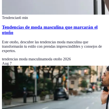
Tendencias
6
min
Tendencias de moda masculina que marcarán el
otoño
Este otoño, descubre las tendencias moda masculina que
transformarán tu estilo con prendas imprescindibles y consejos de
expertos.
tendencias moda masculina
moda otoño 2026
Aug 7