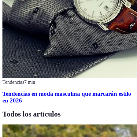
Tendencias
7
min
Tendencias en moda masculina que marcarán estilo
en 2026
Todos los artículos