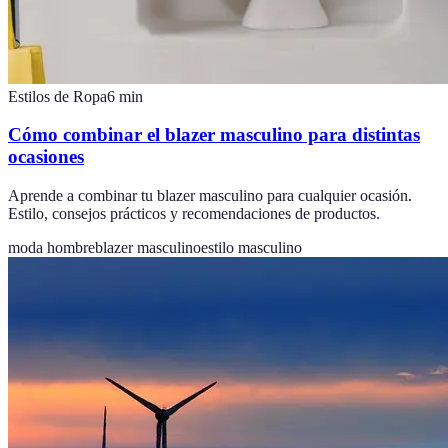
Estilos de Ropa
6
min
Cómo combinar el blazer masculino para distintas
ocasiones
Aprende a combinar tu blazer masculino para cualquier ocasión.
Estilo, consejos prácticos y recomendaciones de productos.
moda hombre
blazer masculino
estilo masculino