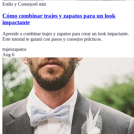
Estilo y Consejos
6
min
Cómo combinar trajes y zapatos para un look
impactante
Aprende a combinar trajes y zapatos para crear un look impactante.
Este tutorial te guiará con pasos y consejos prácticos.
trajes
zapatos
Aug 6