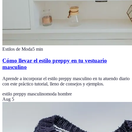
Estilos de Moda
5
min
Cómo llevar el estilo preppy en tu vestuario
masculino
Aprende a incorporar el estilo preppy masculino en tu atuendo diario
con este práctico tutorial, lleno de consejos y ejemplos.
estilo preppy masculino
moda hombre
Aug 5