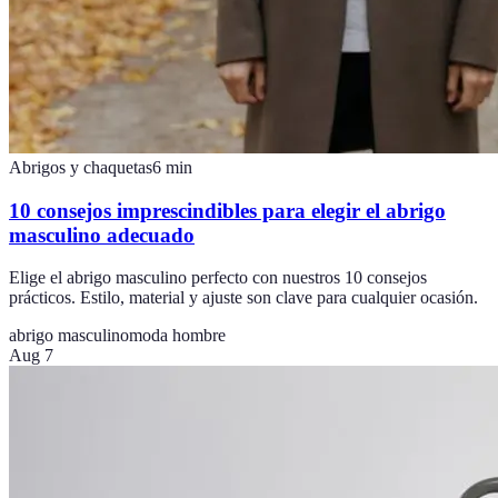
Abrigos y chaquetas
6
min
10 consejos imprescindibles para elegir el abrigo
masculino adecuado
Elige el abrigo masculino perfecto con nuestros 10 consejos
prácticos. Estilo, material y ajuste son clave para cualquier ocasión.
abrigo masculino
moda hombre
Aug 7