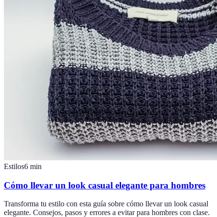
Estilos
6
min
Cómo llevar un look casual elegante para hombres
Transforma tu estilo con esta guía sobre cómo llevar un look casual
elegante. Consejos, pasos y errores a evitar para hombres con clase.