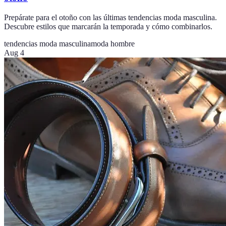
Prepárate para el otoño con las últimas tendencias moda masculina.
Descubre estilos que marcarán la temporada y cómo combinarlos.
tendencias moda masculina
moda hombre
Aug 4