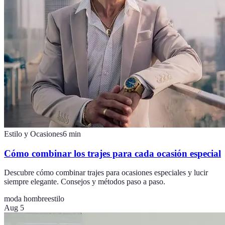
Estilo y Ocasiones
6
min
Cómo combinar los trajes para cada ocasión especial
Descubre cómo combinar trajes para ocasiones especiales y lucir
siempre elegante. Consejos y métodos paso a paso.
moda hombre
estilo
Aug 5