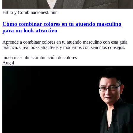
Estilo y Combinaciones
6
min
Cómo combinar colores en tu atuendo masculino
para un look atractivo
Aprende a combinar colores en tu atuendo masculino con esta guía
práctica. Crea looks atractivos y modernos con sencillos consejos.
moda masculina
combinación de colores
Aug 4