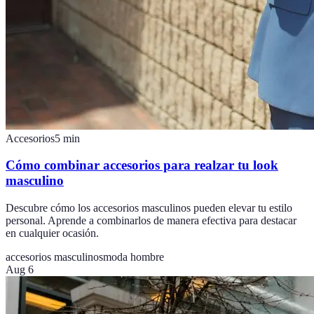
Accesorios
5
min
Cómo combinar accesorios para realzar tu look
masculino
Descubre cómo los accesorios masculinos pueden elevar tu estilo
personal. Aprende a combinarlos de manera efectiva para destacar
en cualquier ocasión.
accesorios masculinos
moda hombre
Aug 6